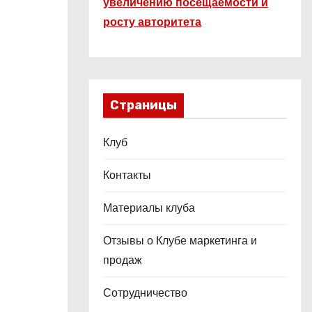
увеличению посещаемости и
росту авторитета
Страницы
Клуб
Контакты
Материалы клуба
Отзывы о Клубе маркетинга и
продаж
Сотрудничество