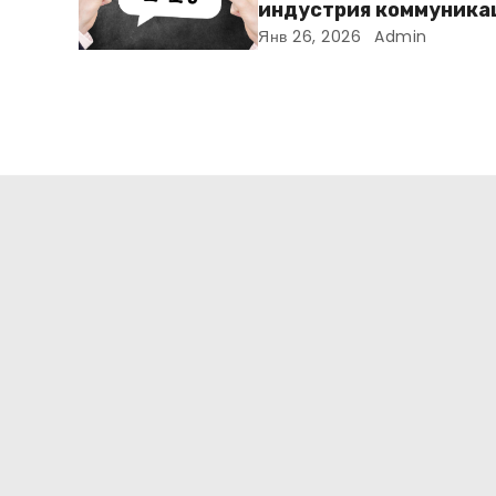
индустрия коммуника
Янв 26, 2026
Admin