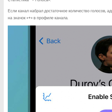
Если канал набрал достаточное количество голосов, ад
на значок «+» в профиле канала.