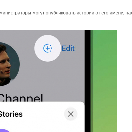
министраторы могут опубликовать истории от его имени, н