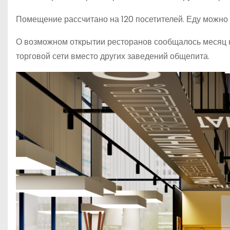
Помещение рассчитано на 120 посетителей. Еду можно 
О возможном открытии ресторанов сообщалось месяц на
торговой сети вместо других заведений общепита.