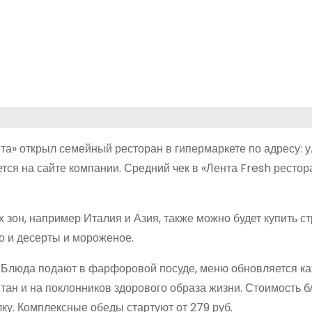
» открыл семейный ресторан в гипермаркете по адресу: 
тся на сайте компании. Средний чек в «Лента Fresh рестор
зон, например Италия и Азия, также можно будет купить ст
о и десерты и мороженое.
 Блюда подают в фарфоровой посуде, меню обновляется к
тан и на поклонников здорового образа жизни. Стоимость б
лку. Комплексные обеды стартуют от 279 руб.