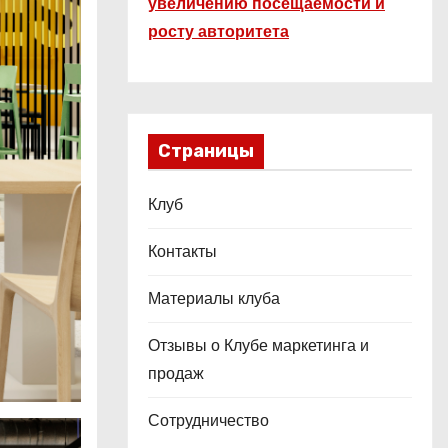
увеличению посещаемости и
росту авторитета
Страницы
Клуб
Контакты
Материалы клуба
Отзывы о Клубе маркетинга и
продаж
Сотрудничество