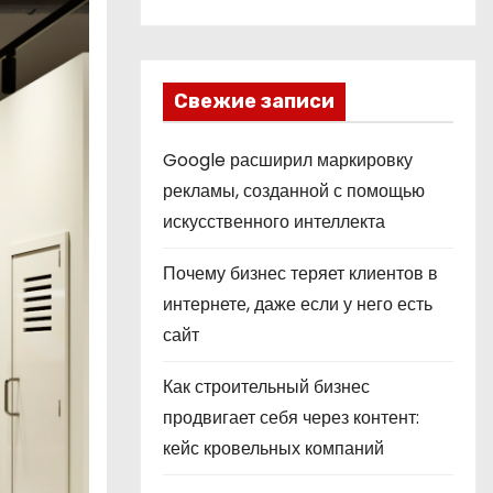
Свежие записи
Google расширил маркировку
рекламы, созданной с помощью
искусственного интеллекта
Почему бизнес теряет клиентов в
интернете, даже если у него есть
сайт
Как строительный бизнес
продвигает себя через контент:
кейс кровельных компаний