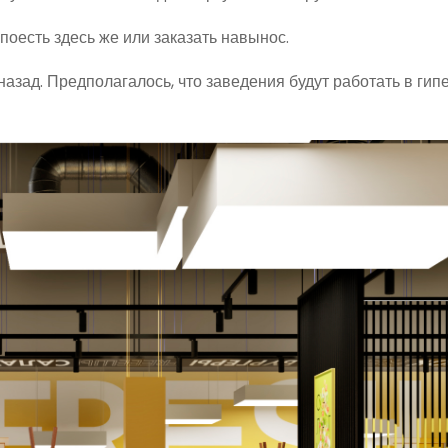
поесть здесь же или заказать навынос.
зад. Предполагалось, что заведения будут работать в гип