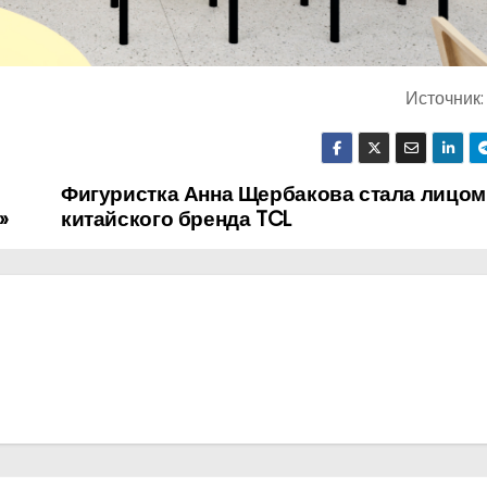
Источник
Фигуристка Анна Щербакова стала лицом
»
китайского бренда TCL