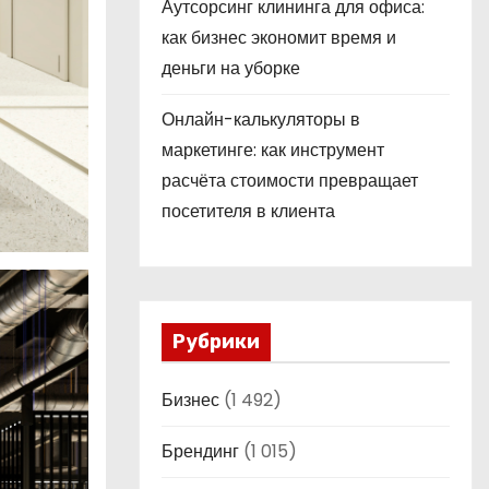
Аутсорсинг клининга для офиса:
как бизнес экономит время и
деньги на уборке
Онлайн-калькуляторы в
маркетинге: как инструмент
расчёта стоимости превращает
посетителя в клиента
Рубрики
Бизнес
(1 492)
Брендинг
(1 015)