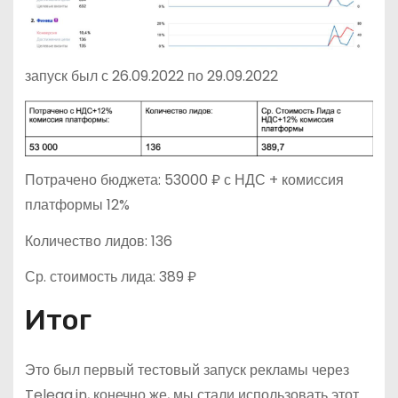
запуск был с 26.09.2022 по 29.09.2022
Потрачено бюджета: 53000 ₽ с НДС + комиссия
платформы 12%
Количество лидов: 136
Ср. стоимость лида: 389 ₽
Итог
Это был первый тестовый запуск рекламы через
Telega.in, конечно же, мы стали использовать этот