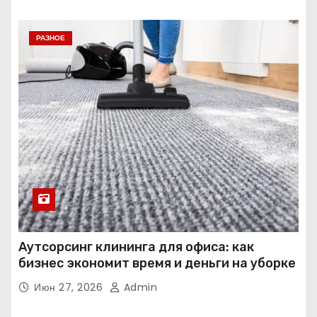
РАЗНОЕ
Аутсорсинг клининга для офиса: как
бизнес экономит время и деньги на уборке
Июн 27, 2026
Admin