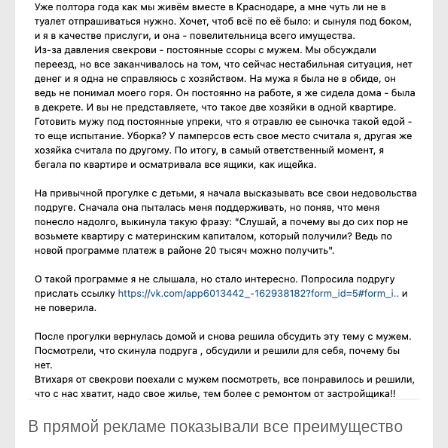
В прямой рекламе показывали все преимущество