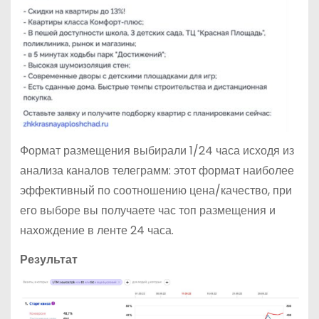
Формат размещения выбирали 1/24 часа исходя из
анализа каналов телеграмм: этот формат наиболее
эффективный по соотношению цена/качество, при
его выборе вы получаете час топ размещения и
нахождение в ленте 24 часа.
Результат