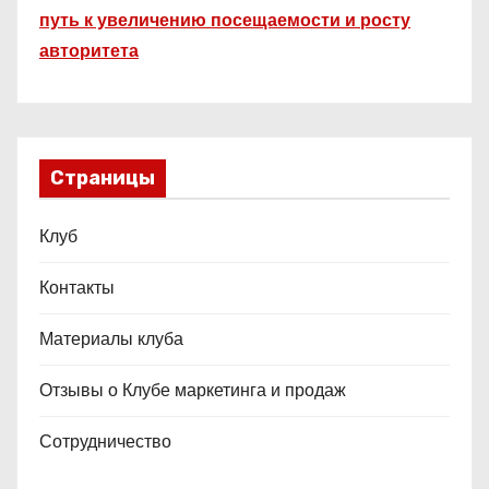
путь к увеличению посещаемости и росту
авторитета
Страницы
Клуб
Контакты
Материалы клуба
Отзывы о Клубе маркетинга и продаж
Сотрудничество