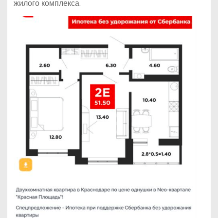
жилого комплекса.