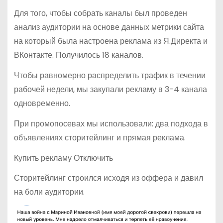
Для того, чтобы собрать каналы был проведен
анализ аудитории на основе данных метрики сайта
на который была настроена реклама из Я.Директа и
ВКонтакте. Получилось 18 каналов.
Чтобы равномерно распределить трафик в течении
рабочей недели, мы закупали рекламу в 3-4 канала
одновременно.
При промопосевах мы использовали: два подхода в
объявлениях сторитейлинг и прямая реклама.
Купить рекламу Отключить
Сторитейлинг строился исходя из оффера и давил
на боли аудитории.