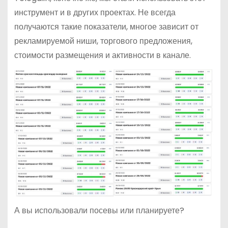
инструмент и в других проектах. Не всегда
получаются такие показатели, многое зависит от
рекламируемой ниши, торгового предложения,
стоимости размещения и активности в канале.
А вы использовали посевы или планируете?