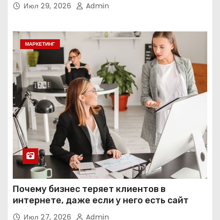
интеллекта
Июл 29, 2026
Admin
МАРКЕТИНГ
Почему бизнес теряет клиентов в
интернете, даже если у него есть сайт
Июл 27, 2026
Admin