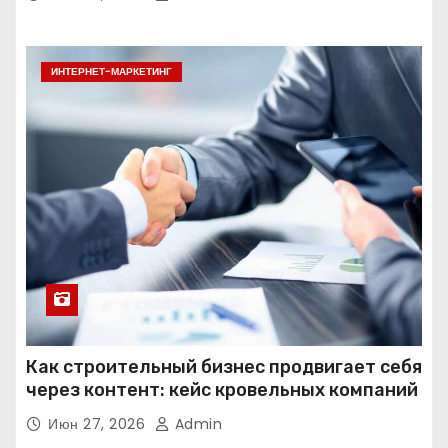
ИНТЕРНЕТ-МАРКЕТИНГ
Как строительный бизнес продвигает себя
через контент: кейс кровельных компаний
Июн 27, 2026
Admin