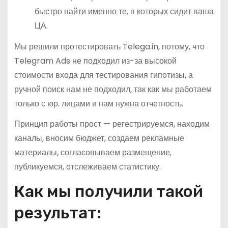
быстро найти именно те, в которых сидит ваша
ЦА.
Мы решили протестировать Telega.in, потому, что
Telegram Ads не подходил из-за высокой
стоимости входа для тестирования гипотизы, а
ручной поиск нам не подходил, так как мы работаем
только с юр. лицами и нам нужна отчетность.
Принцип работы прост — регестрируемся, находим
каналы, вносим бюджет, создаем рекламные
материалы, согласовываем размещение,
публикуемся, отслеживаем статистику.
Как мы получили такой
результат: