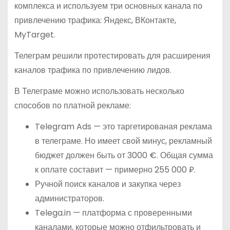
комплекса и используем три основных канала по
привлечению трафика: Яндекс, ВКонтакте,
MyTarget.
Телеграм решили протестировать для расширения
каналов трафика по привлечению лидов.
В Телеграме можно использовать несколько
способов по платной рекламе:
Telegram Ads — это таргетированая реклама
в телеграме. Но имеет свой минус, рекламный
бюджет должен быть от 3000 €. Общая сумма
к оплате составит — примерно 255 000 ₽.
Ручной поиск каналов и закупка через
администраторов.
Telega.in — платформа с проверенными
каналами, которые можно отфильтровать и