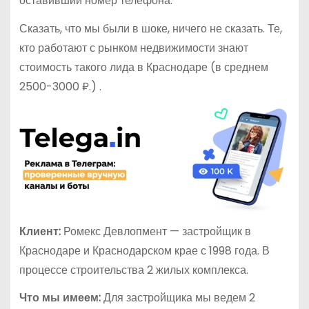
оставивший номер телефона.
Сказать, что мы были в шоке, ничего не сказать. Те,
кто работают с рынком недвижимости знают
стоимость такого лида в Краснодаре (в среднем
2500-3000 ₽.) .
Клиент:
Ромекс Девлопмент — застройщик в
Краснодаре и Краснодарском крае с 1998 года. В
процессе строительства 2 жилых комплекса.
Что мы имеем:
Для застройщика мы ведем 2