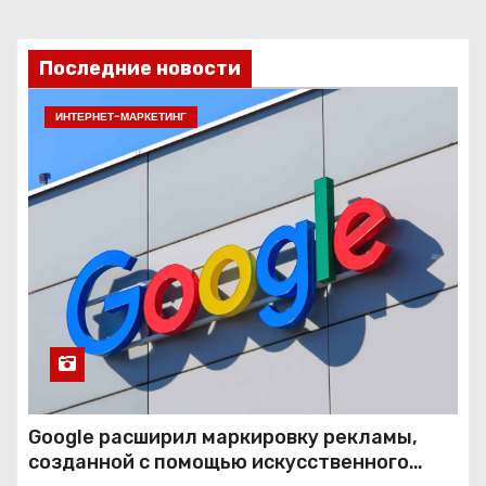
Последние новости
ИНТЕРНЕТ-МАРКЕТИНГ
Google расширил маркировку рекламы,
созданной с помощью искусственного