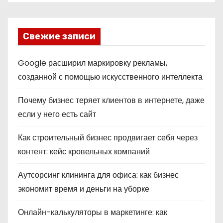
Свежие записи
Google расширил маркировку рекламы,
созданной с помощью искусственного интеллекта
Почему бизнес теряет клиентов в интернете, даже
если у него есть сайт
Как строительный бизнес продвигает себя через
контент: кейс кровельных компаний
Аутсорсинг клининга для офиса: как бизнес
экономит время и деньги на уборке
Онлайн-калькуляторы в маркетинге: как