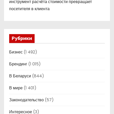
инструмент расчёта стоимости превращает
посетителя в клиента
Рубрики
Бизнес
(1 492)
Брендинг
(1 015)
В Беларуси
(844)
В мире
(1 401)
Законодательство
(57)
Интересное
(3)