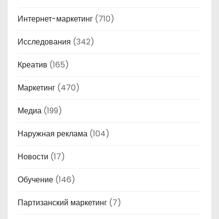
Интернет-маркетинг
(710)
Исследования
(342)
Креатив
(165)
Маркетинг
(470)
Медиа
(199)
Наружная реклама
(104)
Новости
(17)
Обучение
(146)
Партизанский маркетинг
(7)