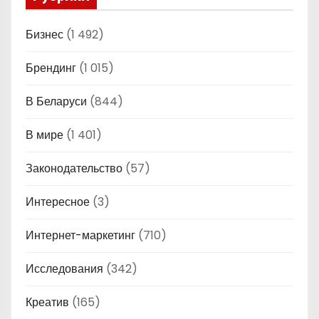
Бизнес
(1 492)
Брендинг
(1 015)
В Беларуси
(844)
В мире
(1 401)
Законодательство
(57)
Интересное
(3)
Интернет-маркетинг
(710)
Исследования
(342)
Креатив
(165)