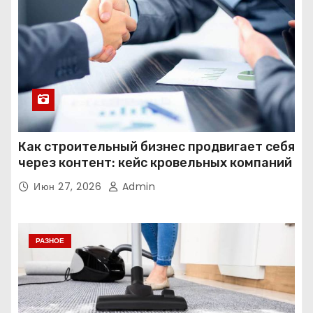
Как строительный бизнес продвигает себя
через контент: кейс кровельных компаний
Июн 27, 2026
Admin
РАЗНОЕ