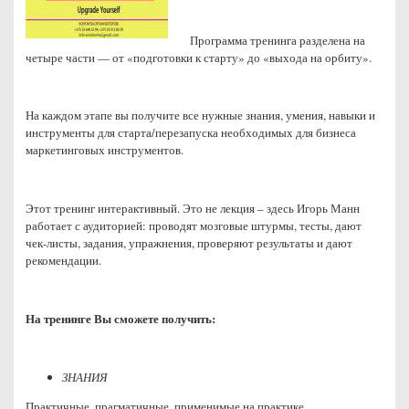
Программа тренинга разделена на
четыре части — от «подготовки к старту» до «выхода на орбиту».
На каждом этапе вы получите все нужные знания, умения, навыки и
инструменты для старта/перезапуска необходимых для бизнеса
маркетинговых инструментов.
Этот тренинг интерактивный. Это не лекция – здесь Игорь Манн
работает с аудиторией: проводят мозговые штурмы, тесты, дают
чек-листы, задания, упражнения, проверяют результаты и дают
рекомендации.
На тренинге Вы сможете получить:
ЗНАНИЯ
Практичные, прагматичные, применимые на практике.