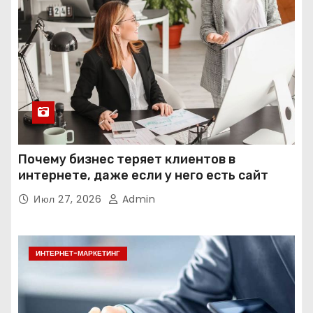
Почему бизнес теряет клиентов в
интернете, даже если у него есть сайт
Июл 27, 2026
Admin
ИНТЕРНЕТ-МАРКЕТИНГ