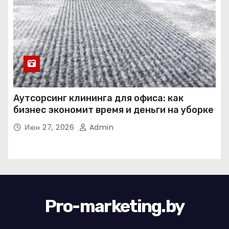
Аутсорсинг клининга для офиса: как
бизнес экономит время и деньги на уборке
Июн 27, 2026
Admin
Pro-marketing.by