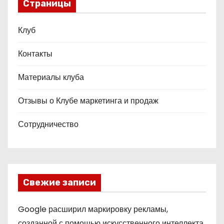
Страницы
Клуб
Контакты
Материалы клуба
Отзывы о Клубе маркетинга и продаж
Сотрудничество
Свежие записи
Google расширил маркировку рекламы,
созданной с помощью искусственного интеллекта