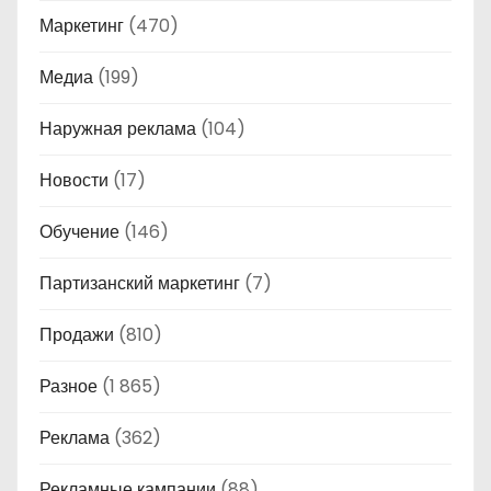
Маркетинг
(470)
Медиа
(199)
Наружная реклама
(104)
Новости
(17)
Обучение
(146)
Партизанский маркетинг
(7)
Продажи
(810)
Разное
(1 865)
Реклама
(362)
Рекламные кампании
(88)