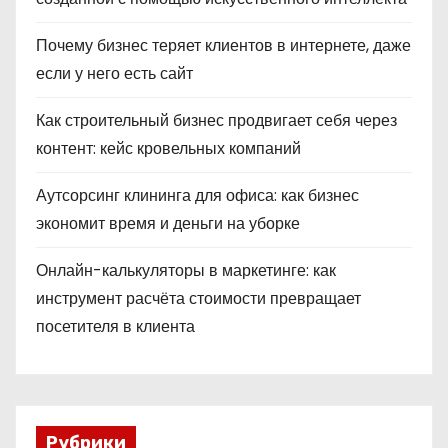
Почему бизнес теряет клиентов в интернете, даже
если у него есть сайт
Как строительный бизнес продвигает себя через
контент: кейс кровельных компаний
Аутсорсинг клининга для офиса: как бизнес
экономит время и деньги на уборке
Онлайн-калькуляторы в маркетинге: как
инструмент расчёта стоимости превращает
посетителя в клиента
Рубрики