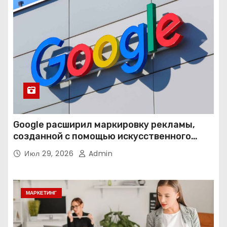
Google расширил маркировку рекламы,
созданной с помощью искусственного
интеллекта
Июл 29, 2026
Admin
МАРКЕТИНГ