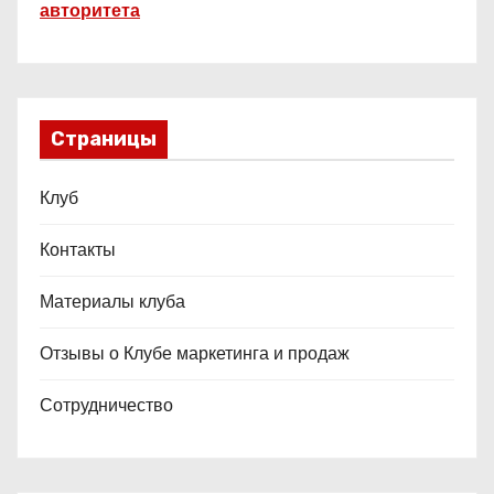
авторитета
Страницы
Клуб
Контакты
Материалы клуба
Отзывы о Клубе маркетинга и продаж
Сотрудничество