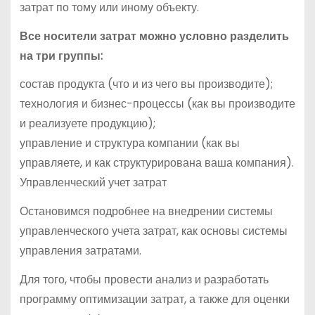
затрат по тому или иному объекту.
Все носители затрат можно условно разделить
на три группы:
состав продукта (что и из чего вы производите);
технология и бизнес-процессы (как вы производите
и реализуете продукцию);
управление и структура компании (как вы
управляете, и как структурирована ваша компания).
Управленческий учет затрат
Остановимся подробнее на внедрении системы
управленческого учета затрат, как основы системы
управления затратами.
Для того, чтобы провести анализ и разработать
программу оптимизации затрат, а также для оценки