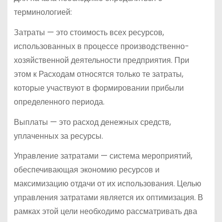
терминологией:
Затраты — это стоимость всех ресурсов,
использованных в процессе производственно-
хозяйственной деятельности предприятия. При
этом к Расходам относятся только те затраты,
которые участвуют в формировании прибыли
определенного периода.
Выплаты — это расход денежных средств,
уплаченных за ресурсы.
Управление затратами — система мероприятий,
обеспечивающая экономию ресурсов и
максимизацию отдачи от их использования. Целью
управления затратами является их оптимизация. В
рамках этой цели необходимо рассматривать два