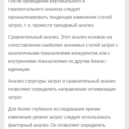
После проведения вертикального и
горизонтального анализа следует
проанализировать тенденции изменения статей
затрат, т. е. провести трендовый анализ.
Сравнительный анализ. Этот анализ основан на
сопоставлении наиболее значимых статей затрат с
аналогичными показателями конкурентов или с
внутренними показателями по другим бизнес-
единицам.
Анализ структуры затрат и сравнительный анализ
позволяют определить направления оптимизации
затрат.
Для более глубокого исследования причин
изменения уровня затрат следует использовать
факторный анализ. Он позволяет определить