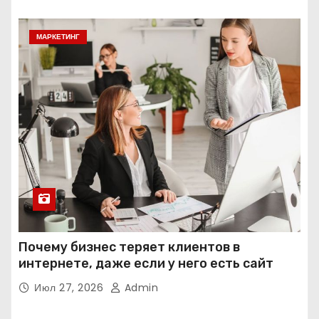
МАРКЕТИНГ
Почему бизнес теряет клиентов в
интернете, даже если у него есть сайт
Июл 27, 2026
Admin