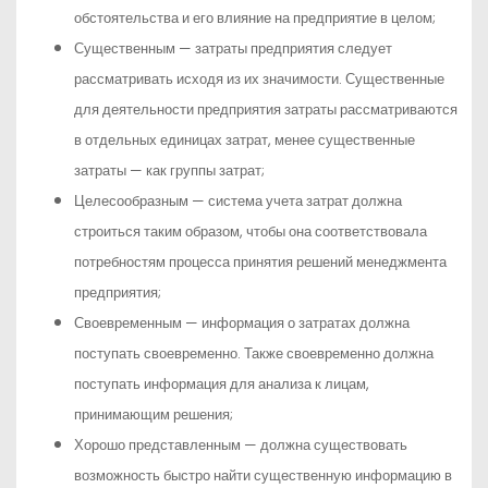
обстоятельства и его влияние на предприятие в целом;
Существенным — затраты предприятия следует
рассматривать исходя из их значимости. Существенные
для деятельности предприятия затраты рассматриваются
в отдельных единицах затрат, менее существенные
затраты — как группы затрат;
Целесообразным — система учета затрат должна
строиться таким образом, чтобы она соответствовала
потребностям процесса принятия решений менеджмента
предприятия;
Своевременным — информация о затратах должна
поступать своевременно. Также своевременно должна
поступать информация для анализа к лицам,
принимающим решения;
Хорошо представленным — должна существовать
возможность быстро найти существенную информацию в