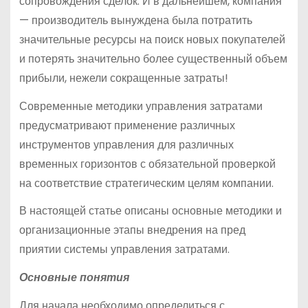
сопровождения сделок. И в дальнейшем, компания
— производитель вынуждена была потратить
значительные ресурсы на поиск новых покупателей
и потерять значительно более существенный объем
прибыли, нежели сокращенные затраты!
Современные методики управления затратами
предусматривают применение различных
инструментов управления для различных
временных горизонтов с обязательной проверкой
на соответствие стратегическим целям компании.
В настоящей статье описаны основные методики и
организационные этапы внедрения на пред
приятии системы управления затратами.
Основные понятия
Для начала необходимо определиться с