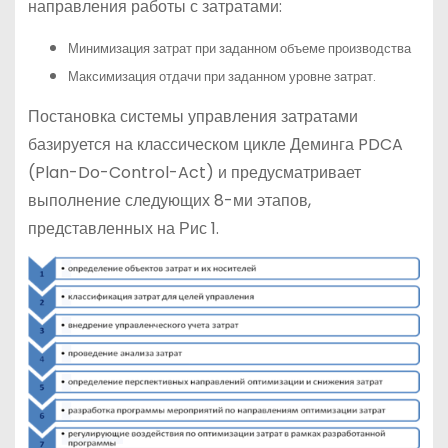
направления работы с затратами:
Минимизация затрат при заданном объеме производства
Максимизация отдачи при заданном уровне затрат.
Постановка системы управления затратами
базируется на классическом цикле Деминга PDCA
(Plan-Do-Control-Act) и предусматривает
выполнение следующих 8-ми этапов,
представленных на Рис 1.