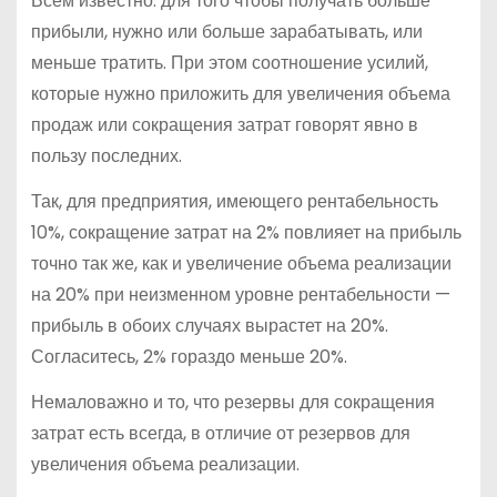
Всем известно: для того чтобы получать больше
прибыли, нужно или больше зарабатывать, или
меньше тратить. При этом соотношение усилий,
которые нужно приложить для увеличения объема
продаж или сокращения затрат говорят явно в
пользу последних.
Так, для предприятия, имеющего рентабельность
10%, сокращение затрат на 2% повлияет на прибыль
точно так же, как и увеличение объема реализации
на 20% при неизменном уровне рентабельности —
прибыль в обоих случаях вырастет на 20%.
Согласитесь, 2% гораздо меньше 20%.
Немаловажно и то, что резервы для сокращения
затрат есть всегда, в отличие от резервов для
увеличения объема реализации.