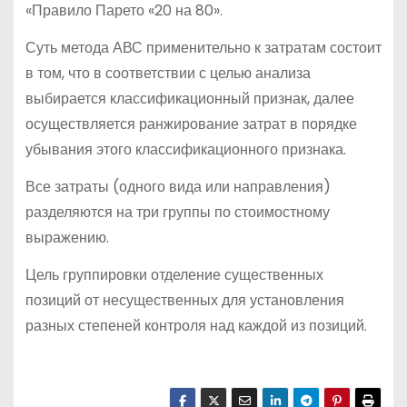
«Правило Парето «20 на 80».
Суть метода АВС применительно к затратам состоит
в том, что в соответствии с целью анализа
выбирается классификационный признак, далее
осуществляется ранжирование затрат в порядке
убывания этого классификационного признака.
Все затраты (одного вида или направления)
разделяются на три группы по стоимостному
выражению.
Цель группировки отделение существенных
позиций от несущественных для установления
разных степеней контроля над каждой из позиций.