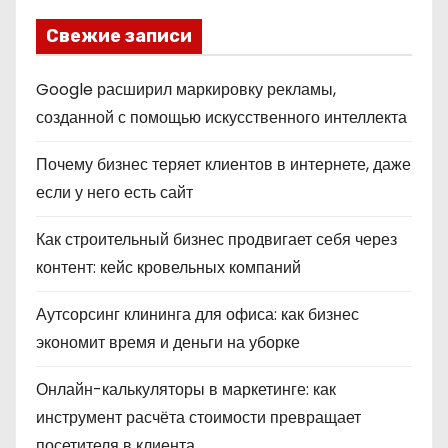
Свежие записи
Google расширил маркировку рекламы,
созданной с помощью искусственного интеллекта
Почему бизнес теряет клиентов в интернете, даже
если у него есть сайт
Как строительный бизнес продвигает себя через
контент: кейс кровельных компаний
Аутсорсинг клининга для офиса: как бизнес
экономит время и деньги на уборке
Онлайн-калькуляторы в маркетинге: как
инструмент расчёта стоимости превращает
посетителя в клиента