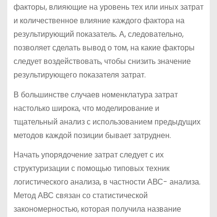
факторы, влияющие на уровень тех или иных затрат
и количественное влияние каждого фактора на
результирующий показатель. А, следовательно,
позволяет сделать вывод о том, на какие факторы
следует воздействовать, чтобы снизить значение
результирующего показателя затрат.
В большинстве случаев номенклатура затрат
настолько широка, что моделирование и
тщательный анализ с использованием предыдущих
методов каждой позиции бывает затруднен.
Начать упорядочение затрат следует с их
структуризации с помощью типовых техник
логистического анализа, в частности АВС- анализа.
Метод АВС связан со статистической
закономерностью, которая получила название