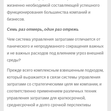
жизненно необходимой составляющей успешного
функционирования большинства компаний и
бизнесов.
Семь раз отмерь, один раз отрежь
Чем система управления затратами отличается от
панического и непродуманного сокращения важных
и не важных расходов под влиянием угроз внешней
среды?
Прежде всего комплексным взвешенным подходом,
который выражается в связи системы управления
затратами со стратегическими целя ми компании, и
соответственно применением различных техник
управления затратами для краткосрочной,
среднесрочной и долго срочной перспективы