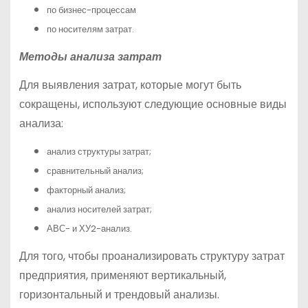
по бизнес-процессам
по носителям затрат.
Методы анализа затрат
Для выявления затрат, которые могут быть
сокращены, используют следующие основные виды
анализа:
анализ структуры затрат;
сравнительный анализ;
факторный анализ;
анализ носителей затрат;
АВС- и ХУ2-анализ.
Для того, чтобы проанализировать структуру затрат
предприятия, применяют вертикальный,
горизонтальный и трендовый анализы.