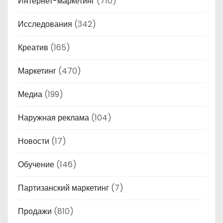
Интернет-маркетинг
(710)
Исследования
(342)
Креатив
(165)
Маркетинг
(470)
Медиа
(199)
Наружная реклама
(104)
Новости
(17)
Обучение
(146)
Партизанский маркетинг
(7)
Продажи
(810)