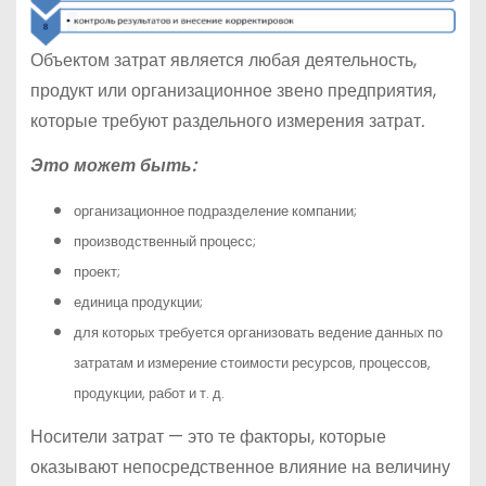
Объектом затрат является любая деятельность,
продукт или организационное звено предприятия,
которые требуют раздельного измерения затрат
.
Это может быть:
организационное подразделение компании;
производственный процесс;
проект;
единица продукции;
для которых требуется организовать ведение данных по
затратам и измерение стоимости ресурсов, процессов,
продукции, работ и т. д.
Носители затрат — это те факторы, которые
оказывают непосредственное влияние на величину