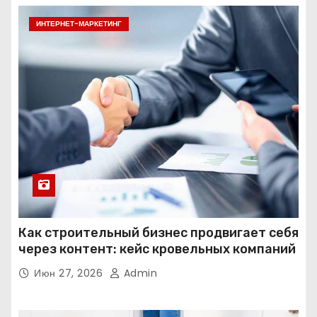
ИНТЕРНЕТ-МАРКЕТИНГ
Как строительный бизнес продвигает себя
через контент: кейс кровельных компаний
Июн 27, 2026
Admin