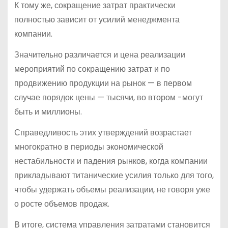
К тому же, сокращение затрат практически
полностью зависит от усилий менеджмента
компании.
Значительно различается и цена реализации
мероприятий по сокращению затрат и по
продвижению продукции на рынок — в первом
случае порядок цены — тысячи, во втором -могут
быть и миллионы.
Справедливость этих утверждений возрастает
многократно в периоды экономической
нестабильности и падения рынков, когда компании
прикладывают титанические усилия только для того,
чтобы удержать объемы реализации, не говоря уже
о росте объемов продаж.
В итоге, система управления затратами становится