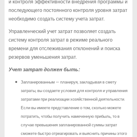
и контроля эффективности внедрения программы и
последующего постоянного контроля уровня затрат
необходимо создать систему учета затрат.
Управленческий учет затрат позволяет создать
систему контроля затрат в режиме реального
времени для отслеживания отклонений и поиска
резервов уменьшения затрат.
Учет затрат должен быть:
Запланированным — планируя, закладывая в смету
затраты, вы создаете условия для контроля и управления
затратами при реализации хозяйственной деятельности.
Если вы имеете представление о том, сколько можете
потратить, чтобы получить намеченную прибыль, то в
случае превышения запланированной суммы затрат
сможете быстро отреагировать и выяснить причины этого