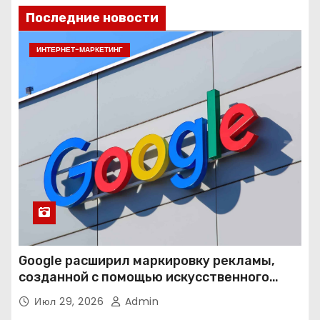
Последние новости
ИНТЕРНЕТ-МАРКЕТИНГ
Google расширил маркировку рекламы,
созданной с помощью искусственного
интеллекта
Июл 29, 2026
Admin