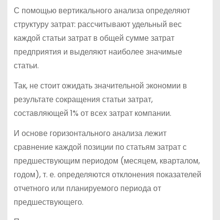
С помощью вертикального анализа определяют
структуру затрат: рассчитывают удельный вес
каждой статьи затрат в общей сумме затрат
предприятия и выделяют наиболее значимые
статьи.
Так, не стоит ожидать значительной экономии в
результате сокращения статьи затрат,
составляющей 1% от всех затрат компании.
И основе горизонтального анализа лежит
сравнение каждой позиции по статьям затрат с
предшествующим периодом (месяцем, кварталом,
годом), т. е. определяются отклонения показателей
отчетного или планируемого периода от
предшествующего.