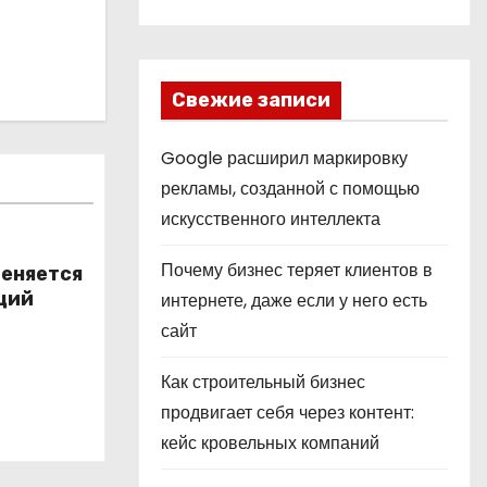
Свежие записи
Google расширил маркировку
рекламы, созданной с помощью
искусственного интеллекта
Почему бизнес теряет клиентов в
меняется
ций
интернете, даже если у него есть
сайт
Как строительный бизнес
продвигает себя через контент:
кейс кровельных компаний