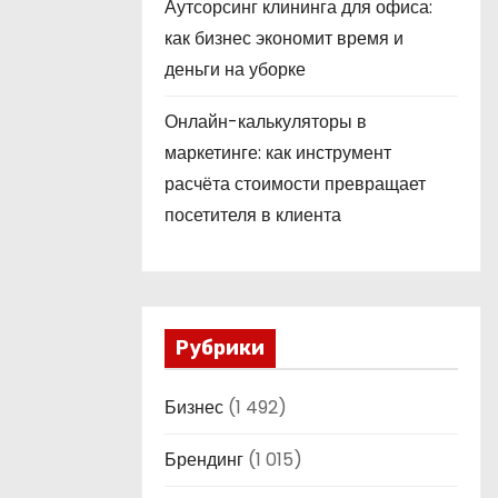
Аутсорсинг клининга для офиса:
как бизнес экономит время и
деньги на уборке
Онлайн-калькуляторы в
маркетинге: как инструмент
расчёта стоимости превращает
посетителя в клиента
Рубрики
Бизнес
(1 492)
Брендинг
(1 015)