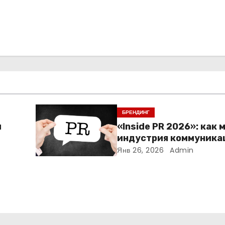
БРЕНДИНГ
м
«Inside PR 2026»: как 
индустрия коммуника
Янв 26, 2026
Admin