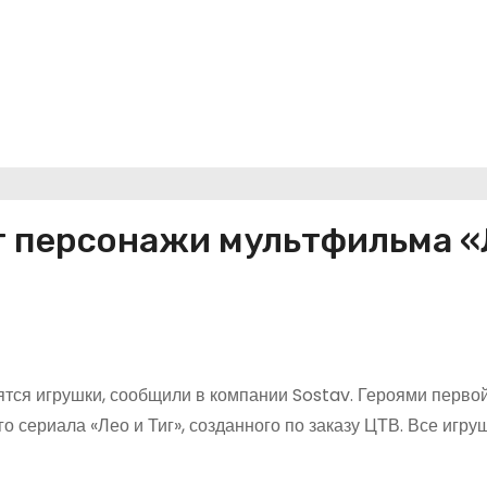
т персонажи мультфильма «
вятся игрушки, сообщили в компании Sostav. Героями перво
 сериала «Лео и Тиг», созданного по заказу ЦТВ. Все игру