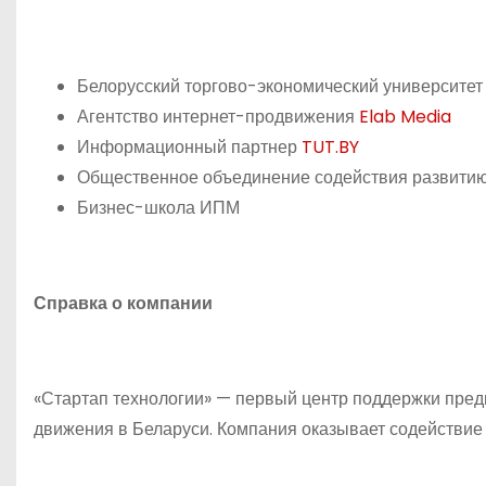
Белорусский торгово-экономический университет
Агентство интернет-продвижения
Elab Media
Информационный партнер
TUT.BY
Общественное объединение содействия развитию
Бизнес-школа ИПМ
Справка о компании
«Стартап технологии» — первый центр поддержки пред
движения в Беларуси. Компания оказывает содействие