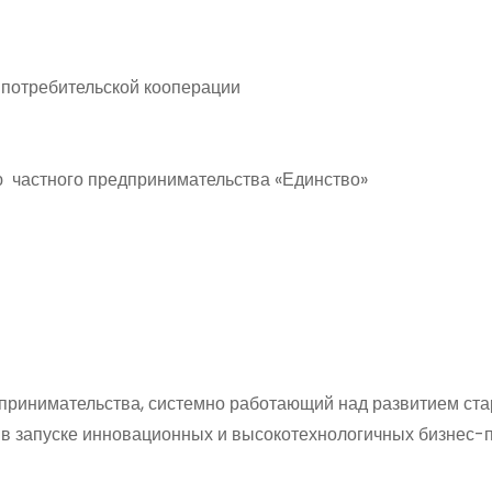
 потребительской кооперации
 частного предпринимательства «Единство»
принимательства, системно работающий над развитием ста
 в запуске инновационных и высокотехнологичных бизнес-п