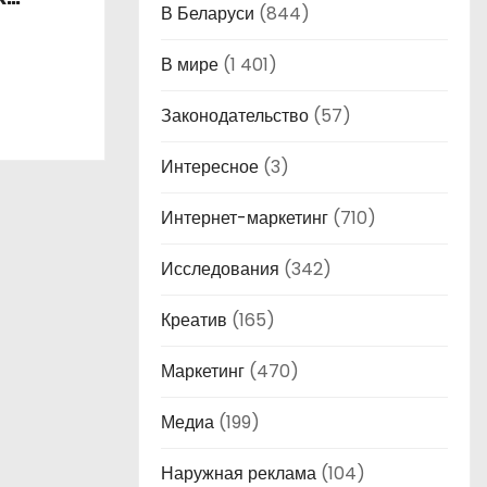
В Беларуси
(844)
В мире
(1 401)
Законодательство
(57)
Интересное
(3)
Интернет-маркетинг
(710)
Исследования
(342)
Креатив
(165)
Маркетинг
(470)
Медиа
(199)
Наружная реклама
(104)