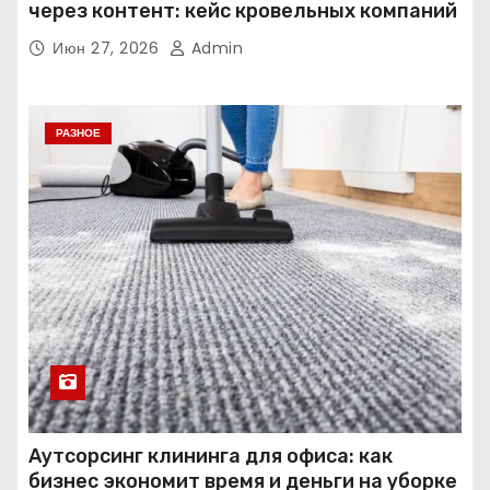
через контент: кейс кровельных компаний
Июн 27, 2026
Admin
РАЗНОЕ
Аутсорсинг клининга для офиса: как
бизнес экономит время и деньги на уборке