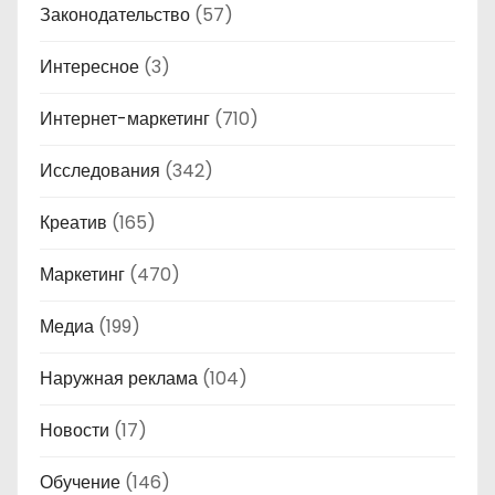
Законодательство
(57)
Интересное
(3)
Интернет-маркетинг
(710)
Исследования
(342)
Креатив
(165)
Маркетинг
(470)
Медиа
(199)
Наружная реклама
(104)
Новости
(17)
Обучение
(146)