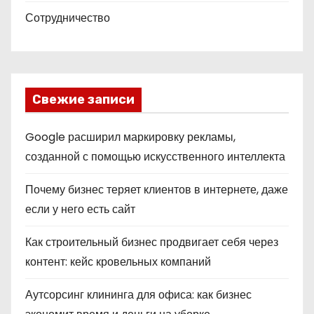
Сотрудничество
Свежие записи
Google расширил маркировку рекламы,
созданной с помощью искусственного интеллекта
Почему бизнес теряет клиентов в интернете, даже
если у него есть сайт
Как строительный бизнес продвигает себя через
контент: кейс кровельных компаний
Аутсорсинг клининга для офиса: как бизнес