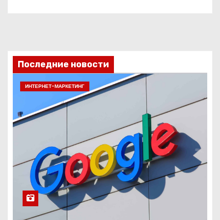
Последние новости
ИНТЕРНЕТ-МАРКЕТИНГ