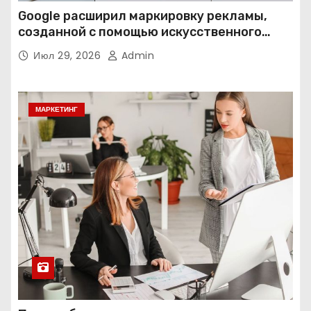
Google расширил маркировку рекламы,
созданной с помощью искусственного
интеллекта
Июл 29, 2026
Admin
МАРКЕТИНГ