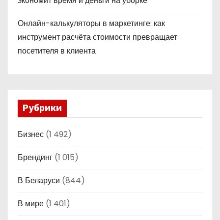
экономит время и деньги на уборке
Онлайн-калькуляторы в маркетинге: как
инструмент расчёта стоимости превращает
посетителя в клиента
Рубрики
Бизнес
(1 492)
Брендинг
(1 015)
В Беларуси
(844)
В мире
(1 401)