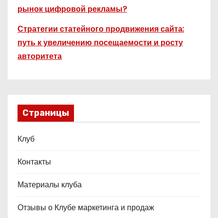
рынок цифровой рекламы?
Стратегии статейного продвижения сайта:
путь к увеличению посещаемости и росту
авторитета
Страницы
Клуб
Контакты
Материалы клуба
Отзывы о Клубе маркетинга и продаж