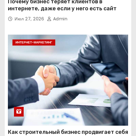
Почему бизнес теряет клиентов в
интернете, даже если у него есть сайт
Июл 27, 2026
Admin
ИНТЕРНЕТ-МАРКЕТИНГ
Как строительный бизнес продвигает себя