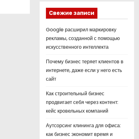
Свежие записи
Google расширил маркировку
рекламы, созданной с помощью
искусственного интеллекта
Почему бизнес теряет клиентов в
интернете, даже если у него есть
сайт
Как строительный бизнес
продвигает себя через контент:
кейс кровельных компаний
Аутсорсинг клининга для офиса:
как бизнес экономит время и