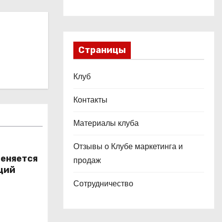
Страницы
Клуб
Контакты
Материалы клуба
Отзывы о Клубе маркетинга и
меняется
продаж
ций
Сотрудничество