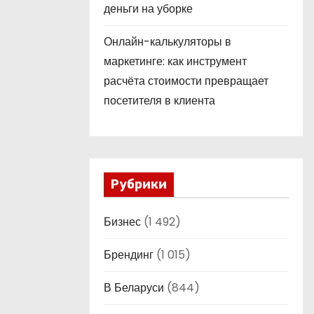
деньги на уборке
Онлайн-калькуляторы в
маркетинге: как инструмент
расчёта стоимости превращает
посетителя в клиента
Рубрики
Бизнес
(1 492)
Брендинг
(1 015)
В Беларуси
(844)