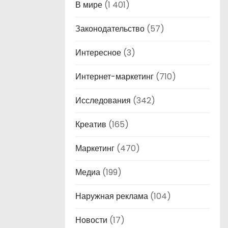
В мире
(1 401)
Законодательство
(57)
Интересное
(3)
Интернет-маркетинг
(710)
Исследования
(342)
Креатив
(165)
Маркетинг
(470)
Медиа
(199)
Наружная реклама
(104)
Новости
(17)