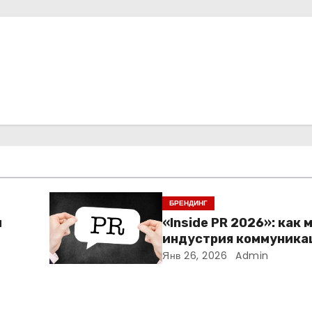
БРЕНДИНГ
м
«Inside PR 2026»: как 
индустрия коммуника
Янв 26, 2026
Admin