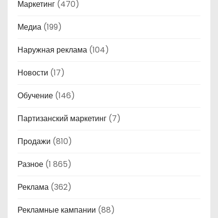
Маркетинг
(470)
Медиа
(199)
Наружная реклама
(104)
Новости
(17)
Обучение
(146)
Партизанский маркетинг
(7)
Продажи
(810)
Разное
(1 865)
Реклама
(362)
Рекламные кампании
(88)