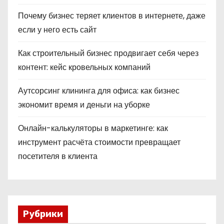
Почему бизнес теряет клиентов в интернете, даже
если у него есть сайт
Как строительный бизнес продвигает себя через
контент: кейс кровельных компаний
Аутсорсинг клининга для офиса: как бизнес
экономит время и деньги на уборке
Онлайн-калькуляторы в маркетинге: как
инструмент расчёта стоимости превращает
посетителя в клиента
Рубрики