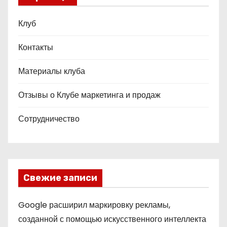
Клуб
Контакты
Материалы клуба
Отзывы о Клубе маркетинга и продаж
Сотрудничество
Свежие записи
Google расширил маркировку рекламы,
созданной с помощью искусственного интеллекта