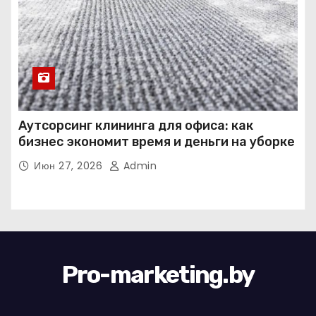
Аутсорсинг клининга для офиса: как
бизнес экономит время и деньги на уборке
Июн 27, 2026
Admin
Pro-marketing.by