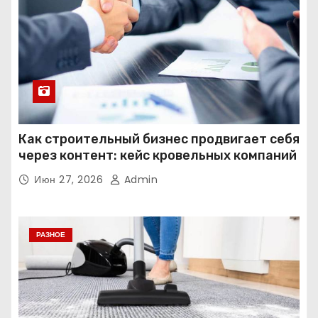
Как строительный бизнес продвигает себя
через контент: кейс кровельных компаний
Июн 27, 2026
Admin
РАЗНОЕ