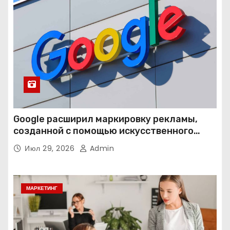
Google расширил маркировку рекламы,
созданной с помощью искусственного
интеллекта
Июл 29, 2026
Admin
МАРКЕТИНГ