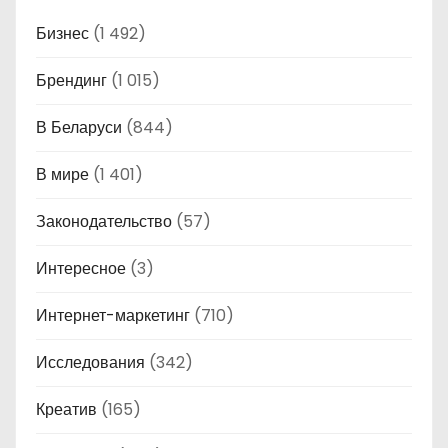
Бизнес
(1 492)
Брендинг
(1 015)
В Беларуси
(844)
В мире
(1 401)
Законодательство
(57)
Интересное
(3)
Интернет-маркетинг
(710)
Исследования
(342)
Креатив
(165)