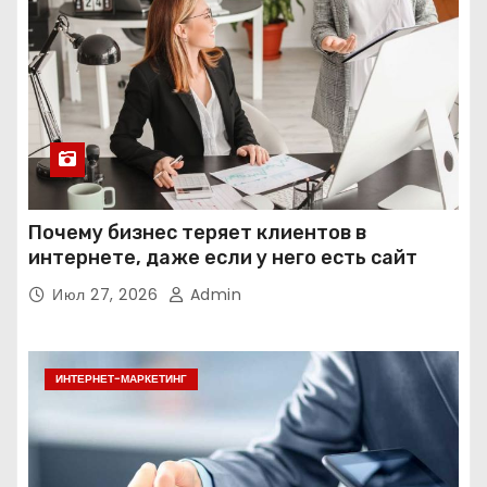
Почему бизнес теряет клиентов в
интернете, даже если у него есть сайт
Июл 27, 2026
Admin
ИНТЕРНЕТ-МАРКЕТИНГ