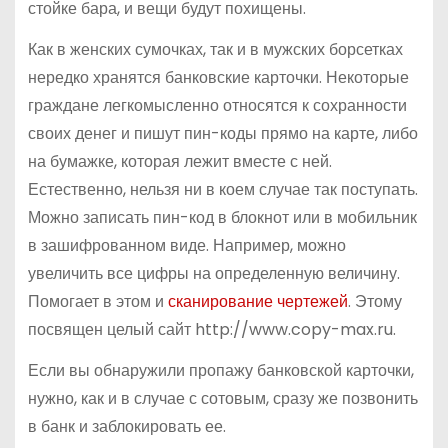
стойке бара, и вещи будут похищены.
Как в женских сумочках, так и в мужских борсетках
нередко хранятся банковские карточки. Некоторые
граждане легкомысленно относятся к сохранности
своих денег и пишут пин-коды прямо на карте, либо
на бумажке, которая лежит вместе с ней.
Естественно, нельзя ни в коем случае так поступать.
Можно записать пин-код в блокнот или в мобильник
в зашифрованном виде. Например, можно
увеличить все цифры на определенную величину.
Помогает в этом и
сканирование чертежей
. Этому
посвящен целый сайт http://www.copy-max.ru.
Если вы обнаружили пропажу банковской карточки,
нужно, как и в случае с сотовым, сразу же позвонить
в банк и заблокировать ее.