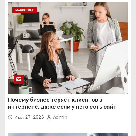
МАРКЕТИНГ
Почему бизнес теряет клиентов в
интернете, даже если у него есть сайт
Июл 27, 2026
Admin