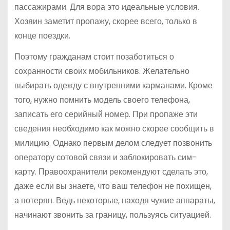
пассажирами. Для вора это идеальные условия.
Хозяин заметит пропажу, скорее всего, только в
конце поездки.
Поэтому гражданам стоит позаботиться о
сохранности своих мобильников. Желательно
выбирать одежду с внутренними карманами. Кроме
того, нужно помнить модель своего телефона,
записать его серийный номер. При пропаже эти
сведения необходимо как можно скорее сообщить в
милицию. Однако первым делом следует позвонить
оператору сотовой связи и заблокировать сим-
карту. Правоохранители рекомендуют сделать это,
даже если вы знаете, что ваш телефон не похищен,
а потерян. Ведь некоторые, находя чужие аппараты,
начинают звонить за границу, пользуясь ситуацией.