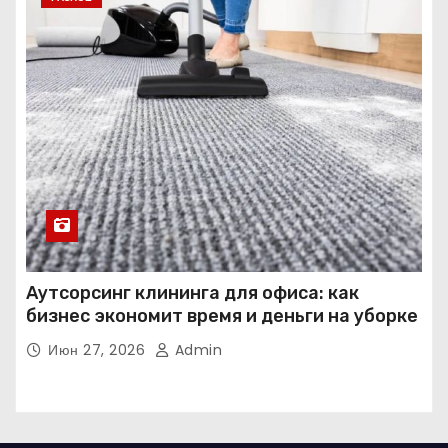
Аутсорсинг клининга для офиса: как
бизнес экономит время и деньги на уборке
Июн 27, 2026
Admin