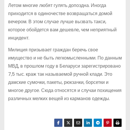
Летом многие любят гулять допоздна. Иногда
приходится в одиночестве возвращаться домой
вечером. В этом случае лучше вызвать такси,
которое обойдется вам дешевле, чем неприятный
инцидент.
Милиция призывает граждан беречь свое
имущество и не быть легкомысленными. По данным
МВД, в прошлом году в Беларуси зарегистрировано
7,5 тыс. краж так называемой ручной клади. Это
дамские сумочки, пакеты, рюкзачки, борсетки и
многое другое. Сюда относятся и случаи похищения
различных мелких вещей из карманов одежды.