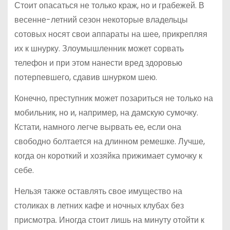
Стоит опасаться не только краж, но и грабежей. В
весенне-летний сезон некоторые владельцы
сотовых носят свои аппараты на шее, прикрепляя
их к шнурку. Злоумышленник может сорвать
телефон и при этом нанести вред здоровью
потерпевшего, сдавив шнурком шею.
Конечно, преступник может позариться не только на
мобильник, но и, например, на дамскую сумочку.
Кстати, намного легче вырвать ее, если она
свободно болтается на длинном ремешке. Лучше,
когда он короткий и хозяйка прижимает сумочку к
себе.
Нельзя также оставлять свое имущество на
столиках в летних кафе и ночных клубах без
присмотра. Иногда стоит лишь на минуту отойти к