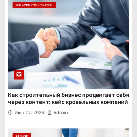
ИНТЕРНЕТ-МАРКЕТИНГ
Как строительный бизнес продвигает себя
через контент: кейс кровельных компаний
Июн 27, 2026
Admin
РАЗНОЕ