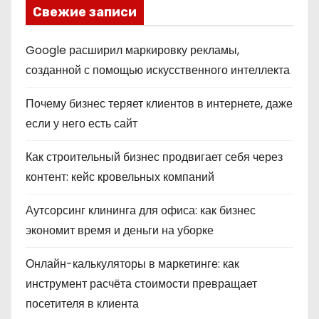
Свежие записи
Google расширил маркировку рекламы,
созданной с помощью искусственного интеллекта
Почему бизнес теряет клиентов в интернете, даже
если у него есть сайт
Как строительный бизнес продвигает себя через
контент: кейс кровельных компаний
Аутсорсинг клининга для офиса: как бизнес
экономит время и деньги на уборке
Онлайн-калькуляторы в маркетинге: как
инструмент расчёта стоимости превращает
посетителя в клиента