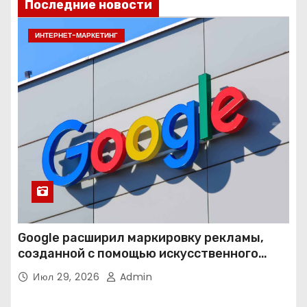
Последние новости
ИНТЕРНЕТ-МАРКЕТИНГ
Google расширил маркировку рекламы,
созданной с помощью искусственного
интеллекта
Июл 29, 2026
Admin