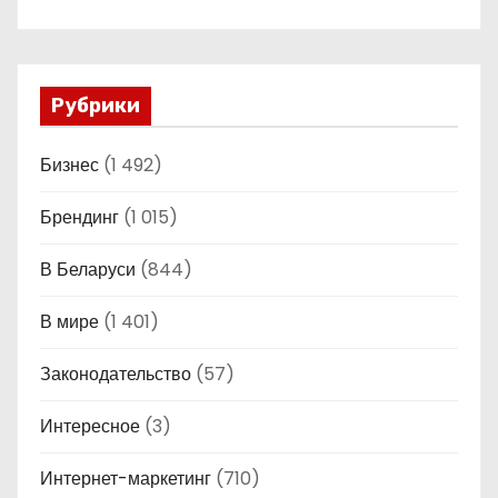
Рубрики
Бизнес
(1 492)
Брендинг
(1 015)
В Беларуси
(844)
В мире
(1 401)
Законодательство
(57)
Интересное
(3)
Интернет-маркетинг
(710)