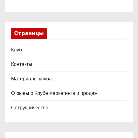
Страницы
Клуб
Контакты
Материалы клуба
Отзывы о Клубе маркетинга и продаж
Сотрудничество