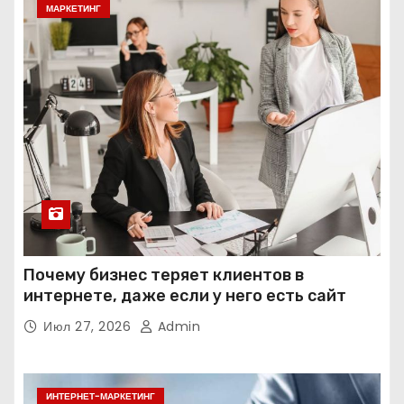
МАРКЕТИНГ
Почему бизнес теряет клиентов в
интернете, даже если у него есть сайт
Июл 27, 2026
Admin
ИНТЕРНЕТ-МАРКЕТИНГ