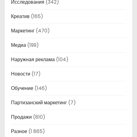
Исследования
(342)
Креатив
(165)
Маркетинг
(470)
Медиа
(199)
Наружная реклама
(104)
Новости
(17)
Обучение
(146)
Партизанский маркетинг
(7)
Продажи
(810)
Разное
(1 865)