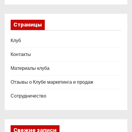
Страницы
Клуб
Контакты
Материалы клуба
Отзывы о Клубе маркетинга и продаж
Сотрудничество
Свежие записи