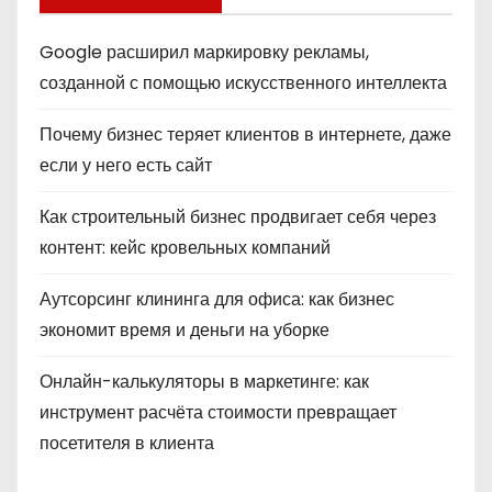
Google расширил маркировку рекламы,
созданной с помощью искусственного интеллекта
Почему бизнес теряет клиентов в интернете, даже
если у него есть сайт
Как строительный бизнес продвигает себя через
контент: кейс кровельных компаний
Аутсорсинг клининга для офиса: как бизнес
экономит время и деньги на уборке
Онлайн-калькуляторы в маркетинге: как
инструмент расчёта стоимости превращает
посетителя в клиента