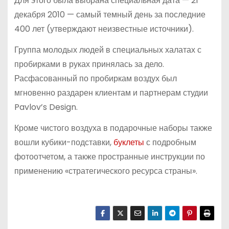
Для этого была выбрана специальная дата — 21
декабря 2010 — самый темный день за последние
400 лет (утверждают неизвестные источники).
Группа молодых людей в специальных халатах с
пробирками в руках принялась за дело.
Расфасованный по пробиркам воздух был
мгновенно раздарен клиентам и партнерам студии
Pavlov’s Design.
Кроме чистого воздуха в подарочные наборы также
вошли кубики-подставки,
буклеты
с подробным
фотоотчетом, а также пространные инструкции по
применению «стратегического ресурса страны».