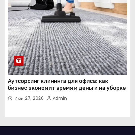
Аутсорсинг клининга для офиса: как
бизнес экономит время и деньги на уборке
Июн 27, 2026
Admin