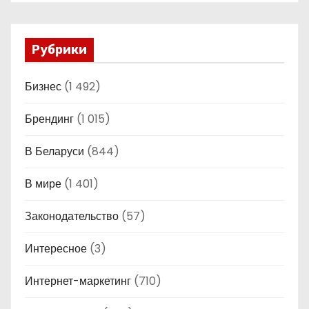
Рубрики
Бизнес
(1 492)
Брендинг
(1 015)
В Беларуси
(844)
В мире
(1 401)
Законодательство
(57)
Интересное
(3)
Интернет-маркетинг
(710)