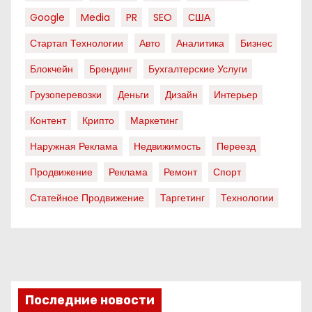
Google
Media
PR
SEO
США
Стартап Технологии
Авто
Аналитика
Бизнес
Блокчейн
Брендинг
Бухгалтерские Услуги
Грузоперевозки
Деньги
Дизайн
Интерьер
Контент
Крипто
Маркетинг
Наружная Реклама
Недвижимость
Переезд
Продвижение
Реклама
Ремонт
Спорт
Статейное Продвижение
Таргетинг
Технологии
Последние новости