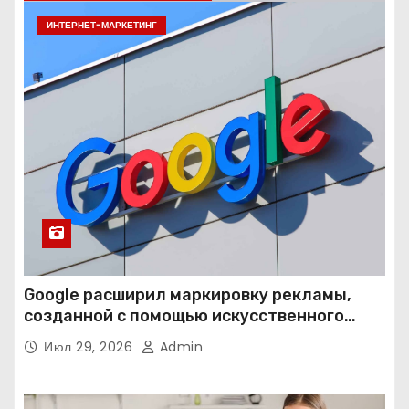
ИНТЕРНЕТ-МАРКЕТИНГ
Google расширил маркировку рекламы,
созданной с помощью искусственного
интеллекта
Июл 29, 2026
Admin