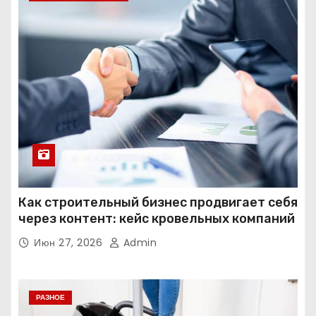
Как строительный бизнес продвигает себя
через контент: кейс кровельных компаний
Июн 27, 2026
Admin
РАЗНОЕ