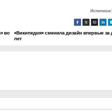
Источник:
» во
«Википедия» сменила дизайн впервые за 
лет