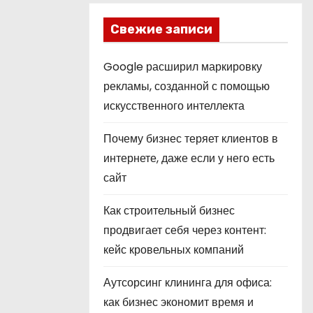
Свежие записи
Google расширил маркировку
рекламы, созданной с помощью
искусственного интеллекта
Почему бизнес теряет клиентов в
интернете, даже если у него есть
сайт
Как строительный бизнес
продвигает себя через контент:
кейс кровельных компаний
Аутсорсинг клининга для офиса:
как бизнес экономит время и