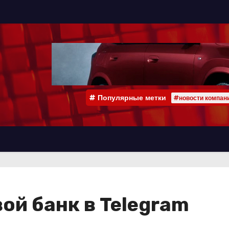
Популярные метки
#новости компан
ой банк в Telegram