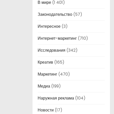
В мире
(1 401)
Законодательство
(57)
Интересное
(3)
Интернет-маркетинг
(710)
Исследования
(342)
Креатив
(165)
Маркетинг
(470)
Медиа
(199)
Наружная реклама
(104)
Новости
(17)