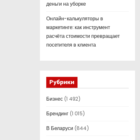
деньги на уборке
Онлайн-калькуляторы в
маркетинге: как инструмент
расчёта стоимости превращает
посетителя в клиента
Рубрики
Бизнес
(1 492)
Брендинг
(1 015)
В Беларуси
(844)