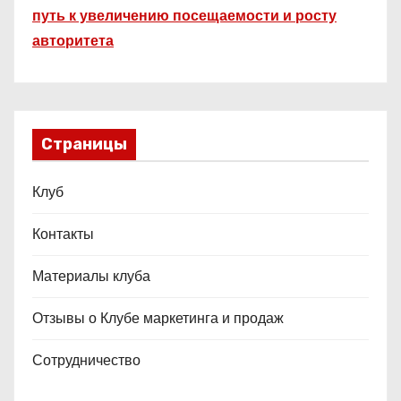
путь к увеличению посещаемости и росту
авторитета
Страницы
Клуб
Контакты
Материалы клуба
Отзывы о Клубе маркетинга и продаж
Сотрудничество