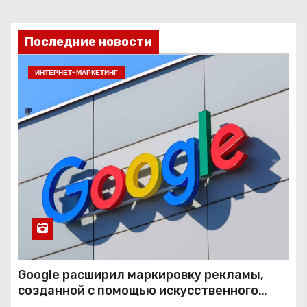
Последние новости
ИНТЕРНЕТ-МАРКЕТИНГ
Google расширил маркировку рекламы,
созданной с помощью искусственного
интеллекта