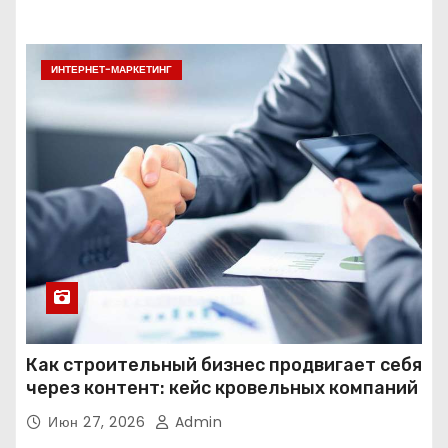
ИНТЕРНЕТ-МАРКЕТИНГ
Как строительный бизнес продвигает себя
через контент: кейс кровельных компаний
Июн 27, 2026
Admin