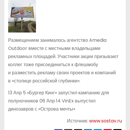
Размещением занималось агентство Amedia
Outdoor вместе с местными владельцами
рекламных площадей. Участники акции призывают
коллег тоже присоединиться к флешмобу
и разместить рекламу своих проектов и компаний
в «столице российской глубинки».
13 Апр 5 «Бургер Кинг» запустил кампанию для
полуночников 06 Апр 14 VinEx выпустил
динозавров с «Острова мечты»
Источник:
www.sostav.ru