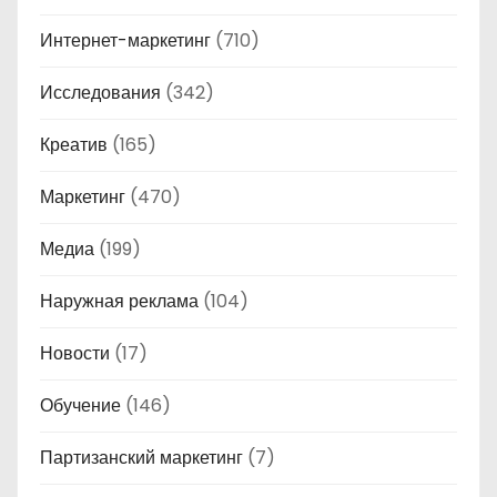
Интернет-маркетинг
(710)
Исследования
(342)
Креатив
(165)
Маркетинг
(470)
Медиа
(199)
Наружная реклама
(104)
Новости
(17)
Обучение
(146)
Партизанский маркетинг
(7)