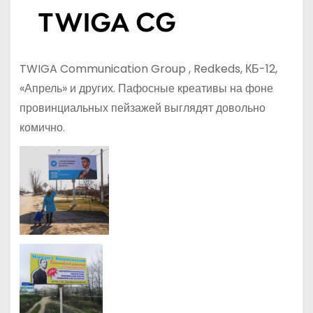
TWIGA Communication Group , Redkeds, КБ-12,
«Апрель» и других. Пафосные креативы на фоне
провинциальных пейзажей выглядят довольно
комично.