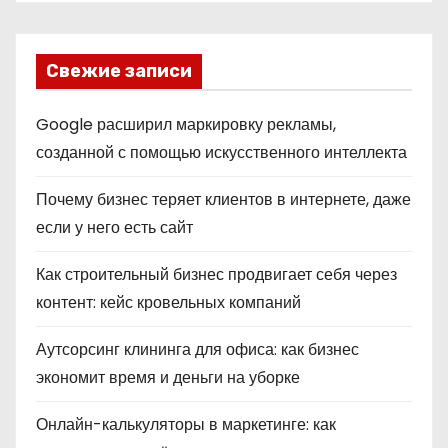
Свежие записи
Google расширил маркировку рекламы,
созданной с помощью искусственного интеллекта
Почему бизнес теряет клиентов в интернете, даже
если у него есть сайт
Как строительный бизнес продвигает себя через
контент: кейс кровельных компаний
Аутсорсинг клининга для офиса: как бизнес
экономит время и деньги на уборке
Онлайн-калькуляторы в маркетинге: как