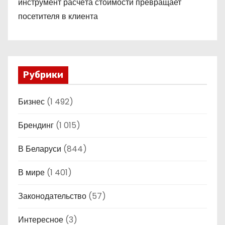
инструмент расчёта стоимости превращает
посетителя в клиента
Рубрики
Бизнес
(1 492)
Брендинг
(1 015)
В Беларуси
(844)
В мире
(1 401)
Законодательство
(57)
Интересное
(3)