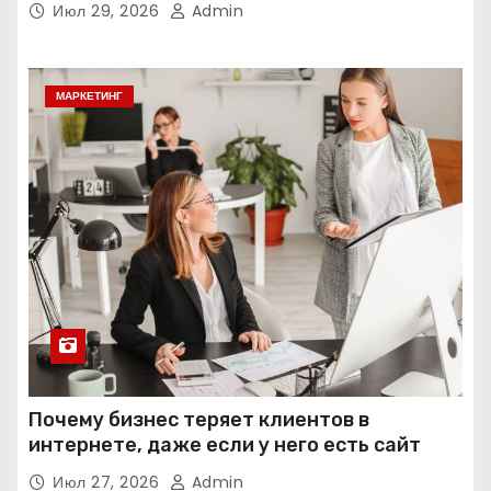
Июл 29, 2026
Admin
МАРКЕТИНГ
Почему бизнес теряет клиентов в
интернете, даже если у него есть сайт
Июл 27, 2026
Admin