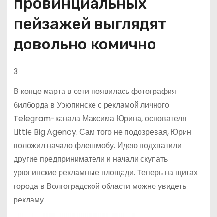
провинциальных
пейзажей выглядят
довольно комично
3
В конце марта в сети появилась фотография
билборда в Урюпинске с рекламой личного
Telegram-канала Максима Юрина, основателя
Little Big Agency. Сам того не подозревая, Юрин
положил начало флешмобу. Идею подхватили
другие предприниматели и начали скупать
урюпинские рекламные площади. Теперь на щитах
города в Волгоградской области можно увидеть
рекламу