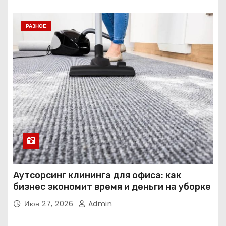
РАЗНОЕ
Аутсорсинг клининга для офиса: как
бизнес экономит время и деньги на уборке
Июн 27, 2026
Admin