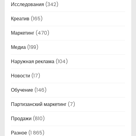
Исследования
(342)
Креатив
(165)
Маркетинг
(470)
Медиа
(199)
Наружная реклама
(104)
Новости
(17)
Обучение
(146)
Партизанский маркетинг
(7)
Продажи
(810)
Разное
(1 865)