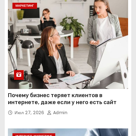
МАРКЕТИНГ
Почему бизнес теряет клиентов в
интернете, даже если у него есть сайт
Июл 27, 2026
Admin