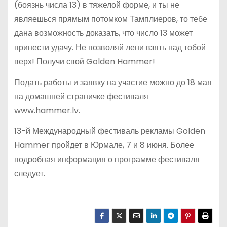
(боязнь числа 13) в тяжелой форме, и ты не
являешься прямым потомком Тамплиеров, то тебе
дана возможность доказать, что число 13 может
принести удачу. Не позволяй лени взять над тобой
верх! Получи свой Golden Hammer!
Подать работы и заявку на участие можно до 18 мая
на домашней страничке фестиваля
www.hammer.lv.
13-й Международный фестиваль рекламы Golden
Hammer пройдет в Юрмале, 7 и 8 июня. Более
подробная информация о программе фестиваля
следует.