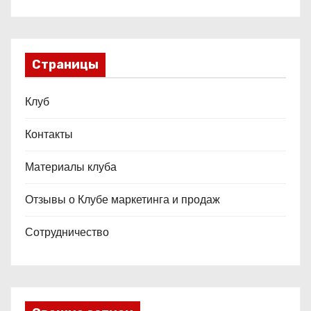
Страницы
Клуб
Контакты
Материалы клуба
Отзывы о Клубе маркетинга и продаж
Сотрудничество