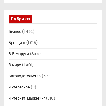
Рубрики
Бизнес
(1 492)
Брендинг
(1 015)
В Беларуси
(844)
В мире
(1 401)
Законодательство
(57)
Интересное
(3)
Интернет-маркетинг
(710)