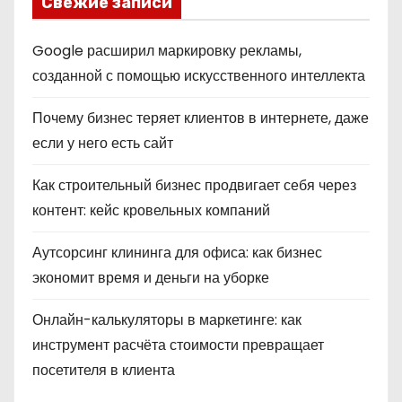
Свежие записи
Google расширил маркировку рекламы,
созданной с помощью искусственного интеллекта
Почему бизнес теряет клиентов в интернете, даже
если у него есть сайт
Как строительный бизнес продвигает себя через
контент: кейс кровельных компаний
Аутсорсинг клининга для офиса: как бизнес
экономит время и деньги на уборке
Онлайн-калькуляторы в маркетинге: как
инструмент расчёта стоимости превращает
посетителя в клиента