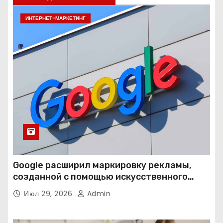
ИНТЕРНЕТ-МАРКЕТИНГ
Google расширил маркировку рекламы,
созданной с помощью искусственного
интеллекта
Июл 29, 2026
Admin