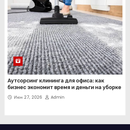
Аутсорсинг клининга для офиса: как
бизнес экономит время и деньги на уборке
Июн 27, 2026
Admin