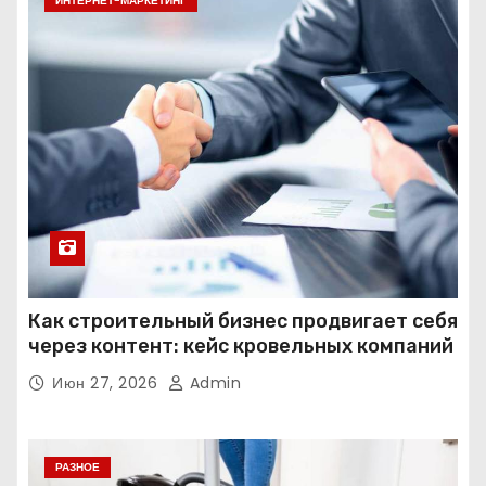
ИНТЕРНЕТ-МАРКЕТИНГ
Как строительный бизнес продвигает себя
через контент: кейс кровельных компаний
Июн 27, 2026
Admin
РАЗНОЕ