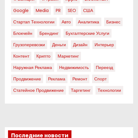
Google
Media
PR
SEO
США
Стартап Технологии
Авто
Аналитика
Бизнес
Блокчейн
Брендинг
Бухгалтерские Услуги
Грузоперевозки
Деньги
Дизайн
Интерьер
Контент
Крипто
Маркетинг
Наружная Реклама
Недвижимость
Переезд
Продвижение
Реклама
Ремонт
Спорт
Статейное Продвижение
Таргетинг
Технологии
Последние новости