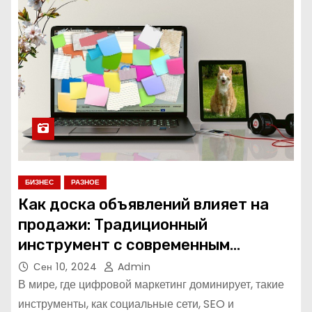
БИЗНЕС
РАЗНОЕ
Как доска объявлений влияет на
продажи: Традиционный
инструмент с современным
потенциалом
Сен 10, 2024
Admin
В мире, где цифровой маркетинг доминирует, такие
инструменты, как социальные сети, SEO и