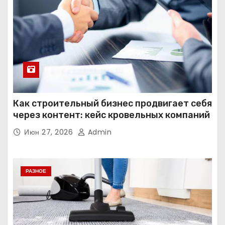
Как строительный бизнес продвигает себя
через контент: кейс кровельных компаний
Июн 27, 2026
Admin
РАЗНОЕ