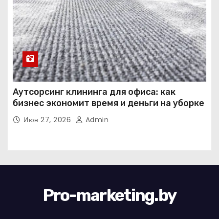
Аутсорсинг клининга для офиса: как
бизнес экономит время и деньги на уборке
Июн 27, 2026
Admin
Pro-marketing.by