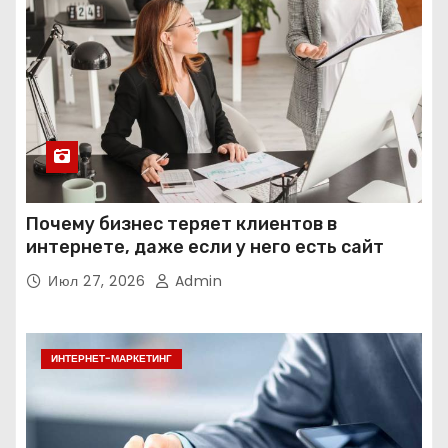
Почему бизнес теряет клиентов в
интернете, даже если у него есть сайт
Июл 27, 2026
Admin
ИНТЕРНЕТ-МАРКЕТИНГ