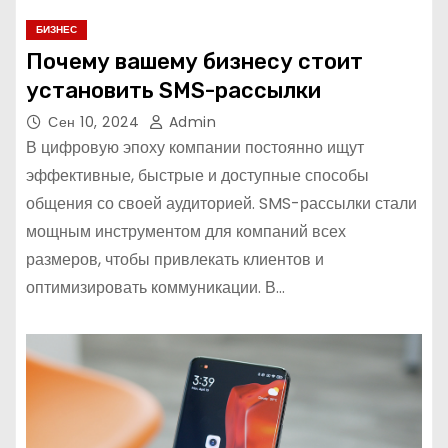
БИЗНЕС
Почему вашему бизнесу стоит
установить SMS-рассылки
Сен 10, 2024
Admin
В цифровую эпоху компании постоянно ищут
эффективные, быстрые и доступные способы
общения со своей аудиторией. SMS-рассылки стали
мощным инструментом для компаний всех
размеров, чтобы привлекать клиентов и
оптимизировать коммуникации. В…