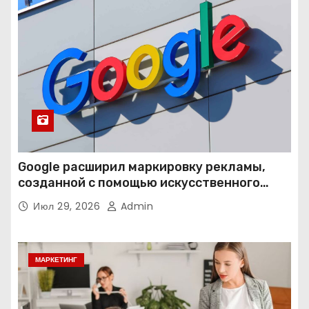
Google расширил маркировку рекламы,
созданной с помощью искусственного
интеллекта
Июл 29, 2026
Admin
МАРКЕТИНГ