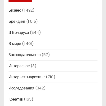
Бизнес
(1 492)
Брендинг
(1 015)
В Беларуси
(844)
В мире
(1 401)
Законодательство
(57)
Интересное
(3)
Интернет-маркетинг
(710)
Исследования
(342)
Креатив
(165)