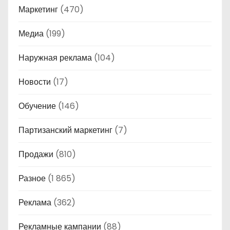
Маркетинг
(470)
Медиа
(199)
Наружная реклама
(104)
Новости
(17)
Обучение
(146)
Партизанский маркетинг
(7)
Продажи
(810)
Разное
(1 865)
Реклама
(362)
Рекламные кампании
(88)