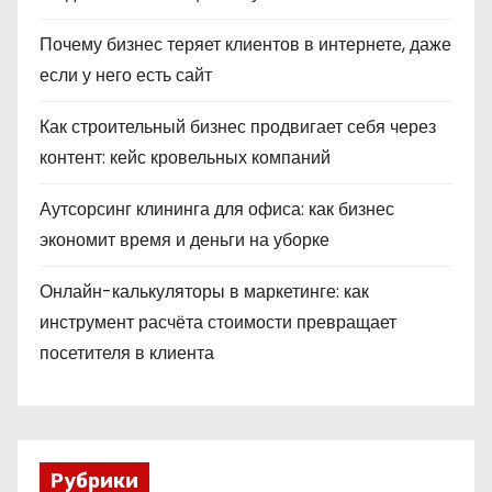
Почему бизнес теряет клиентов в интернете, даже
если у него есть сайт
Как строительный бизнес продвигает себя через
контент: кейс кровельных компаний
Аутсорсинг клининга для офиса: как бизнес
экономит время и деньги на уборке
Онлайн-калькуляторы в маркетинге: как
инструмент расчёта стоимости превращает
посетителя в клиента
Рубрики