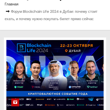
о
Главная
м
Форум Blockchain Life 2024 в Дубае: почему стоит
у
ехать, и почему нужно покупать билет прямо сейчас