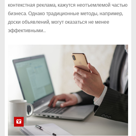
контекстная реклама, кажутся неотъемлемой частью
бизнеса. Однако традиционные методы, например,
доски объявлений, могут оказаться не менее
эффективными…