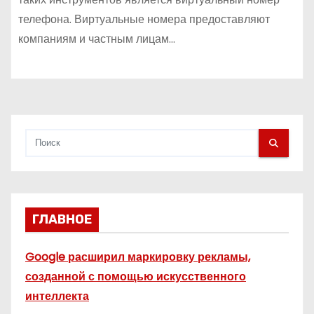
телефона. Виртуальные номера предоставляют
компаниям и частным лицам…
ГЛАВНОЕ
Google расширил маркировку рекламы,
созданной с помощью искусственного
интеллекта