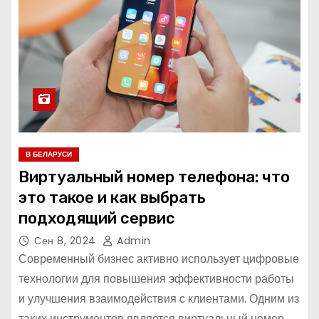
В БЕЛАРУСИ
Виртуальный номер телефона: что
это такое и как выбрать
подходящий сервис
Сен 8, 2024
Admin
Современный бизнес активно использует цифровые
технологии для повышения эффективности работы
и улучшения взаимодействия с клиентами. Одним из
таких инструментов является виртуальный номер