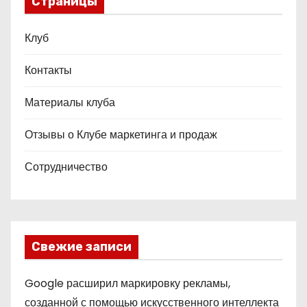
Страницы
Клуб
Контакты
Материалы клуба
Отзывы о Клубе маркетинга и продаж
Сотрудничество
Свежие записи
Google расширил маркировку рекламы,
созданной с помощью искусственного интеллекта