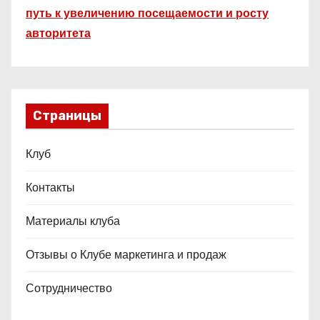
путь к увеличению посещаемости и росту
авторитета
Страницы
Клуб
Контакты
Материалы клуба
Отзывы о Клубе маркетинга и продаж
Сотрудничество