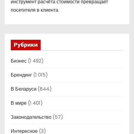
инструмент расчёта стоимости превращает
посетителя в клиента
Рубрики
Бизнес
(1 492)
Брендинг
(1 015)
В Беларуси
(844)
В мире
(1 401)
Законодательство
(57)
Интересное
(3)