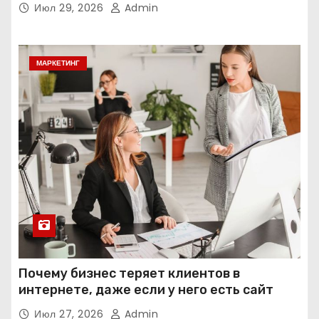
Июл 29, 2026
Admin
МАРКЕТИНГ
Почему бизнес теряет клиентов в
интернете, даже если у него есть сайт
Июл 27, 2026
Admin