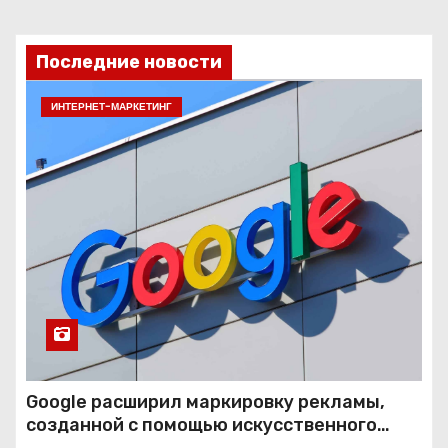
Последние новости
ИНТЕРНЕТ-МАРКЕТИНГ
Google расширил маркировку рекламы,
созданной с помощью искусственного
интеллекта