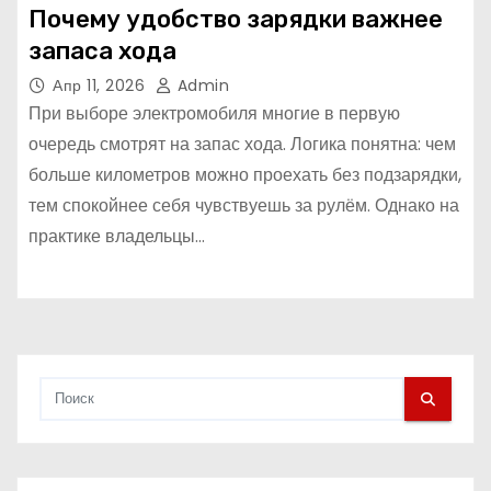
Почему удобство зарядки важнее
запаса хода
Апр 11, 2026
Admin
При выборе электромобиля многие в первую
очередь смотрят на запас хода. Логика понятна: чем
больше километров можно проехать без подзарядки,
тем спокойнее себя чувствуешь за рулём. Однако на
практике владельцы…