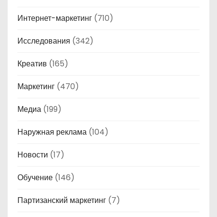
Интернет-маркетинг
(710)
Исследования
(342)
Креатив
(165)
Маркетинг
(470)
Медиа
(199)
Наружная реклама
(104)
Новости
(17)
Обучение
(146)
Партизанский маркетинг
(7)