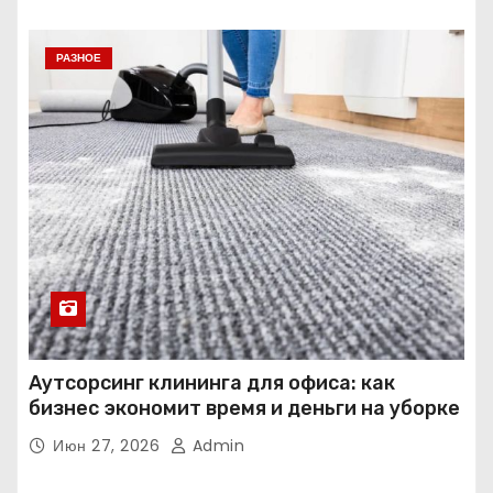
РАЗНОЕ
Аутсорсинг клининга для офиса: как
бизнес экономит время и деньги на уборке
Июн 27, 2026
Admin