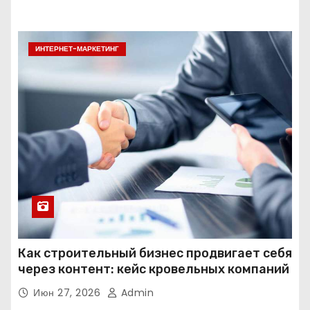
ИНТЕРНЕТ-МАРКЕТИНГ
Как строительный бизнес продвигает себя
через контент: кейс кровельных компаний
Июн 27, 2026
Admin