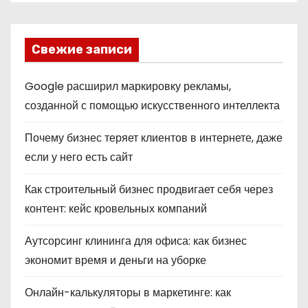
Свежие записи
Google расширил маркировку рекламы,
созданной с помощью искусственного интеллекта
Почему бизнес теряет клиентов в интернете, даже
если у него есть сайт
Как строительный бизнес продвигает себя через
контент: кейс кровельных компаний
Аутсорсинг клининга для офиса: как бизнес
экономит время и деньги на уборке
Онлайн-калькуляторы в маркетинге: как