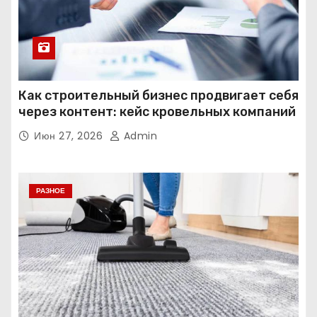
Как строительный бизнес продвигает себя
через контент: кейс кровельных компаний
Июн 27, 2026
Admin
РАЗНОЕ