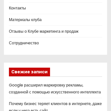
Контакты
Материалы клуба
Отзывы о Клубе маркетинга и продаж
Сотрудничество
Свежие записи
Google расширил маркировку рекламы,
созданной с помощью искусственного интеллекта
Почему бизнес теряет клиентов в интернете, даже
если у него есть сайт