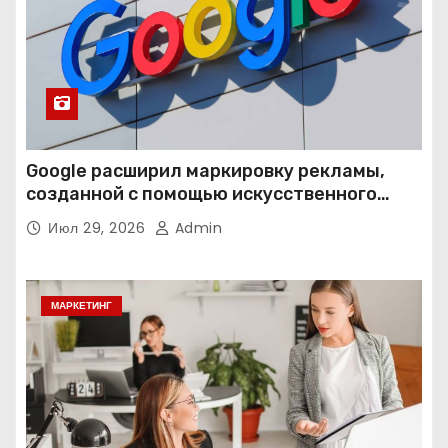
Google расширил маркировку рекламы,
созданной с помощью искусственного
интеллекта
Июл 29, 2026
Admin
МАРКЕТИНГ