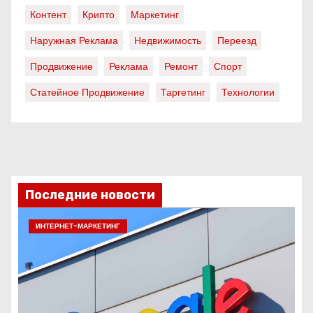
Контент
Крипто
Маркетинг
Наружная Реклама
Недвижимость
Переезд
Продвижение
Реклама
Ремонт
Спорт
Статейное Продвижение
Таргетинг
Технологии
Последние новости
ИНТЕРНЕТ-МАРКЕТИНГ