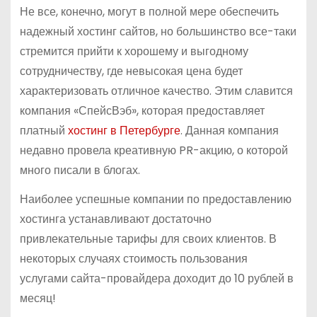
Не все, конечно, могут в полной мере обеспечить
надежный хостинг сайтов, но большинство все-таки
стремится прийти к хорошему и выгодному
сотрудничеству, где невысокая цена будет
характеризовать отличное качество. Этим славится
компания «СпейсВэб», которая предоставляет
платный
хостинг в Петербурге
. Данная компания
недавно провела креативную PR-акцию, о которой
много писали в блогах.
Наиболее успешные компании по предоставлению
хостинга устанавливают достаточно
привлекательные тарифы для своих клиентов. В
некоторых случаях стоимость пользования
услугами сайта-провайдера доходит до 10 рублей в
месяц!