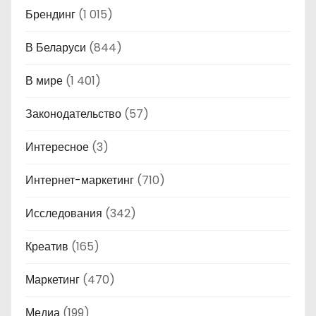
Брендинг
(1 015)
В Беларуси
(844)
В мире
(1 401)
Законодательство
(57)
Интересное
(3)
Интернет-маркетинг
(710)
Исследования
(342)
Креатив
(165)
Маркетинг
(470)
Медиа
(199)