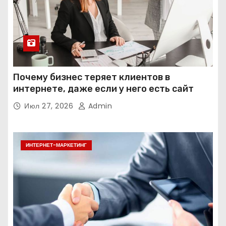
Почему бизнес теряет клиентов в
интернете, даже если у него есть сайт
Июл 27, 2026
Admin
ИНТЕРНЕТ-МАРКЕТИНГ