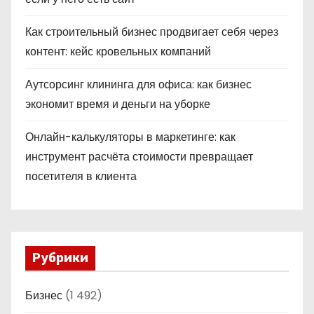
Как строительный бизнес продвигает себя через
контент: кейс кровельных компаний
Аутсорсинг клининга для офиса: как бизнес
экономит время и деньги на уборке
Онлайн-калькуляторы в маркетинге: как
инструмент расчёта стоимости превращает
посетителя в клиента
Рубрики
Бизнес
(1 492)