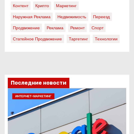
Контент
Крипто
Маркетинг
Наружная Реклама
Недвижимость
Переезд
Продвижение
Реклама
Ремонт
Спорт
Статейное Продвижение
Таргетинг
Технологии
Последние новости
ИНТЕРНЕТ-МАРКЕТИНГ