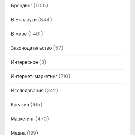
Брендинг
(1 015)
В Беларуси
(844)
В мире
(1 401)
Законодательство
(57)
Интересное
(3)
Интернет-маркетинг
(710)
Исследования
(342)
Креатив
(165)
Маркетинг
(470)
Медиа
(199)