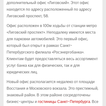
дополнительный офис «Лиговский». Этот офис
находится по адресу расположенный по адресу
Лиговский проспект, 58.
Офис расположен в 100м ходьбы от станции метро
«Лиговский проспект». Неподалеку имеются места
для парковки автомобилей. Это первый офис,
который был открыт в рамках Санкт-
Петербургского филиала «Росэнергобанка».
Клиентам будет предоставляться весь ассортимент
услуг банка как для физических, так и для
юридических лиц.
Новый офис располагается недалеко от площади
Восстания и Московского вокзала. Это престижный,
знаковый район. В этом районе сосредоточены
бизнес-центры и
гостиницы Санкт-Петербурга
. Все