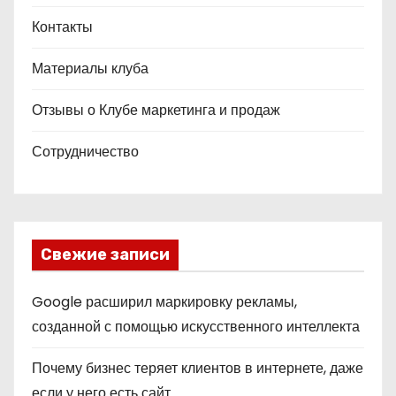
Контакты
Материалы клуба
Отзывы о Клубе маркетинга и продаж
Сотрудничество
Свежие записи
Google расширил маркировку рекламы,
созданной с помощью искусственного интеллекта
Почему бизнес теряет клиентов в интернете, даже
если у него есть сайт