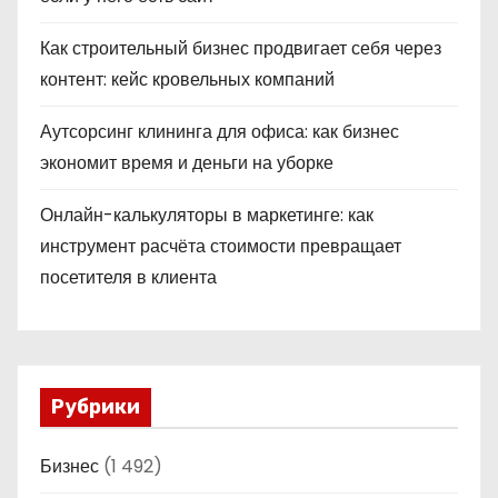
Как строительный бизнес продвигает себя через
контент: кейс кровельных компаний
Аутсорсинг клининга для офиса: как бизнес
экономит время и деньги на уборке
Онлайн-калькуляторы в маркетинге: как
инструмент расчёта стоимости превращает
посетителя в клиента
Рубрики
Бизнес
(1 492)