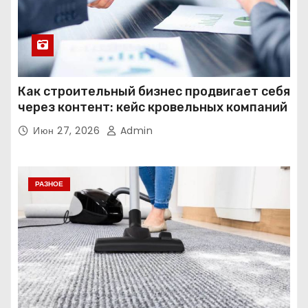
Как строительный бизнес продвигает себя
через контент: кейс кровельных компаний
Июн 27, 2026
Admin
РАЗНОЕ