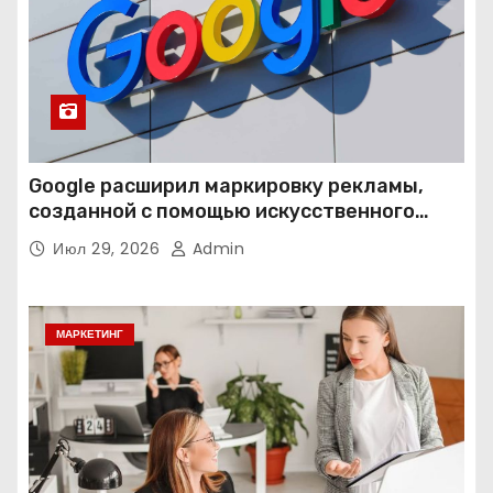
Google расширил маркировку рекламы,
созданной с помощью искусственного
интеллекта
Июл 29, 2026
Admin
МАРКЕТИНГ