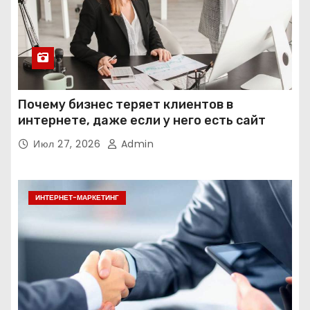
Почему бизнес теряет клиентов в
интернете, даже если у него есть сайт
Июл 27, 2026
Admin
ИНТЕРНЕТ-МАРКЕТИНГ