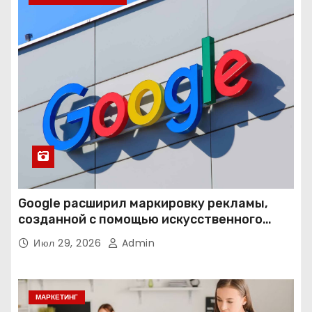
Google расширил маркировку рекламы,
созданной с помощью искусственного
интеллекта
Июл 29, 2026
Admin
МАРКЕТИНГ