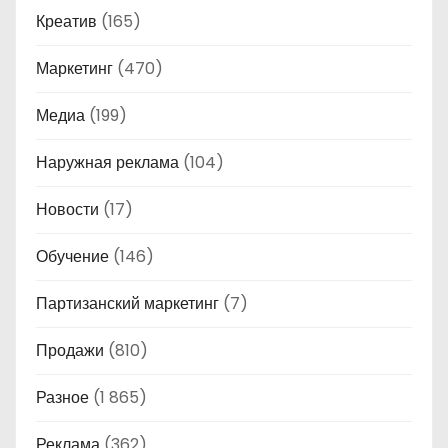
Креатив
(165)
Маркетинг
(470)
Медиа
(199)
Наружная реклама
(104)
Новости
(17)
Обучение
(146)
Партизанский маркетинг
(7)
Продажи
(810)
Разное
(1 865)
Реклама
(362)