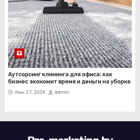
Аутсорсинг клининга для офиса: как
бизнес экономит время и деньги на уборке
Июн 27, 2026
Admin