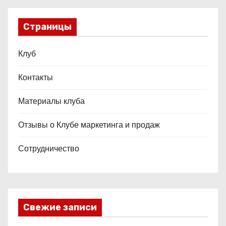
Страницы
Клуб
Контакты
Материалы клуба
Отзывы о Клубе маркетинга и продаж
Сотрудничество
Свежие записи