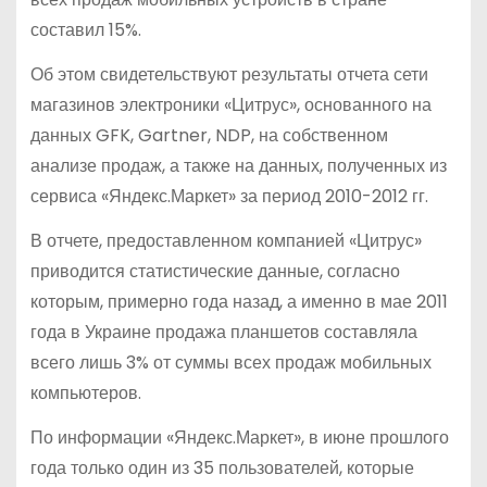
составил 15%.
Об этом свидетельствуют результаты отчета сети
магазинов электроники «Цитрус», основанного на
данных GFK, Gartner, NDP, на собственном
анализе продаж, а также на данных, полученных из
сервиса «Яндекс.Маркет» за период 2010-2012 гг.
В отчете, предоставленном компанией «Цитрус»
приводится статистические данные, согласно
которым, примерно года назад, а именно в мае 2011
года в Украине продажа планшетов составляла
всего лишь 3% от суммы всех продаж мобильных
компьютеров.
По информации «Яндекс.Маркет», в июне прошлого
года только один из 35 пользователей, которые