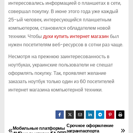
интересовались информацией о планшетах в сети,
совершал покупку. В июне этого года уже каждый
25-ый человек, интересующийся планшетным
компьютером, становился обладателем новой
техники. Чтобы
духи купить интернет магазин
был
нужен посетителям веб-ресурсов в сотни раз чаще.
Несмотря на прежнюю заинтересованность в
ноутбуках, украинские пользователи не спешат
оформлять покупку. Так, проявляет желание
заказать ноутбук только один из 60 посетителей
интернет магазина компьютерной техники.
Срочное оформление
Н
Мобильные платформы
загранпаспорта