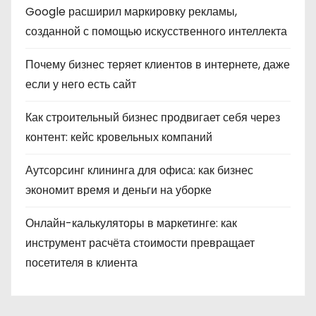
Google расширил маркировку рекламы,
созданной с помощью искусственного интеллекта
Почему бизнес теряет клиентов в интернете, даже
если у него есть сайт
Как строительный бизнес продвигает себя через
контент: кейс кровельных компаний
Аутсорсинг клининга для офиса: как бизнес
экономит время и деньги на уборке
Онлайн-калькуляторы в маркетинге: как
инструмент расчёта стоимости превращает
посетителя в клиента