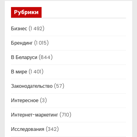
Рубрики
Бизнес
(1 492)
Брендинг
(1 015)
В Беларуси
(844)
В мире
(1 401)
Законодательство
(57)
Интересное
(3)
Интернет-маркетинг
(710)
Исследования
(342)