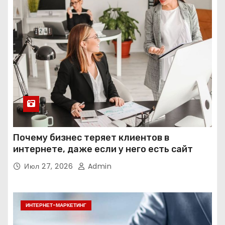
Почему бизнес теряет клиентов в
интернете, даже если у него есть сайт
Июл 27, 2026
Admin
ИНТЕРНЕТ-МАРКЕТИНГ