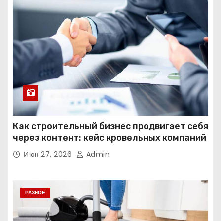
Как строительный бизнес продвигает себя
через контент: кейс кровельных компаний
Июн 27, 2026
Admin
РАЗНОЕ