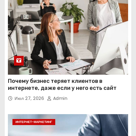
Почему бизнес теряет клиентов в
интернете, даже если у него есть сайт
Июл 27, 2026
Admin
ИНТЕРНЕТ-МАРКЕТИНГ