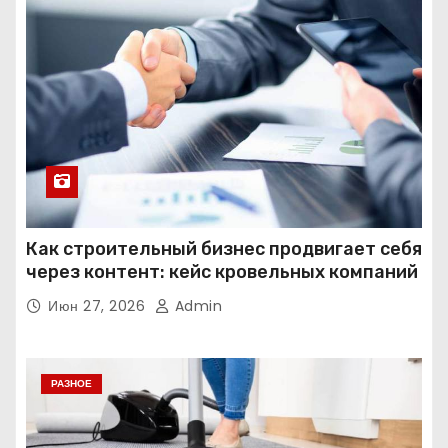
Как строительный бизнес продвигает себя
через контент: кейс кровельных компаний
Июн 27, 2026
Admin
РАЗНОЕ