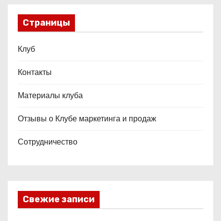
Страницы
Клуб
Контакты
Материалы клуба
Отзывы о Клубе маркетинга и продаж
Сотрудничество
Свежие записи