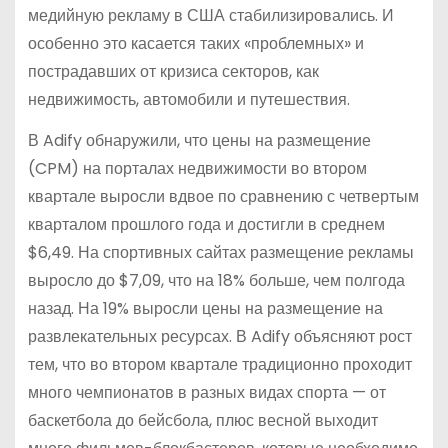
медийную рекламу в США стабилизировались. И
особенно это касается таких «проблемных» и
пострадавших от кризиса секторов, как
недвижимость, автомобили и путешествия.
В Adify обнаружили, что цены на размещение
(CPM) на порталах недвижимости во втором
квартале выросли вдвое по сравнению с четвертым
кварталом прошлого года и достигли в среднем
$6,49. На спортивных сайтах размещение рекламы
выросло до $7,09, что на 18% больше, чем полгода
назад. На 19% выросли цены на размещение на
развлекательных ресурсах. В Adify объясняют рост
тем, что во втором квартале традиционно проходит
много чемпионатов в разных видах спорта — от
баскетбола до бейсбола, плюс весной выходит