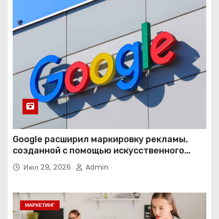
Google расширил маркировку рекламы,
созданной с помощью искусственного
интеллекта
Июл 29, 2026
Admin
МАРКЕТИНГ