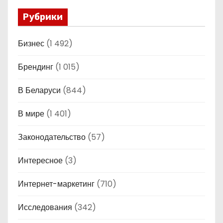
Рубрики
Бизнес
(1 492)
Брендинг
(1 015)
В Беларуси
(844)
В мире
(1 401)
Законодательство
(57)
Интересное
(3)
Интернет-маркетинг
(710)
Исследования
(342)