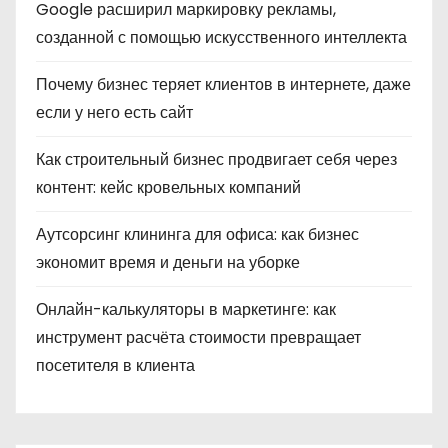
Google расширил маркировку рекламы,
созданной с помощью искусственного интеллекта
Почему бизнес теряет клиентов в интернете, даже
если у него есть сайт
Как строительный бизнес продвигает себя через
контент: кейс кровельных компаний
Аутсорсинг клининга для офиса: как бизнес
экономит время и деньги на уборке
Онлайн-калькуляторы в маркетинге: как
инструмент расчёта стоимости превращает
посетителя в клиента