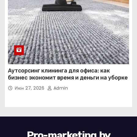
Аутсорсинг клининга для офиса: как
бизнес экономит время и деньги на уборке
Июн 27, 2026
Admin
Pro-marketing.by