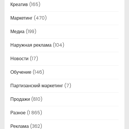
Креатив
(165)
Маркетинг
(470)
Медиа
(199)
Наружная реклама
(104)
Новости
(17)
Обучение
(146)
Партизанский маркетинг
(7)
Продажи
(810)
Разное
(1 865)
Реклама
(362)