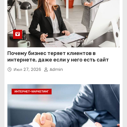
Почему бизнес теряет клиентов в
интернете, даже если у него есть сайт
Июл 27, 2026
Admin
ИНТЕРНЕТ-МАРКЕТИНГ