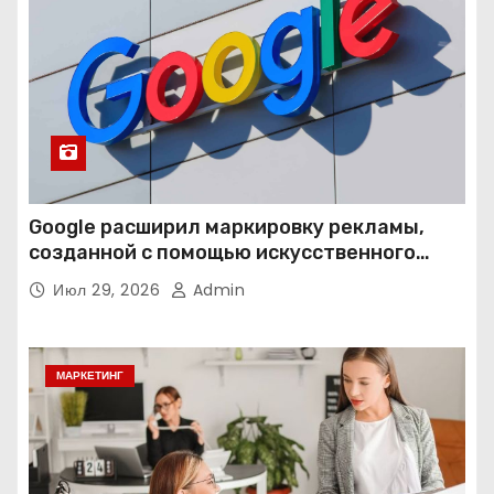
Google расширил маркировку рекламы,
созданной с помощью искусственного
интеллекта
Июл 29, 2026
Admin
МАРКЕТИНГ