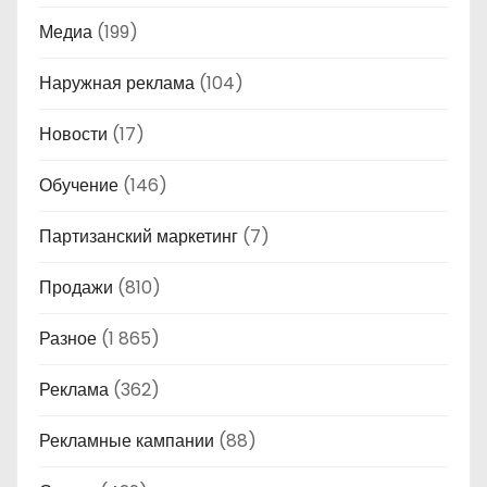
Медиа
(199)
Наружная реклама
(104)
Новости
(17)
Обучение
(146)
Партизанский маркетинг
(7)
Продажи
(810)
Разное
(1 865)
Реклама
(362)
Рекламные кампании
(88)