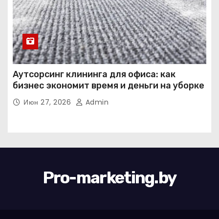
Аутсорсинг клининга для офиса: как
бизнес экономит время и деньги на уборке
Июн 27, 2026
Admin
Pro-marketing.by