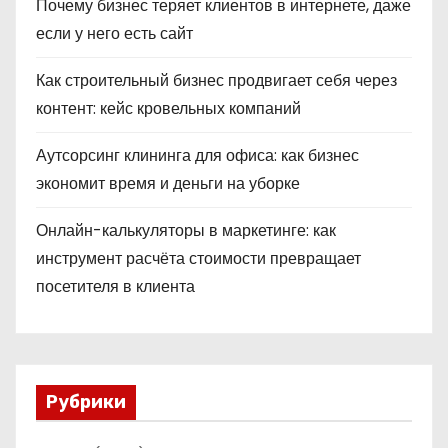
Почему бизнес теряет клиентов в интернете, даже
если у него есть сайт
Как строительный бизнес продвигает себя через
контент: кейс кровельных компаний
Аутсорсинг клининга для офиса: как бизнес
экономит время и деньги на уборке
Онлайн-калькуляторы в маркетинге: как
инструмент расчёта стоимости превращает
посетителя в клиента
Рубрики