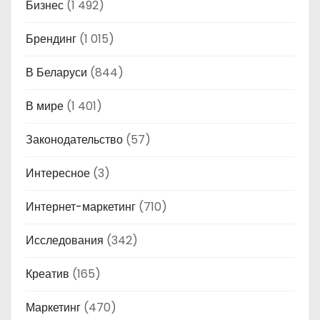
Бизнес
(1 492)
Брендинг
(1 015)
В Беларуси
(844)
В мире
(1 401)
Законодательство
(57)
Интересное
(3)
Интернет-маркетинг
(710)
Исследования
(342)
Креатив
(165)
Маркетинг
(470)