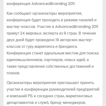
конференция AdvancedBranding 2011.
Как сообщают организаторы мероприятия,
конференция будет проходить в режиме панелей и
мастер-классов. Участие в AdvancedBranding 2011
примут 24 мировых эксперта из 9 стран. В течение
двух дней будет проведено 19 авторских мастер-
классов от гуру маркетинга и брендинга.
Конференция станет идеальным местом для поиска
единомышленников, партнеров, новых идей, а
также представления собственных достижений и
планов.
Организаторы мероприятия приглашают принять
участие в конференции руководителей предприятий
и компаний РБ и соседних стран, маркетинговых
департаментов и служб, бренд-менеджеров,