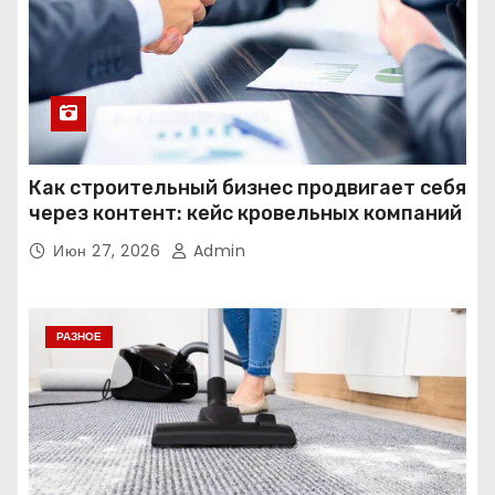
Как строительный бизнес продвигает себя
через контент: кейс кровельных компаний
Июн 27, 2026
Admin
РАЗНОЕ