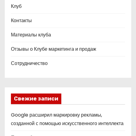
Клуб
Контакты
Материалы клуба
Отзывы о Клубе маркетинга и продаж
Сотрудничество
Свежие записи
Google расширил маркировку рекламы,
созданной с помощью искусственного интеллекта