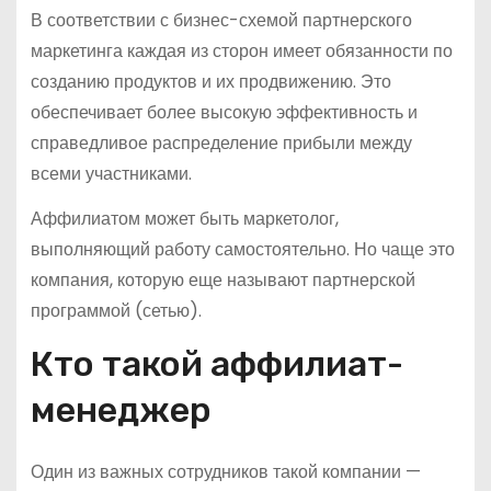
В соответствии с бизнес-схемой партнерского
маркетинга каждая из сторон имеет обязанности по
созданию продуктов и их продвижению. Это
обеспечивает более высокую эффективность и
справедливое распределение прибыли между
всеми участниками.
Аффилиатом может быть маркетолог,
выполняющий работу самостоятельно. Но чаще это
компания, которую еще называют партнерской
программой (сетью).
Кто такой аффилиат-
менеджер
Один из важных сотрудников такой компании —