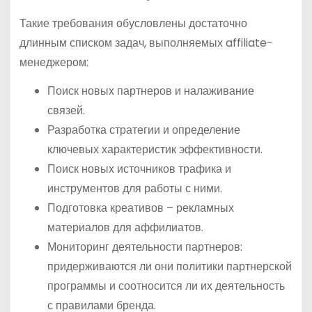
Такие требования обусловлены достаточно
длинным списком задач, выполняемых affiliate-
менеджером:
Поиск новых партнеров и налаживание
связей.
Разработка стратегии и определение
ключевых характеристик эффективности.
Поиск новых источников трафика и
инструментов для работы с ними.
Подготовка креативов – рекламных
материалов для аффилиатов.
Мониторинг деятельности партнеров:
придерживаются ли они политики партнерской
программы и соотносится ли их деятельность
с правилами бренда.