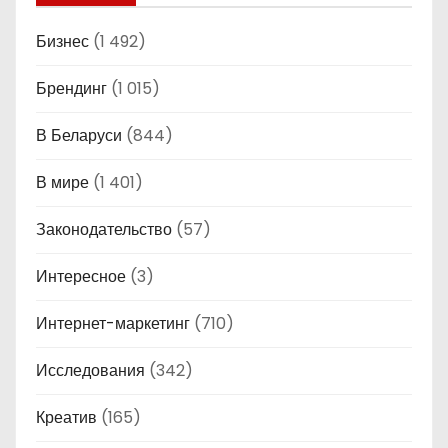
Бизнес
(1 492)
Брендинг
(1 015)
В Беларуси
(844)
В мире
(1 401)
Законодательство
(57)
Интересное
(3)
Интернет-маркетинг
(710)
Исследования
(342)
Креатив
(165)