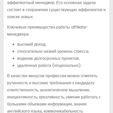
аффилиатный менеджер. Его основная задача
состоит в сохранении существующих аффилиатов и
поиске новых.
Ключевые преимущества работы affiliate-
менеджера:
высокий доход;
относительно низкий уровень стресса;
ведение долгосрочных проектов;
удаленная работа (опционально).
В качестве минусов профессии можно отметить
рутинность и высокие требования к кандидату:
ответственность, аналитическое мышление,
инициативность, креативность, умение работать с
большими объемами информации, знание
английского языка, коммуникабельность.