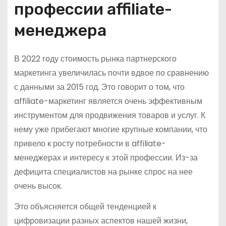
профессии affiliate-
менеджера
В 2022 году стоимость рынка партнерского
маркетинга увеличилась почти вдвое по сравнению
с данными за 2015 год. Это говорит о том, что
affiliate-маркетинг является очень эффективным
инструментом для продвижения товаров и услуг. К
нему уже прибегают многие крупные компании, что
привело к росту потребности в affiliate-
менеджерах и интересу к этой профессии. Из-за
дефицита специалистов на рынке спрос на нее
очень высок.
Это объясняется общей тенденцией к
цифровизации разных аспектов нашей жизни,