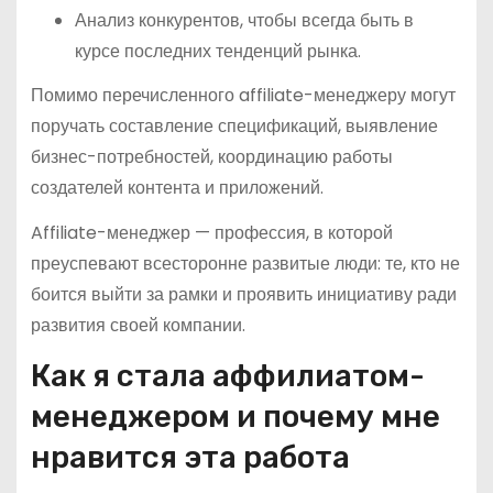
Анализ конкурентов, чтобы всегда быть в
курсе последних тенденций рынка.
Помимо перечисленного affiliate-менеджеру могут
поручать составление спецификаций, выявление
бизнес-потребностей, координацию работы
создателей контента и приложений.
Affiliate-менеджер — профессия, в которой
преуспевают всесторонне развитые люди: те, кто не
боится выйти за рамки и проявить инициативу ради
развития своей компании.
Как я стала аффилиатом-
менеджером и почему мне
нравится эта работа