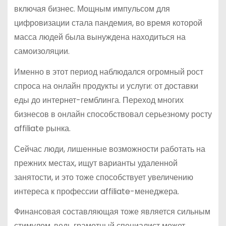
включая бизнес. Мощным импульсом для
цифровизации стала пандемия, во время которой
масса людей была вынуждена находиться на
самоизоляции.
Именно в этот период наблюдался огромный рост
спроса на онлайн продукты и услуги: от доставки
еды до интернет-гемблинга. Переход многих
бизнесов в онлайн способствовал серьезному росту
affiliate рынка.
Сейчас люди, лишенные возможности работать на
прежних местах, ищут варианты удаленной
занятости, и это тоже способствует увеличению
интереса к профессии affiliate-менеджера.
Финансовая составляющая тоже является сильным
стимулом, ведь грамотный специалист может