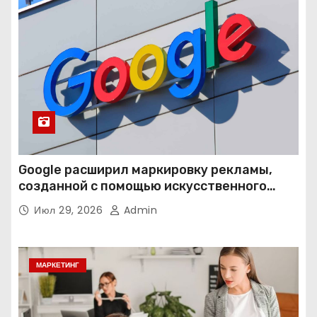
Google расширил маркировку рекламы,
созданной с помощью искусственного
интеллекта
Июл 29, 2026
Admin
МАРКЕТИНГ