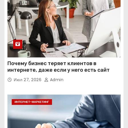
Почему бизнес теряет клиентов в
интернете, даже если у него есть сайт
Июл 27, 2026
Admin
ИНТЕРНЕТ-МАРКЕТИНГ