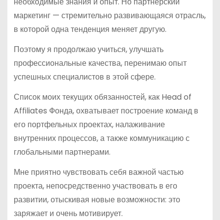
необходимые знания и опыт. Но партнерский
маркетинг — стремительно развивающаяся отрасль,
в которой одна тенденция меняет другую.
Поэтому я продолжаю учиться, улучшать
профессиональные качества, перенимаю опыт
успешных специалистов в этой сфере.
Список моих текущих обязанностей, как Head of
Affiliates Фонда, охватывает построение команд в
его портфельных проектах, налаживание
внутренних процессов, а также коммуникацию с
глобальными партнерами.
Мне приятно чувствовать себя важной частью
проекта, непосредственно участвовать в его
развитии, отыскивая новые возможности: это
заряжает и очень мотивирует.