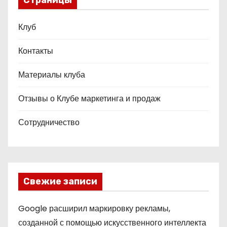
Страницы
Клуб
Контакты
Материалы клуба
Отзывы о Клубе маркетинга и продаж
Сотрудничество
Свежие записи
Google расширил маркировку рекламы,
созданной с помощью искусственного интеллекта