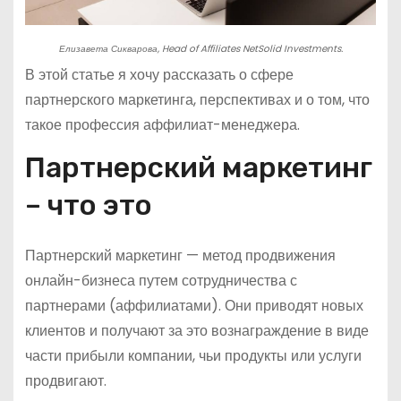
Елизавета Сикварова, Head of Affiliates NetSolid Investments.
В этой статье я хочу рассказать о сфере
партнерского маркетинга, перспективах и о том, что
такое профессия аффилиат-менеджера.
Партнерский маркетинг
– что это
Партнерский маркетинг — метод продвижения
онлайн-бизнеса путем сотрудничества с
партнерами (аффилиатами). Они приводят новых
клиентов и получают за это вознаграждение в виде
части прибыли компании, чьи продукты или услуги
продвигают.