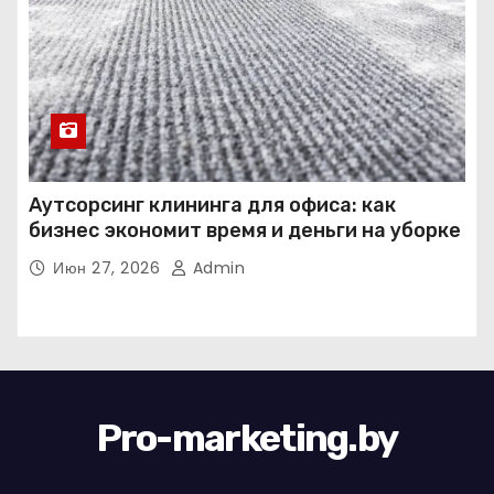
Аутсорсинг клининга для офиса: как
бизнес экономит время и деньги на уборке
Июн 27, 2026
Admin
Pro-marketing.by