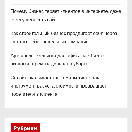
Почему бизнес теряет клиентов в интернете, даже
если у него есть сайт
Как строительный бизнес продвигает себя через
контент: кейс кровельных компаний
Аутсорсинг клининга для офиса: как бизнес
экономит время и деньги на уборке
Онлайн-калькуляторы в маркетинге: как
инструмент расчёта стоимости превращает
посетителя в клиента
Рубрики