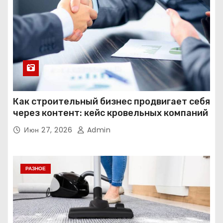
Как строительный бизнес продвигает себя
через контент: кейс кровельных компаний
Июн 27, 2026
Admin
РАЗНОЕ