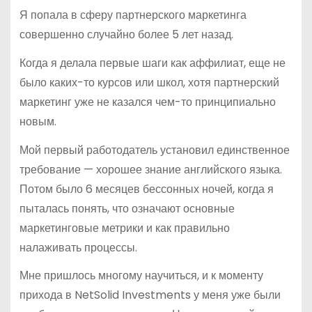
Я попала в сферу партнерского маркетинга
совершенно случайно более 5 лет назад.
Когда я делала первые шаги как аффилиат, еще не
было каких-то курсов или школ, хотя партнерский
маркетинг уже не казался чем-то принципиально
новым.
Мой первый работодатель установил единственное
требование — хорошее знание английского языка.
Потом было 6 месяцев бессонных ночей, когда я
пыталась понять, что означают основные
маркетинговые метрики и как правильно
налаживать процессы.
Мне пришлось многому научиться, и к моменту
прихода в NetSolid Investments у меня уже были