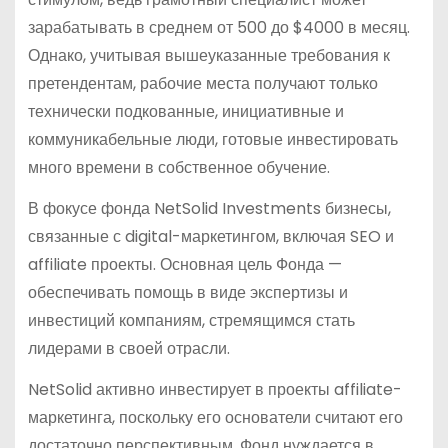
зарабатывать в среднем от 500 до $4000 в месяц.
Однако, учитывая вышеуказанные требования к
претендентам, рабочие места получают только
технически подкованные, инициативные и
коммуникабельные люди, готовые инвестировать
много времени в собственное обучение.
В фокусе фонда NetSolid Investments бизнесы,
связанные с digital-маркетингом, включая SEO и
affiliate проекты. Основная цель Фонда —
обеспечивать помощь в виде экспертизы и
инвестиций компаниям, стремящимся стать
лидерами в своей отрасли.
NetSolid активно инвестирует в проекты affiliate-
маркетинга, поскольку его основатели считают его
достаточно перспективным. Фонд нуждается в