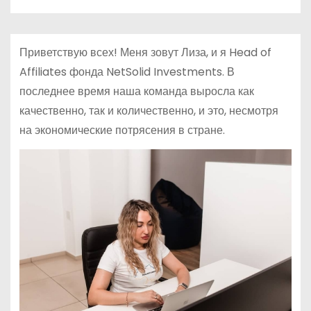
Приветствую всех! Меня зовут Лиза, и я Head of
Affiliates фонда NetSolid Investments. В
последнее время наша команда выросла как
качественно, так и количественно, и это, несмотря
на экономические потрясения в стране.