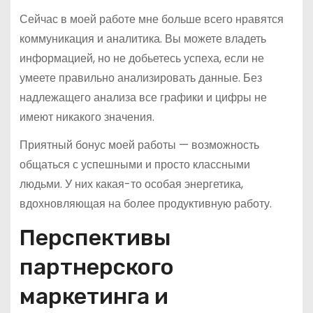
Сейчас в моей работе мне больше всего нравятся
коммуникация и аналитика. Вы можете владеть
информацией, но не добьетесь успеха, если не
умеете правильно анализировать данные. Без
надлежащего анализа все графики и цифры не
имеют никакого значения.
Приятный бонус моей работы — возможность
общаться с успешными и просто классными
людьми. У них какая-то особая энергетика,
вдохновляющая на более продуктивную работу.
Перспективы
партнерского
маркетинга и