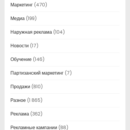
Маркетинг
(470)
Медиа
(199)
Наружная реклама
(104)
Новости
(17)
Обучение
(146)
Партизанский маркетинг
(7)
Продажи
(810)
Разное
(1 865)
Реклама
(362)
Рекламные кампании
(88)