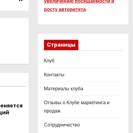
увеличению посещаемости и
росту авторитета
Страницы
Клуб
Контакты
Материалы клуба
Отзывы о Клубе маркетинга и
меняется
продаж
ций
Сотрудничество