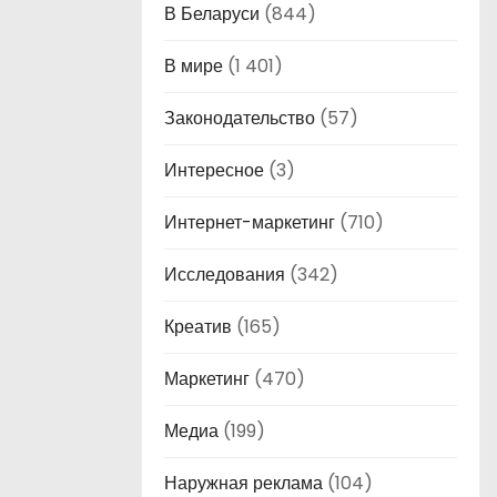
В Беларуси
(844)
В мире
(1 401)
Законодательство
(57)
Интересное
(3)
Интернет-маркетинг
(710)
Исследования
(342)
Креатив
(165)
Маркетинг
(470)
Медиа
(199)
Наружная реклама
(104)