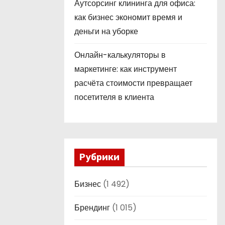
Аутсорсинг клининга для офиса:
как бизнес экономит время и
деньги на уборке
Онлайн-калькуляторы в
маркетинге: как инструмент
расчёта стоимости превращает
посетителя в клиента
Рубрики
Бизнес
(1 492)
Брендинг
(1 015)