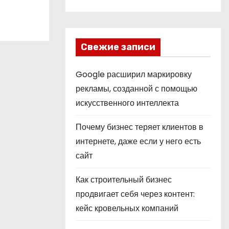
Свежие записи
Google расширил маркировку
рекламы, созданной с помощью
искусственного интеллекта
Почему бизнес теряет клиентов в
интернете, даже если у него есть
сайт
Как строительный бизнес
продвигает себя через контент:
кейс кровельных компаний