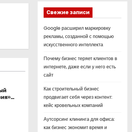
Свежие записи
Google расширил маркировку
рекламы, созданной с помощью
искусственного интеллекта
Почему бизнес теряет клиентов в
интернете, даже если у него есть
сайт
Как строительный бизнес
ый
продвигает себя через контент:
зия»
по 21
кейс кровельных компаний
Аутсорсинг клининга для офиса:
как бизнес экономит время и