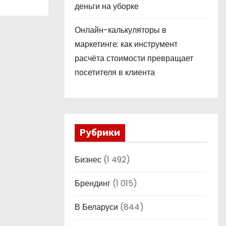
деньги на уборке
Онлайн-калькуляторы в
маркетинге: как инструмент
расчёта стоимости превращает
посетителя в клиента
Рубрики
Бизнес
(1 492)
Брендинг
(1 015)
В Беларуси
(844)