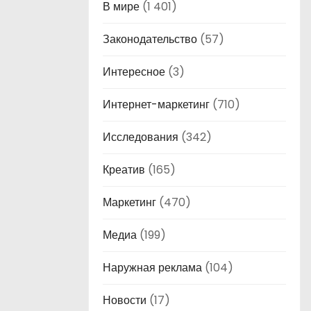
В мире
(1 401)
Законодательство
(57)
Интересное
(3)
Интернет-маркетинг
(710)
Исследования
(342)
Креатив
(165)
Маркетинг
(470)
Медиа
(199)
Наружная реклама
(104)
Новости
(17)