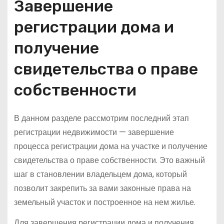
Завершение
регистрации дома и
получение
свидетельства о праве
собственности
В данном разделе рассмотрим последний этап
регистрации недвижимости — завершение
процесса регистрации дома на участке и получение
свидетельства о праве собственности. Это важный
шаг в становлении владельцем дома, который
позволит закрепить за вами законные права на
земельный участок и построенное на нем жилье.
Для завершения регистрации дома и получения