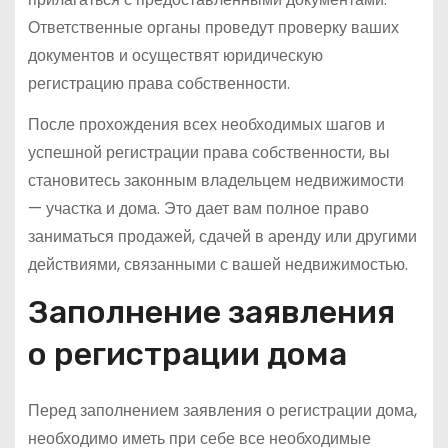
Ответственные органы проведут проверку ваших
документов и осуществят юридическую
регистрацию права собственности.
После прохождения всех необходимых шагов и
успешной регистрации права собственности, вы
становитесь законным владельцем недвижимости
— участка и дома. Это дает вам полное право
заниматься продажей, сдачей в аренду или другими
действиями, связанными с вашей недвижимостью.
Заполнение заявления
о регистрации дома
Перед заполнением заявления о регистрации дома,
необходимо иметь при себе все необходимые