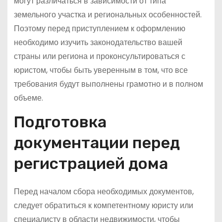
могут различаться в зависимости от типа
земельного участка и региональных особенностей.
Поэтому перед приступлением к оформлению
необходимо изучить законодательство вашей
страны или региона и проконсультироваться с
юристом, чтобы быть уверенным в том, что все
требования будут выполнены грамотно и в полном
объеме.
Подготовка
документации перед
регистрацией дома
Перед началом сбора необходимых документов,
следует обратиться к компетентному юристу или
специалисту в области недвижимости, чтобы