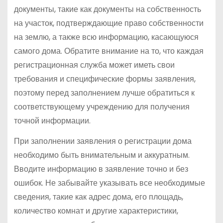
документы, такие как документы на собственность
на участок, подтверждающие право собственности
на землю, а также всю информацию, касающуюся
самого дома. Обратите внимание на то, что каждая
регистрационная служба может иметь свои
требования и специфические формы заявления,
поэтому перед заполнением лучше обратиться к
соответствующему учреждению для получения
точной информации.
При заполнении заявления о регистрации дома
необходимо быть внимательным и аккуратным.
Вводите информацию в заявление точно и без
ошибок. Не забывайте указывать все необходимые
сведения, такие как адрес дома, его площадь,
количество комнат и другие характеристики,