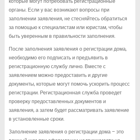
которые могут потребовать регистрационные
органы. Если у вас возникают вопросы при
заполнении заявления, не стесняйтесь обратиться
за помощью к специалистам или юристам, чтобы
быть уверенным в правильности заполнения.
После заполнения заявления о регистрации дома,
необходимо его подписать и предъявить в
регистрационную службу лично. Вместе с
заявлением можно предоставить и другие
документы, которые могут помочь ускорить процесс
регистрации. Регистрационная служба проведет
проверку предоставленных документов и
заявления, а затем будет рассматривать заявление
в установленные сроки.
Заполнение заявления о регистрации дома – это