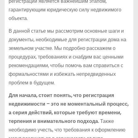
регистрации является важнейшим этапом,
гарантирующим юридическую силу недвижимого
объекта.
В данной статье мы рассмотрим основные шаги и
документы, необходимые для регистрации дома на
земельном участке. Мы подробно расскажем о
процедурах, требованиях и снабдим вас ценными
рекомендациями, чтобы помочь вам справиться с
формальностями и избежать непредвиденных
проблем в будущем.
Для начала, стоит понять, что регистрация
недвижимости – это не моментальный процесс,
а серия действий, которые требуют времени,
терпения и внимательного подхода.
Также
необходимо учесть, что требования к оформлению