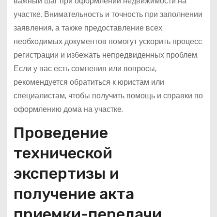
важный шаг при оформлении недвижимости на
участке. Внимательность и точность при заполнении
заявления, а также предоставление всех
необходимых документов помогут ускорить процесс
регистрации и избежать непредвиденных проблем.
Если у вас есть сомнения или вопросы,
рекомендуется обратиться к юристам или
специалистам, чтобы получить помощь и справки по
оформлению дома на участке.
Проведение
технической
экспертизы и
получение акта
приемки-передачи