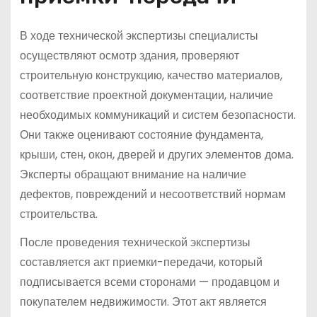
В ходе технической экспертизы специалисты
осуществляют осмотр здания, проверяют
строительную конструкцию, качество материалов,
соответствие проектной документации, наличие
необходимых коммуникаций и систем безопасности.
Они также оценивают состояние фундамента,
крыши, стен, окон, дверей и других элементов дома.
Эксперты обращают внимание на наличие
дефектов, повреждений и несоответствий нормам
строительства.
После проведения технической экспертизы
составляется акт приемки-передачи, который
подписывается всеми сторонами — продавцом и
покупателем недвижимости. Этот акт является