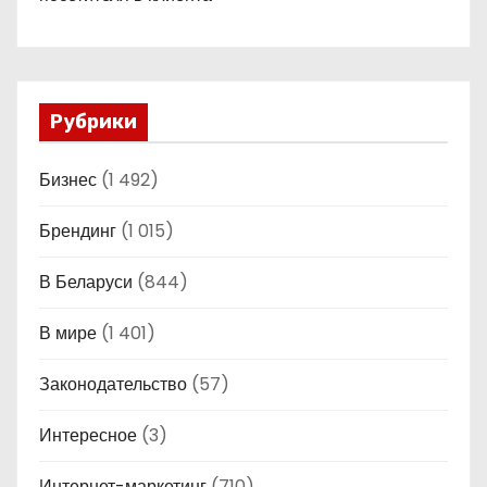
Рубрики
Бизнес
(1 492)
Брендинг
(1 015)
В Беларуси
(844)
В мире
(1 401)
Законодательство
(57)
Интересное
(3)
Интернет-маркетинг
(710)