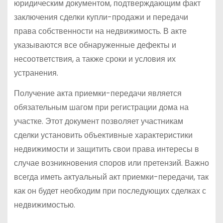
юридическим документом, подтверждающим факт
заключения сделки купли-продажи и передачи
права собственности на недвижимость. В акте
указываются все обнаруженные дефекты и
несоответствия, а также сроки и условия их
устранения.
Получение акта приемки-передачи является
обязательным шагом при регистрации дома на
участке. Этот документ позволяет участникам
сделки установить объективные характеристики
недвижимости и защитить свои права интересы в
случае возникновения споров или претензий. Важно
всегда иметь актуальный акт приемки-передачи, так
как он будет необходим при последующих сделках с
недвижимостью.