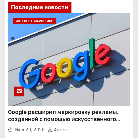
Последние новости
ИНТЕРНЕТ-МАРКЕТИНГ
Google расширил маркировку рекламы,
созданной с помощью искусственного
интеллекта
Июл 29, 2026
Admin