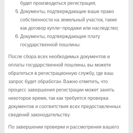
будет производиться регистрация;
Документы, подтверждающие ваше право
собственности на земельный участок, такие
как договор купли-продажи или наследство;
Документы, подтверждающие плату
государственной пошлины.
После сбора всех необходимых документов и
оплаты государственной пошлины, вы можете
обратиться в регистрационную службу, где ваш
запрос будет обработан. Важно отметить, что
процесс завершения регистрации может занять
некоторое время, так как требуется проверка
документов и соответствия всех предоставленных
сведений законодательству.
По завершении проверки и рассмотрения вашего