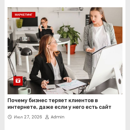
МАРКЕТИНГ
Почему бизнес теряет клиентов в
интернете, даже если у него есть сайт
Июл 27, 2026
Admin