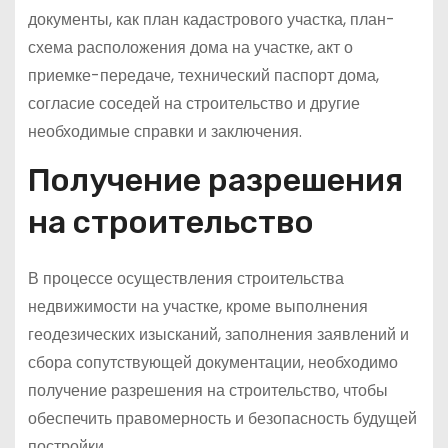
документы, как план кадастрового участка, план-
схема расположения дома на участке, акт о
приемке-передаче, технический паспорт дома,
согласие соседей на строительство и другие
необходимые справки и заключения.
Получение разрешения
на строительство
В процессе осуществления строительства
недвижимости на участке, кроме выполнения
геодезических изысканий, заполнения заявлений и
сбора сопутствующей документации, необходимо
получение разрешения на строительство, чтобы
обеспечить правомерность и безопасность будущей
постройки.