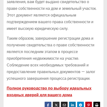
заявления, вам будет выдано свидетельство о
праве собственности на дом и земельный участок.
Этот документ является официальным
подтверждением вашего права собственности и
имеет высокую юридическую силу.
Таким образом, завершение регистрации дома и
получение свидетельства о праве собственности
является последним этапом в процессе
приобретения недвижимости на участке.
Соблюдение всех необходимых требований и
предоставление правильных документов — залог
успешного завершения процесса регистрации.
Полное руководство по выбору идеальных
входных дверей для вашего дома