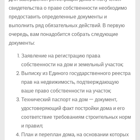
свидетельства о праве собственности необходимо
предоставить определенные документы и
выполнить ряд обязательных действий. В первую
очередь, вам понадобится собрать следующие
документы:
Заявление на регистрацию права
собственности на дом и земельный участок;
Выписку из Единого государственного реестра
прав на недвижимость, подтверждающую
ваше право собственности на участок;
Технический паспорт на дом — документ,
удостоверяющий факт постройки дома и его
соответствие требованиям строительных норм
и правил;
План и переплан дома, на основании которых