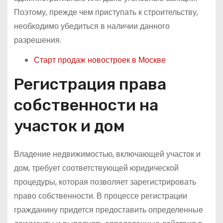
Поэтому, прежде чем приступать к строительству,
необходимо убедиться в наличии данного
разрешения.
Старт продаж новостроек в Москве
Регистрация права
собственности на
участок и дом
Владение недвижимостью, включающей участок и
дом, требует соответствующей юридической
процедуры, которая позволяет зарегистрировать
право собственности. В процессе регистрации
гражданину придется предоставить определенные