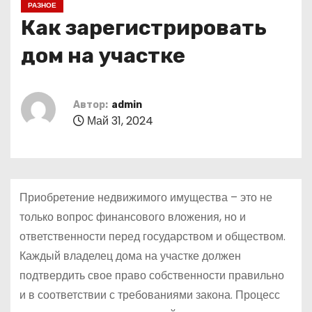
РАЗНОЕ
о
Как зарегистрировать
м
у
дом на участке
Автор:
admin
Май 31, 2024
Приобретение недвижимого имущества – это не
только вопрос финансового вложения, но и
ответственности перед государством и обществом.
Каждый владелец дома на участке должен
подтвердить свое право собственности правильно
и в соответствии с требованиями закона. Процесс