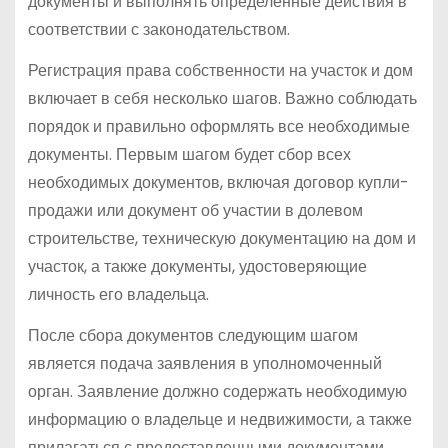
документы и выполнять определенные действия в
соответствии с законодательством.
Регистрация права собственности на участок и дом
включает в себя несколько шагов. Важно соблюдать
порядок и правильно оформлять все необходимые
документы. Первым шагом будет сбор всех
необходимых документов, включая договор купли-
продажи или документ об участии в долевом
строительстве, техническую документацию на дом и
участок, а также документы, удостоверяющие
личность его владельца.
После сбора документов следующим шагом
является подача заявления в уполномоченный
орган. Заявление должно содержать необходимую
информацию о владельце и недвижимости, а также
прилагаться с предоставленными документами.