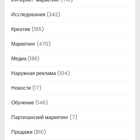
Исследования
(342)
Креатив
(165)
Маркетинг
(470)
Медиа
(199)
Наружная реклама
(104)
Новости
(17)
Обучение
(146)
Партизанский маркетинг
(7)
Продажи
(810)