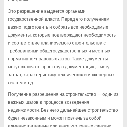
Это разрешение выдается органами
государственной власти. Перед его получением
важно подготовить и собрать все необходимые
документы, которые подтверждают необходимость
и соответствие планируемого строительства с
требованиями общегосударственных и местных
нормативно-правовых актов. Такие документы
могут включать проектную документацию, смету
затрат, характеристику технических и инженерных
систем и т.д.
Получение разрешения на строительство — один из
важных шагов в процессе возведения
недвижимости. Без него дальнейшее строительство
будет незаконным и может повлечь за собой
административные или даже уголовные санкции.