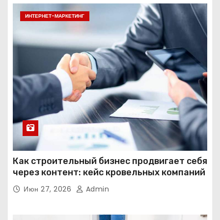
ИНТЕРНЕТ-МАРКЕТИНГ
Как строительный бизнес продвигает себя
через контент: кейс кровельных компаний
Июн 27, 2026
Admin