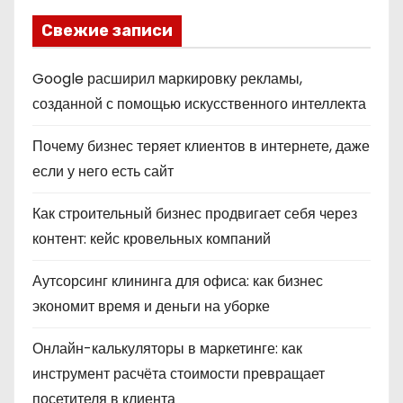
Свежие записи
Google расширил маркировку рекламы,
созданной с помощью искусственного интеллекта
Почему бизнес теряет клиентов в интернете, даже
если у него есть сайт
Как строительный бизнес продвигает себя через
контент: кейс кровельных компаний
Аутсорсинг клининга для офиса: как бизнес
экономит время и деньги на уборке
Онлайн-калькуляторы в маркетинге: как
инструмент расчёта стоимости превращает
посетителя в клиента