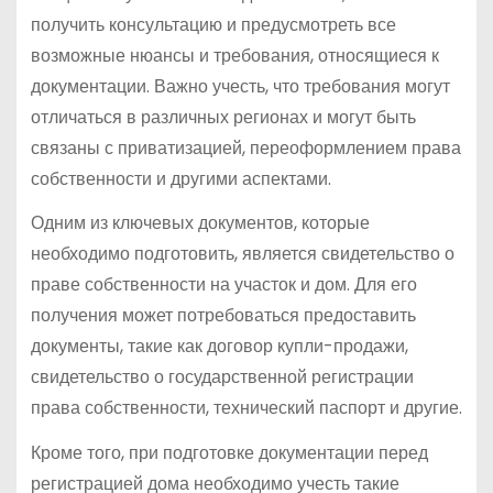
получить консультацию и предусмотреть все
возможные нюансы и требования, относящиеся к
документации. Важно учесть, что требования могут
отличаться в различных регионах и могут быть
связаны с приватизацией, переоформлением права
собственности и другими аспектами.
Одним из ключевых документов, которые
необходимо подготовить, является свидетельство о
праве собственности на участок и дом. Для его
получения может потребоваться предоставить
документы, такие как договор купли-продажи,
свидетельство о государственной регистрации
права собственности, технический паспорт и другие.
Кроме того, при подготовке документации перед
регистрацией дома необходимо учесть такие