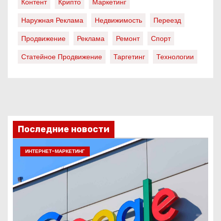
Контент
Крипто
Маркетинг
Наружная Реклама
Недвижимость
Переезд
Продвижение
Реклама
Ремонт
Спорт
Статейное Продвижение
Таргетинг
Технологии
Последние новости
ИНТЕРНЕТ-МАРКЕТИНГ