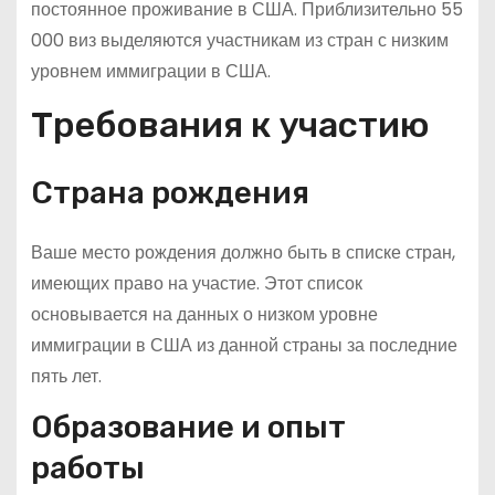
постоянное проживание в США. Приблизительно 55
000 виз выделяются участникам из стран с низким
уровнем иммиграции в США.
Требования к участию
Страна рождения
Ваше место рождения должно быть в списке стран,
имеющих право на участие. Этот список
основывается на данных о низком уровне
иммиграции в США из данной страны за последние
пять лет.
Образование и опыт
работы