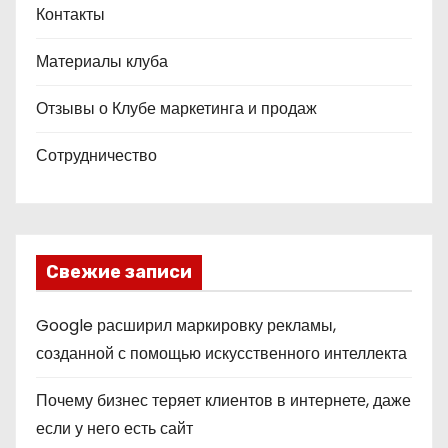
Контакты
Материалы клуба
Отзывы о Клубе маркетинга и продаж
Сотрудничество
Свежие записи
Google расширил маркировку рекламы,
созданной с помощью искусственного интеллекта
Почему бизнес теряет клиентов в интернете, даже
если у него есть сайт