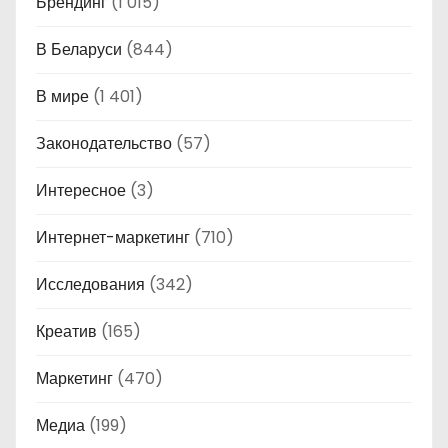
Брендинг
(1 015)
В Беларуси
(844)
В мире
(1 401)
Законодательство
(57)
Интересное
(3)
Интернет-маркетинг
(710)
Исследования
(342)
Креатив
(165)
Маркетинг
(470)
Медиа
(199)