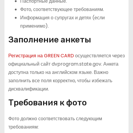
Паспортные данные.
Фото, соответствующее требованиям.
Информация о супругах и детях (если
применимо).
Заполнение анкеты
Регистрация на GREEN CARD
осуществляется через
официальный сайт
dvprogram.state.gov
. Анкета
доступна только на английском языке. Важно
заполнить все поля корректно, чтобы избежать
дисквалификации.
Требования к фото
Фото должно соответствовать следующим
требованиям: