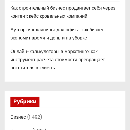
Как строительный бизнес продвигает себя через
контент: кейс кровельных компаний
Аутсорсинг клининга для офиса: как бизнес
экономит время и деньги на уборке
Онлайн-калькуляторы в маркетинге: как
инструмент расчёта стоимости превращает
посетителя в клиента
Рубрики
Бизнес
(1 492)