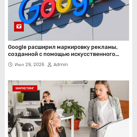
Google расширил маркировку рекламы,
созданной с помощью искусственного
интеллекта
Июл 29, 2026
Admin
МАРКЕТИНГ