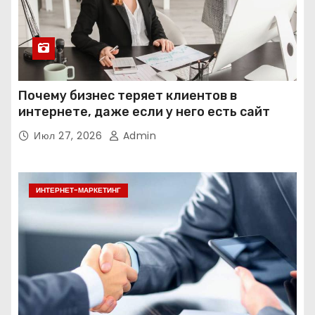
Почему бизнес теряет клиентов в
интернете, даже если у него есть сайт
Июл 27, 2026
Admin
ИНТЕРНЕТ-МАРКЕТИНГ