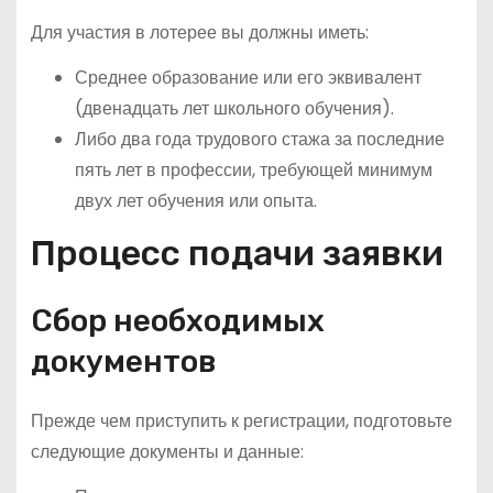
Для участия в лотерее вы должны иметь:
Среднее образование или его эквивалент
(двенадцать лет школьного обучения).
Либо два года трудового стажа за последние
пять лет в профессии, требующей минимум
двух лет обучения или опыта.
Процесс подачи заявки
Сбор необходимых
документов
Прежде чем приступить к регистрации, подготовьте
следующие документы и данные: