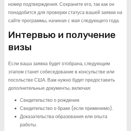
номер подтверждения. Сохраните его, так как он
понадобится для проверки статуса вашей заявки на
сайте программы, начиная с мая следующего года.
Интервью и получение
визы
Если ваша заявка будет отобрана, следующим
этапом станет собеседование в консульстве или
посольстве США. Вам нужно будет предоставить
дополнительные документы, включая:
Свидетельство о рождении.
Свидетельство о браке (если применимо).
Доказательства образования или опыта
работы.