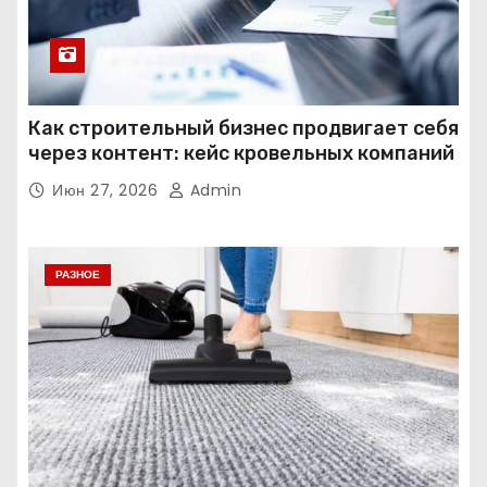
Как строительный бизнес продвигает себя
через контент: кейс кровельных компаний
Июн 27, 2026
Admin
РАЗНОЕ