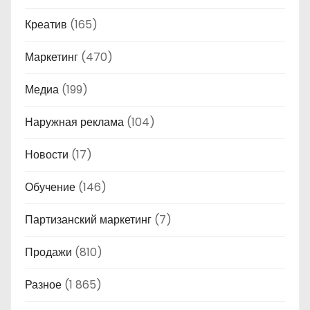
Креатив
(165)
Маркетинг
(470)
Медиа
(199)
Наружная реклама
(104)
Новости
(17)
Обучение
(146)
Партизанский маркетинг
(7)
Продажи
(810)
Разное
(1 865)