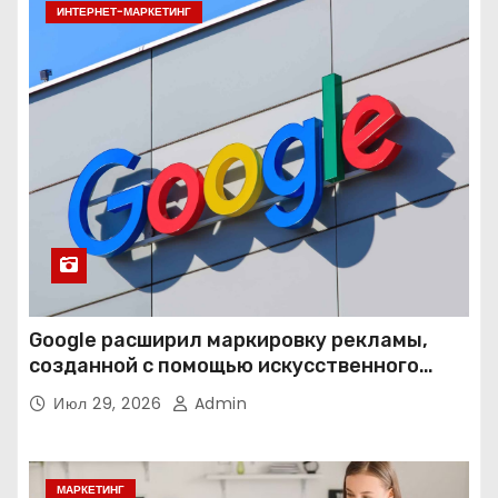
ИНТЕРНЕТ-МАРКЕТИНГ
Google расширил маркировку рекламы,
созданной с помощью искусственного
интеллекта
Июл 29, 2026
Admin
МАРКЕТИНГ