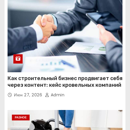
Как строительный бизнес продвигает себя
через контент: кейс кровельных компаний
Июн 27, 2026
Admin
РАЗНОЕ