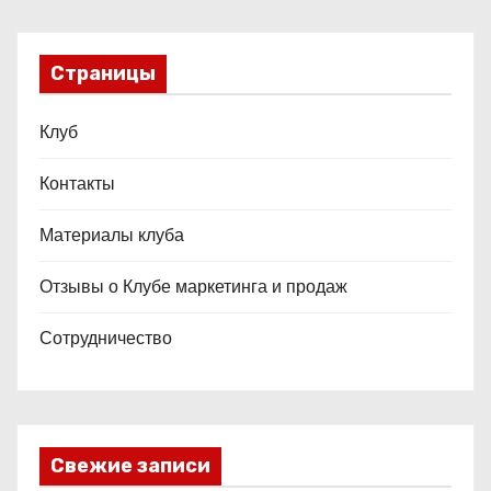
Страницы
Клуб
Контакты
Материалы клуба
Отзывы о Клубе маркетинга и продаж
Сотрудничество
Свежие записи