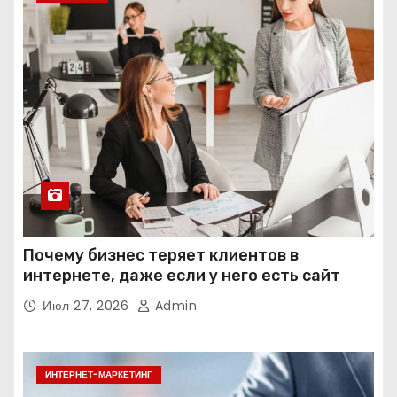
Почему бизнес теряет клиентов в
интернете, даже если у него есть сайт
Июл 27, 2026
Admin
ИНТЕРНЕТ-МАРКЕТИНГ