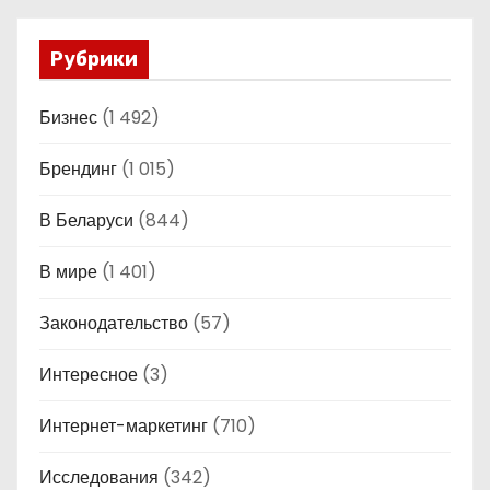
Рубрики
Бизнес
(1 492)
Брендинг
(1 015)
В Беларуси
(844)
В мире
(1 401)
Законодательство
(57)
Интересное
(3)
Интернет-маркетинг
(710)
Исследования
(342)