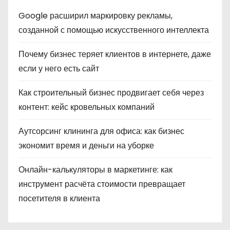
Google расширил маркировку рекламы,
созданной с помощью искусственного интеллекта
Почему бизнес теряет клиентов в интернете, даже
если у него есть сайт
Как строительный бизнес продвигает себя через
контент: кейс кровельных компаний
Аутсорсинг клининга для офиса: как бизнес
экономит время и деньги на уборке
Онлайн-калькуляторы в маркетинге: как
инструмент расчёта стоимости превращает
посетителя в клиента