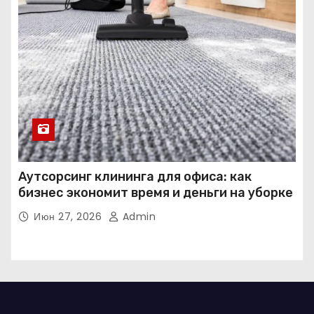
Аутсорсинг клининга для офиса: как
бизнес экономит время и деньги на уборке
Июн 27, 2026
Admin