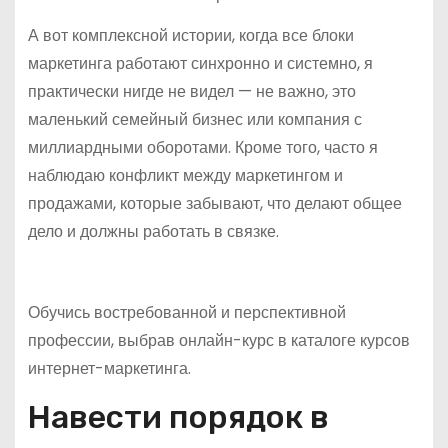
А вот комплексной истории, когда все блоки
маркетинга работают синхронно и системно, я
практически нигде не видел — не важно, это
маленький семейный бизнес или компания с
миллиардными оборотами. Кроме того, часто я
наблюдаю конфликт между маркетингом и
продажами, которые забывают, что делают общее
дело и должны работать в связке.
Обучись востребованной и перспективной
профессии, выбрав онлайн-курс в каталоге курсов
интернет-маркетинга.
Навести порядок в