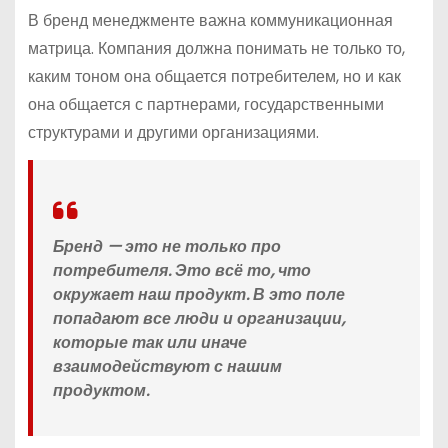
В бренд менеджменте важна коммуникационная
матрица. Компания должна понимать не только то,
каким тоном она общается потребителем, но и как
она общается с партнерами, государственными
структурами и другими организациями.
Бренд — это не только про
потребителя. Это всё то, что
окружает наш продукт. В это поле
попадают все люди и организации,
которые так или иначе
взаимодействуют с нашим
продуктом.