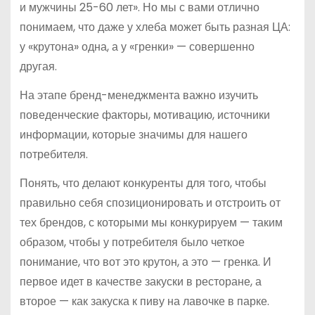
и мужчины 25-60 лет». Но мы с вами отлично
понимаем, что даже у хлеба может быть разная ЦА:
у «крутона» одна, а у «гренки» — совершенно
другая.
На этапе бренд-менеджмента важно изучить
поведенческие факторы, мотивацию, источники
информации, которые значимы для нашего
потребителя.
Понять, что делают конкуренты для того, чтобы
правильно себя спозиционировать и отстроить от
тех брендов, с которыми мы конкурируем — таким
образом, чтобы у потребителя было четкое
понимание, что вот это крутон, а это — гренка. И
первое идет в качестве закуски в ресторане, а
второе — как закуска к пиву на лавочке в парке.