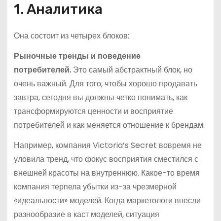
1. Аналитика
Она состоит из четырех блоков:
Рыночные тренды и поведение
потребителей.
Это самый абстрактный блок, но
очень важный. Для того, чтобы хорошо продавать
завтра, сегодня вы должны четко понимать, как
трансформируются ценности и восприятие
потребителей и как меняется отношение к брендам.
Например, компания Victoria’s Secret вовремя не
уловила тренд, что фокус восприятия сместился с
внешней красоты на внутреннюю. Какое-то время
компания терпела убытки из-за чрезмерной
«идеальности» моделей. Когда маркетологи внесли
разнообразие в каст моделей, ситуация