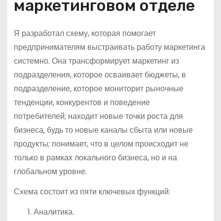
маркетинговом отделе
Я разработал схему, которая помогает
предпринимателям выстраивать работу маркетинга
системно. Она трансформирует маркетинг из
подразделения, которое осваивает бюджеты, в
подразделение, которое мониторит рыночные
тенденции, конкурентов и поведение
потребителей; находит новые точки роста для
бизнеса, будь то новые каналы сбыта или новые
продукты; понимает, что в целом происходит не
только в рамках локального бизнеса, но и на
глобальном уровне.
Схема состоит из пяти ключевых функций:
Аналитика.