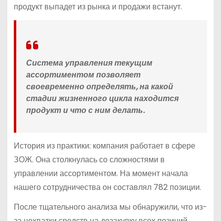
продукт выпадет из рынка и продажи встанут.
Система управления текущим
ассортиментом позволяет
своевременно определять, на какой
стадии жизненного цикла находится
продукт и что с ним делать.
История из практики: компания работает в сфере
ЗОЖ. Она столкнулась со сложностями в
управлении ассортиментом. На момент начала
нашего сотрудничества он составлял 782 позиции.
После тщательного анализа мы обнаружили, что из-
за нехватки средств на дозакупку всех позиций