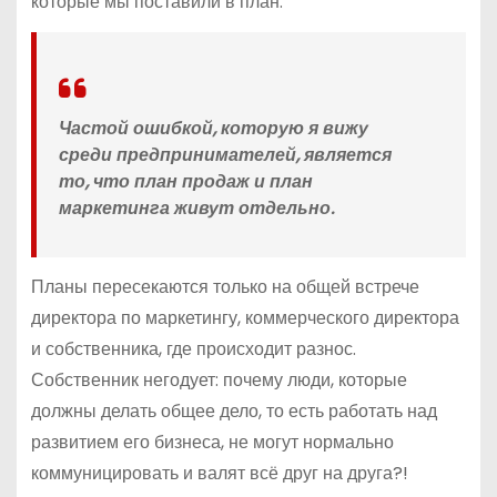
которые мы поставили в план.
Частой ошибкой, которую я вижу
среди предпринимателей, является
то, что план продаж и план
маркетинга живут отдельно.
Планы пересекаются только на общей встрече
директора по маркетингу, коммерческого директора
и собственника, где происходит разнос.
Собственник негодует: почему люди, которые
должны делать общее дело, то есть работать над
развитием его бизнеса, не могут нормально
коммуницировать и валят всё друг на друга?!