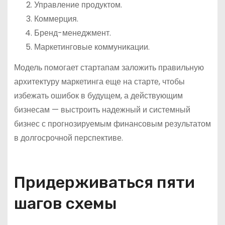
Управление продуктом.
Коммерция.
Бренд-менеджмент.
Маркетинговые коммуникации.
Модель помогает стартапам заложить правильную
архитектуру маркетинга еще на старте, чтобы
избежать ошибок в будущем, а действующим
бизнесам — выстроить надежный и системный
бизнес с прогнозируемым финансовым результатом
в долгосрочной перспективе.
Придерживаться пяти
шагов схемы