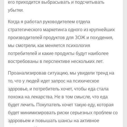
его приходится выбрасывать и подсчитывать
убытки.
Когда я работал руководителем отдела
стратегического маркетинга одного из крупнейших
производителей продуктов для ЗОЖ и похудения,
мы смотрели, как меняется психология
потребителей и какие продукты будут наиболее
востребованы в перспективе нескольких лет.
Проанализировав ситуацию, мы увидели тренд на
то, что у людей идет запрос на психическое
здоровье, и потребитель хочет, чтобы еда стала
похожа на лекарства. Не в том смысле, что еда
будет лечить. Покупатель хочет такую еду, которая
будет минимизировать риски серьезных проблем со
здоровьем и повышать шансы на активное