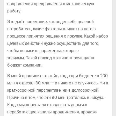
направления превращается в механическую
работу.
Это даёт понимание, как ведет себя целевой
потребитель, какие факторы влияют на него в
процессе принятия решения о покупке. Какой набор
целевых действий нужно осуществить для того,
чтобы повысить параметры, которые
значимы. Такой подход отлично «прочищает»
бюджет компании.
В моей практике есть кейс, когда при бюджете в 200
млн я отрезал 80 млн — и ничего не случилось. Ни в
краткосрочной перспективе, ни в долгосрочной.
Причина в том, что эти 80 млн тратились в никуда.
Когда мы перестали вкладывать деньги в
неработающие каналы продвижения, продажи