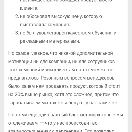
клиента;
не обосновал высокую цену, которую
выставляла компания;
не был удовлетворен качеством обучения и
рекламными материалами.
Но самое главное, что никакой дополнительной
мотивации ни для компании, ни для сотрудников
этих компаний моим клиентам на тот момент не
предлагалось. Резонным вопросом менеджеров
было: зачем нам продавать продукт, который стоит
на 20% выше рынка, хотя это сложнее, притом что
зарабатываем мы так же и бонусы у нас такие же.
Поэтому еще один важный блок метрик, которые мы
отслеживаем, — что у нас происходит во
взаимоотношениях с партнерами. Это позволит