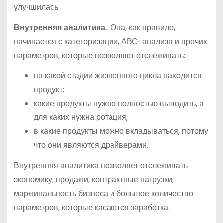
улучшилась.
Внутренняя аналитика.
Она,
как правило,
начинается с категоризации, АВС-анализа и прочих
параметров, которые позволяют отслеживать:
на какой стадии жизненного цикла находится
продукт;
какие продукты нужно полностью выводить, а
для каких нужна ротация;
в какие продукты можно вкладываться, потому
что они являются драйверами.
Внутренняя аналитика позволяет отслеживать
экономику, продажи, контрактные нагрузки,
маржинальность бизнеса и большое количество
параметров, которые касаются заработка.