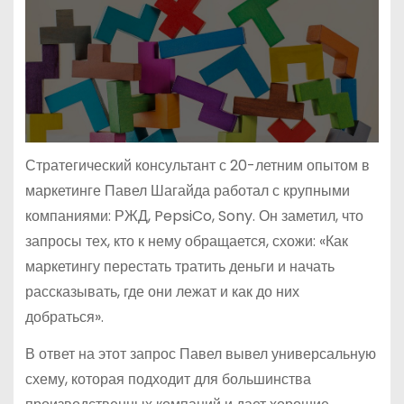
Стратегический консультант с 20-летним опытом в
маркетинге Павел Шагайда работал с крупными
компаниями: РЖД, PepsiCo, Sony. Он заметил, что
запросы тех, кто к нему обращается, схожи: «Как
маркетингу перестать тратить деньги и начать
рассказывать, где они лежат и как до них
добраться».
В ответ на этот запрос Павел вывел универсальную
схему, которая подходит для большинства