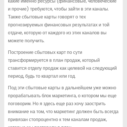
какие именно ресурсы (финансовые, человеческие
и прочие) требуются, чтобы зайти в эти каналы.
Также сбытовые карты говорят о тех
прогнозируемых финансовых результатах и той
отдаче, которую от каждого из этих каналов вы
можете получить.
Построение сбытовых карт по сути
трансформируется в план продаж, который
ставится отделу продаж как целевой на следующий
период, будь то квартал или год.
Под эти сбытовые карты в дальнейшем уже можно
прорабатывать блок маркетинга, о котором мы еще
поговорим. Но я здесь еще раз хочу заострить
внимание на том, что маркетинг должен быть всегда
привязан стопроцентно к тем каналам продаж,