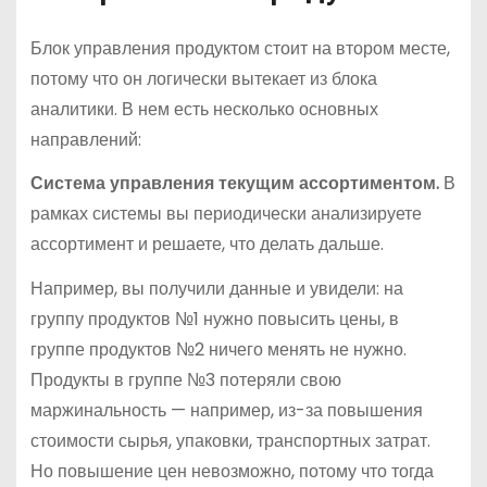
Блок управления продуктом стоит на втором месте,
потому что он логически вытекает из блока
аналитики. В нем есть несколько основных
направлений:
Система управления текущим ассортиментом.
В
рамках системы вы периодически анализируете
ассортимент и решаете, что делать дальше.
Например, вы получили данные и увидели: на
группу продуктов №1 нужно повысить цены, в
группе продуктов №2 ничего менять не нужно.
Продукты в группе №3 потеряли свою
маржинальность — например, из-за повышения
стоимости сырья, упаковки, транспортных затрат.
Но повышение цен невозможно, потому что тогда