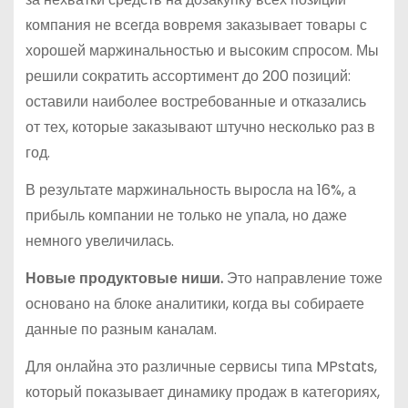
компания не всегда вовремя заказывает товары с
хорошей маржинальностью и высоким спросом. Мы
решили сократить ассортимент до 200 позиций:
оставили наиболее востребованные и отказались
от тех, которые заказывают штучно несколько раз в
год.
В результате маржинальность выросла на 16%, а
прибыль компании не только не упала, но даже
немного увеличилась.
Новые продуктовые ниши.
Это направление тоже
основано на блоке аналитики, когда вы собираете
данные по разным каналам.
Для онлайна это различные сервисы типа MPstats,
который показывает динамику продаж в категориях,