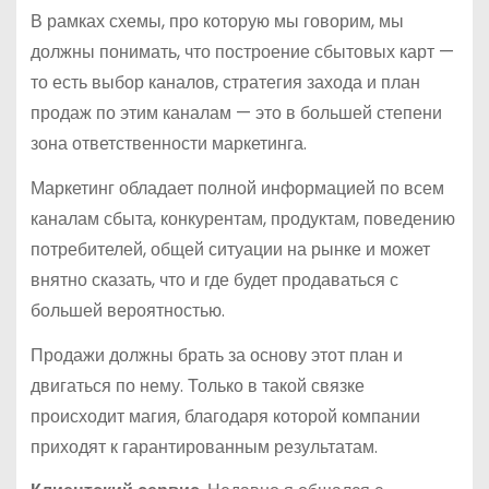
В рамках схемы, про которую мы говорим, мы
должны понимать, что построение сбытовых карт —
то есть выбор каналов, стратегия захода и план
продаж по этим каналам — это в большей степени
зона ответственности маркетинга.
Маркетинг обладает полной информацией по всем
каналам сбыта, конкурентам, продуктам, поведению
потребителей, общей ситуации на рынке и может
внятно сказать, что и где будет продаваться с
большей вероятностью.
Продажи должны брать за основу этот план и
двигаться по нему. Только в такой связке
происходит магия, благодаря которой компании
приходят к гарантированным результатам.