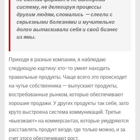
систему, не делегируя процессы
другим людям, сломались — слегли с
серьезными болезнями и мучительно
долго вытаскивали себя и свой бизнес
из ямы.
Приходя в разные компании, я наблюдаю
следующую картину: кто-то умеет находить
правильные продукты. Чаще всего это происходит
на чутье собственника — выпускают продукты,
востребованные рынком, которые обеспечивают
хорошие продажи. У других продукты так себе, зато
круто выстроена система коммуникаций. Третьи
«выезжают» на коммерсантах, которые умудряются
расставлять продукт везде, где только можно, и за
счет этого обеспечивают рост.