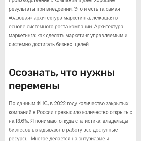
производственных компаний и дает хорошие
результаты при внедрении. Это и есть та самая
«базовая» архитектура маркетинга, лежащая в
основе системного роста компании. Архитектура
маркетинга: как сделать маркетинг управляемым и
системно достигать бизнес-целей
Осознать, что нужны
перемены
По данным ФНС, в 2022 году количество закрытых
компаний в России превысило количество открытых
на 13,6%. Я понимаю, откуда статистика: владельцы
бизнесов вкладывают в работу все доступные
ресурсы. Многое делается на энтузиазме и