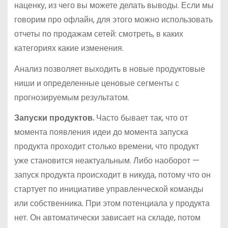
наценку, из чего вы можете делать выводы. Если мы
говорим про офлайн, для этого можно использовать
отчеты по продажам сетей: смотреть, в каких
категориях какие изменения.
Анализ позволяет выходить в новые продуктовые
ниши и определенные ценовые сегменты с
прогнозируемым результатом.
Запуски продуктов.
Часто бывает так, что от
момента появления идеи до момента запуска
продукта проходит столько времени, что продукт
уже становится неактуальным. Либо наоборот —
запуск продукта происходит в никуда, потому что он
стартует по инициативе управленческой команды
или собственника. При этом потенциала у продукта
нет. Он автоматически зависает на складе, потом