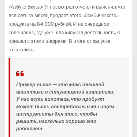
«Азбуке Вкуса». Я посмотрел отчеты и выяснил, что
вся сеть за месяц продает этого «бомбического»
продукта на 84 000 рублей. И на очередное
совещание, где уже шла кипучая деятельность, я
пришел с этими цифрами. В итоге от запуска
отказались.
Пример выше — это микс внешней
аналитики и ситуативной аналитики.
У нас есть гипотеза, что продукт
может быть востребован, и мы ищем
инструменты для того, чтобы
решить, насколько хорошо это
работает.