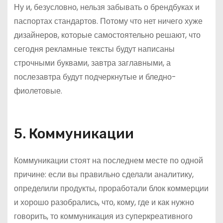
Ну и, безусловно, нельзя забывать о брендбуках и
паспортах стандартов. Потому что нет ничего хуже
дизайнеров, которые самостоятельно решают, что
сегодня рекламные тексты будут написаны
строчными буквами, завтра заглавными, а
послезавтра будут подчеркнутые и бледно-
фиолетовые.
5. Коммуникации
Коммуникации стоят на последнем месте по одной
причине: если вы правильно сделали аналитику,
определили продукты, проработали блок коммерции
и хорошо разобрались, что, кому, где и как нужно
говорить, то коммуникация из суперкреативного