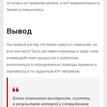
остались на прежнем уровне, а вот маржинальность
бизнеса повысилась.
Вывод
На первый взгляд эти блоки кажутся сложными, но
все они могут быть регламентированы в виде схем
взаимодействия процессов и шаблонов,
выполняться в определенные периоды времени и
оцениваться по заданным KPI-метрикам.
Блоки помогают выстроить систему,
в результате которой у сотрудников