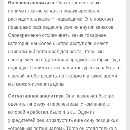
Внешняя аналитика.
Она позволяет четко
понимать, какие каналы продаж являются
растущими, а какие — падающими. Это помогает
правильно распределять усилия внутри каналов.
Своевременно отслеживать, какие товарные
категории наиболее быстро растут или имеют
наибольший потенциал для роста, чтобы мы
своевременно подготовили продукты, которые туда
подойдут. Понимать, как наши конкуренты работают
с ценой, чтобы решить, на сколько и в какое время
мы можем изменить цены.
Ситуативная аналитика.
Она позволяет быстро
оценить гипотезу и перспективы. У компании, с
которой я работал, было 4 SKU. Один из
учредителей решил запустить еще одну позицию, с
«огромным потенциалом». Тогда он стоял только в