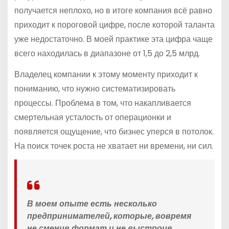
получается неплохо, но в итоге компания всё равно
приходит к пороговой цифре, после которой таланта
уже недостаточно. В моей практике эта цифра чаще
всего находилась в диапазоне от 1,5 до 2,5 млрд.
Владелец компании к этому моменту приходит к
пониманию, что нужно систематизировать
процессы. Проблема в том, что накапливается
смертельная усталость от операционки и
появляется ощущение, что бизнес уперся в потолок.
На поиск точек роста не хватает ни времени, ни сил.
В моем опыте есть несколько
предпринимателей, которые, вовремя
не сменив формат и не выстроив