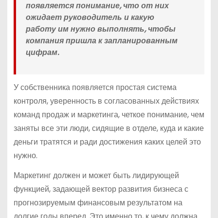
появляется понимание, что от них
ожидает руководитель и какую
работу им нужно выполнять, чтобы
компания пришла к запланированным
цифрам.
У собственника появляется простая система
контроля, уверенность в согласованных действиях
команд продаж и маркетинга, четкое понимание, чем
заняты все эти люди, сидящие в отделе, куда и какие
деньги тратятся и ради достижения каких целей это
нужно.
Маркетинг должен и может быть лидирующей
функцией, задающей вектор развития бизнеса с
прогнозируемым финансовым результатом на
долгие годы вперед. Это именно то, к чему должна