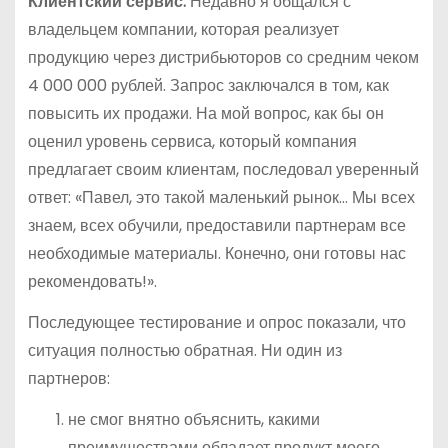
Клиентский сервис.
Недавно я общался с
владельцем компании, которая реализует
продукцию через дистрибьюторов со средним чеком
4 000 000 рублей. Запрос заключался в том, как
повысить их продажи. На мой вопрос, как бы он
оценил уровень сервиса, который компания
предлагает своим клиентам, последовал уверенный
ответ: «Павел, это такой маленький рынок… Мы всех
знаем, всех обучили, предоставили партнерам все
необходимые материалы. Конечно, они готовы нас
рекомендовать!».
Последующее тестирование и опрос показали, что
ситуация полностью обратная. Ни один из
партнеров:
не смог внятно объяснить, какими
преимуществами обладает продукт моего