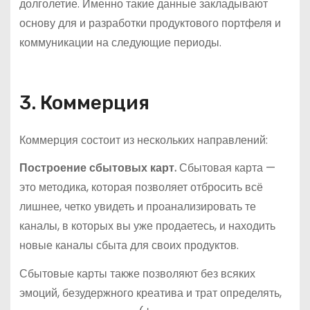
долголетие. Именно такие данные закладывают
основу для и разработки продуктового портфеля и
коммуникации на следующие периоды.
3. Коммерция
Коммерция состоит из нескольких направлений:
Построение сбытовых карт.
Сбытовая карта —
это методика, которая позволяет отбросить всё
лишнее, четко увидеть и проанализировать те
каналы, в которых вы уже продаетесь, и находить
новые каналы сбыта для своих продуктов.
Сбытовые карты также позволяют без всяких
эмоций, безудержного креатива и трат определять,