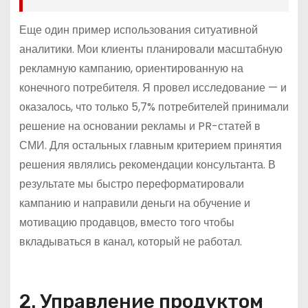
Еще один пример использования ситуативной
аналитики. Мои клиенты планировали масштабную
рекламную кампанию, ориентированную на
конечного потребителя. Я провел исследование — и
оказалось, что только 5,7% потребителей принимали
решение на основании рекламы и PR-статей в
СМИ. Для остальных главным критерием принятия
решения являлись рекомендации консультанта. В
результате мы быстро переформатировали
кампанию и направили деньги на обучение и
мотивацию продавцов, вместо того чтобы
вкладываться в канал, который не работал.
2. Управление продуктом