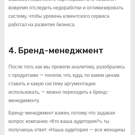
вовремя отследить недоработки и оптимизировать
систему, чтобы уровень клиентского сервиса
работал на развитие бизнеса.
4. Бренд-менеджмент
После того, как мы провели аналитику, разобрались
с продуктами — поняли, что, куда, по каким ценам
ставить и какую систему аргументации
использовать, — можно переходить к бренд-
менеджменту.
Бренд-менеджмент важен, потому что задавая
вопрос компании: «Кто ваша аудитория?», ты
получаешь ответ: «Наша аудитория — все женщины