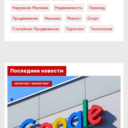
Наружная Реклама
Недвижимость
Переезд
Продвижение
Реклама
Ремонт
Спорт
Статейное Продвижение
Таргетинг
Технологии
Последние новости
ИНТЕРНЕТ-МАРКЕТИНГ