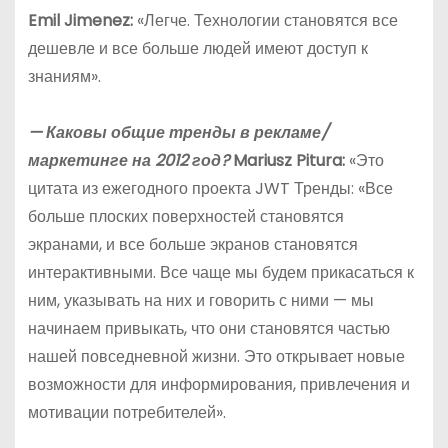
Emil
Jimenez
:
«Легче. Технологии становятся все
дешевле и все больше людей имеют доступ к
знаниям».
— Каковы общие тренды в рекламе/
маркетинге на 2012 год?
Mariusz Pitura:
«Это
цитата из ежегодного проекта JWT Тренды: «Все
больше плоских поверхностей становятся
экранами, и все больше экранов становятся
интерактивными. Все чаще мы будем прикасаться к
ним, указывать на них и говорить с ними — мы
начинаем привыкать, что они становятся частью
нашей повседневной жизни. Это открывает новые
возможности для информирования, привлечения и
мотивации потребителей».