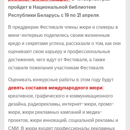
пройдет в Национальной библиотеке
Республики Беларусь с 19 по 21 апреля
.
В преддверии Фестиваля члены жюри и спикеры в
мини-интервью поделились своим жизненным
кредо и секретами успеха, рассказали о том, как они
оценивают свою карьеру и профессиональные
достижения, чего ждут от Фестиваля, а также
оставили пожелания участникам Фестиваля.
Оценивать конкурсные работы в этом году будут
девять составов международного жюри:
креативное, графического и коммуникационного
дизайна, радиорекламы, интернет-жюри, промо-
жюри, жюри рекламных кампаний и медиа-
проектов, жюри инноваций, социальной рекламы и
СМИ. В жюри входят профессионалы рекламных