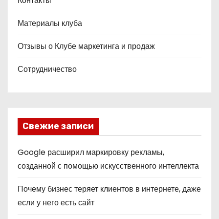
Контакты
Материалы клуба
Отзывы о Клубе маркетинга и продаж
Сотрудничество
Свежие записи
Google расширил маркировку рекламы,
созданной с помощью искусственного интеллекта
Почему бизнес теряет клиентов в интернете, даже
если у него есть сайт