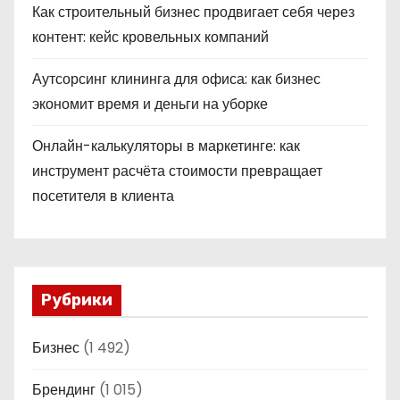
Как строительный бизнес продвигает себя через
контент: кейс кровельных компаний
Аутсорсинг клининга для офиса: как бизнес
экономит время и деньги на уборке
Онлайн-калькуляторы в маркетинге: как
инструмент расчёта стоимости превращает
посетителя в клиента
Рубрики
Бизнес
(1 492)
Брендинг
(1 015)