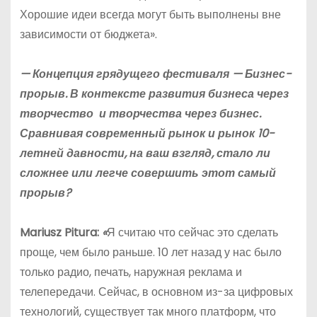
Хорошие идеи всегда могут быть выполнены вне
зависимости от бюджета».
— Концепция грядущего фестиваля — Бизнес-
прорыв. В контексте развития бизнеса через
творчество и творчества через бизнес.
Сравнивая современный рынок и рынок 10-
летней давности, на ваш взгляд, стало ли
сложнее или легче совершить этот самый
прорыв?
Mariusz Pitura:
«
Я считаю что сейчас это сделать
проще, чем было раньше. 10 лет назад у нас было
только радио, печать, наружная реклама и
телепередачи. Сейчас, в основном из-за цифровых
технологий, существует так много платформ, что