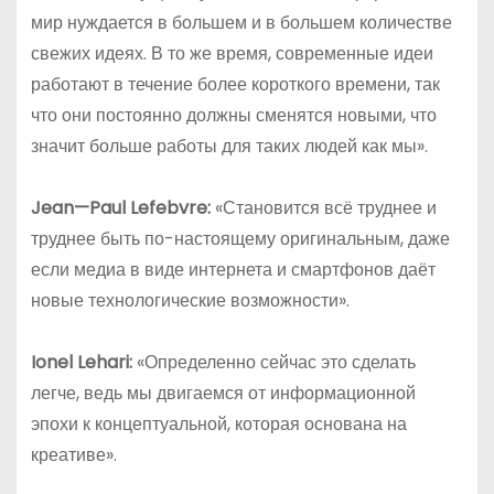
мир нуждается в большем и в большем количестве
свежих идеях. В то же время, современные идеи
работают в течение более короткого времени, так
что они постоянно должны сменятся новыми, что
значит больше работы для таких людей как мы».
Jean
—
Paul
Lefebvre
:
«Становится всё труднее и
труднее быть по-настоящему оригинальным, даже
если медиа в виде интернета и смартфонов даёт
новые технологические возможности».
Ionel Lehari:
«Определенно сейчас это сделать
легче, ведь мы двигаемся от информационной
эпохи к концептуальной, которая основана на
креативе».