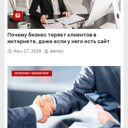
Почему бизнес теряет клиентов в
интернете, даже если у него есть сайт
Июл 27, 2026
Admin
ИНТЕРНЕТ-МАРКЕТИНГ