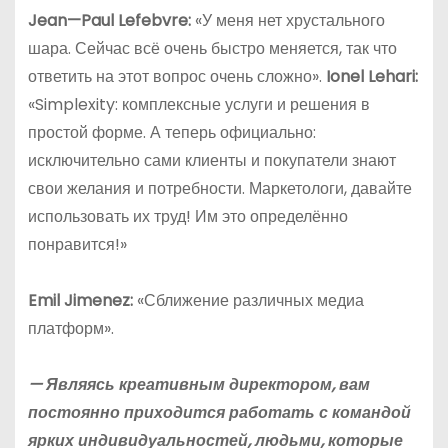
Jean
—
Paul
Lefebvre
:
«У меня нет хрустального
шара. Сейчас всё очень быстро меняется, так что
ответить на этот вопрос очень сложно».
Ionel Lehari:
«Simplexity: комплексные услуги и решения в
простой форме. А теперь официально:
исключительно сами клиенты и покупатели знают
свои желания и потребности. Маркетологи, давайте
использовать их труд! Им это определённо
понравится!»
Emil
Jimenez
:
«Сближение различных медиа
платформ».
— Являясь креативным директором, вам
постоянно приходится работать с командой
ярких индивидуальностей, людьми, которые