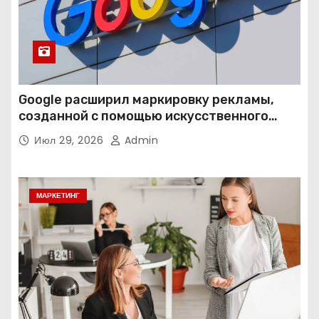
Google расширил маркировку рекламы,
созданной с помощью искусственного
интеллекта
Июл 29, 2026
Admin
МАРКЕТИНГ