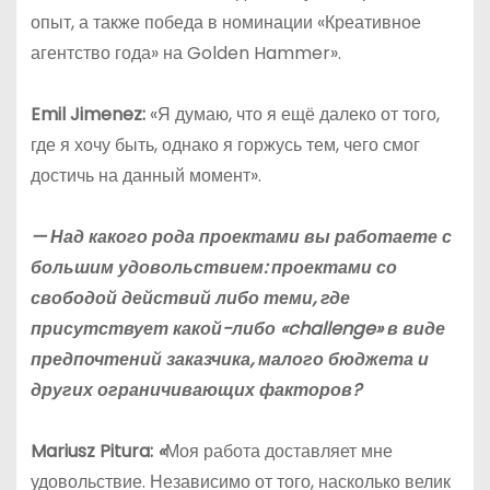
опыт, а также победа в номинации «Креативное
агентство года» на Golden Hammer».
Emil
Jimenez
:
«Я думаю, что я ещё далеко от того,
где я хочу быть, однако я горжусь тем, чего смог
достичь на данный момент».
— Над какого рода проектами вы работаете с
большим удовольствием: проектами со
свободой действий либо теми, где
присутствует какой-либо «
challenge
» в виде
предпочтений заказчика, малого бюджета и
других ограничивающих факторов?
Mariusz Pitura:
«
Моя работа доставляет мне
удовольствие. Независимо от того, насколько велик