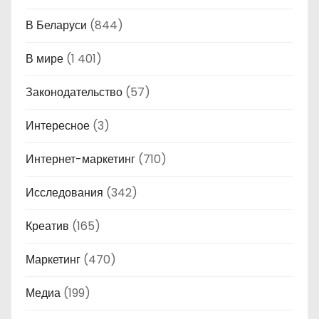
В Беларуси
(844)
В мире
(1 401)
Законодательство
(57)
Интересное
(3)
Интернет-маркетинг
(710)
Исследования
(342)
Креатив
(165)
Маркетинг
(470)
Медиа
(199)