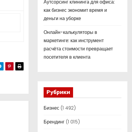
Аутсорсинг клининга для офиса:
как бизнес экономит время и
деньги на уборке
Онлайн-калькуляторы в
маркетинге: как инструмент
расчёта стоимости превращает
посетителя в клиента
Рубрики
Бизнес
(1 492)
Брендинг
(1 015)