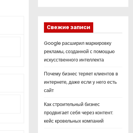
Свежие записи
Google расширил маркировку
рекламы, созданной с помощью
искусственного интеллекта
Почему бизнес теряет клиентов в
интернете, даже если у него есть
сайт
Как строительный бизнес
продвигает себя через контент:
кейс кровельных компаний