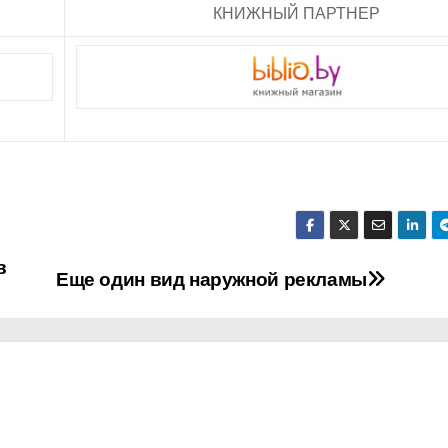
КНИЖНЫЙ ПАРТНЕР
в
Еще один вид наружной рекламы