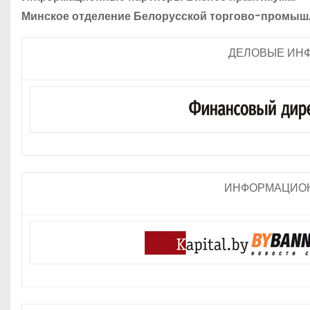
Минское отделение Белорусской торгово-промыш
ДЕЛОВЫЕ ИН
ИНФОРМАЦИОН