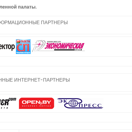
ленной палаты.
ФОРМАЦИОННЫЕ ПАРТНЕРЫ
НЫЕ ИНТЕРНЕТ-ПАРТНЕРЫ