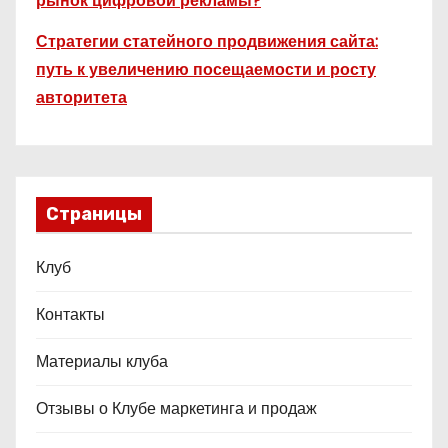
рынок цифровой рекламы?
Стратегии статейного продвижения сайта:
путь к увеличению посещаемости и росту
авторитета
Страницы
Клуб
Контакты
Материалы клуба
Отзывы о Клубе маркетинга и продаж