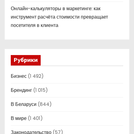
Онлайн-калькуляторы в маркетинге: как
инструмент расчёта стоимости превращает
посетителя в клиента
Рубрики
Бизнес
(1 492)
Брендинг
(1 015)
В Беларуси
(844)
В мире
(1 401)
Законодательство
(57)