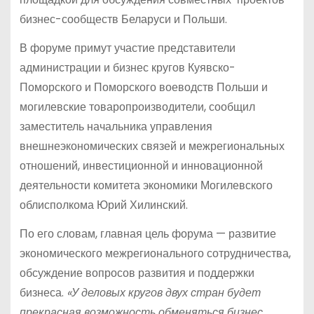
бизнес-сообществ Беларуси и Польши.
В форуме примут участие представители
администрации и бизнес кругов Куявско-
Поморского и Поморского воеводств Польши и
могилевские товаропроизводители, сообщил
заместитель начальника управления
внешнеэкономических связей и межрегиональных
отношений, инвестиционной и инновационной
деятельности комитета экономики Могилевского
облисполкома Юрий Хилинский.
По его словам, главная цель форума — развитие
экономического межрегионального сотрудничества,
обсуждение вопросов развития и поддержки
бизнеса.
«У деловых кругов двух стран будет
прекрасная возможность обменяться бизнес