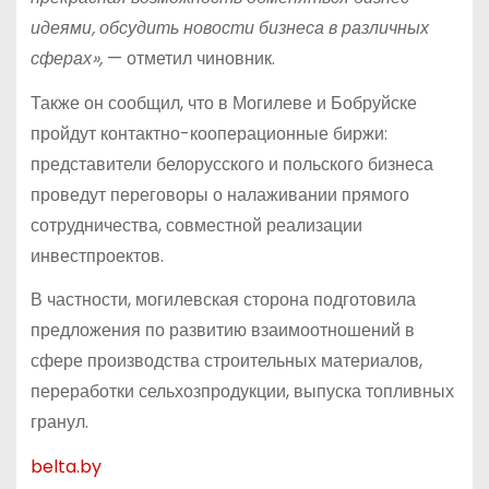
идеями, обсудить новости бизнеса в различных
сферах»,
— отметил чиновник.
Также он сообщил, что в Могилеве и Бобруйске
пройдут контактно-кооперационные биржи:
представители белорусского и польского бизнеса
проведут переговоры о налаживании прямого
сотрудничества, совместной реализации
инвестпроектов.
В частности, могилевская сторона подготовила
предложения по развитию взаимоотношений в
сфере производства строительных материалов,
переработки сельхозпродукции, выпуска топливных
гранул.
belta.by