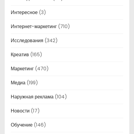
Интересное
(3)
Интернет-маркетинг
(710)
Исследования
(342)
Креатив
(165)
Маркетинг
(470)
Медиа
(199)
Наружная реклама
(104)
Новости
(17)
Обучение
(146)