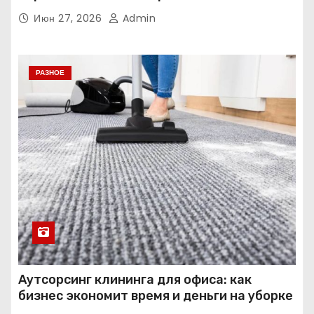
Июн 27, 2026
Admin
РАЗНОЕ
Аутсорсинг клининга для офиса: как
бизнес экономит время и деньги на уборке