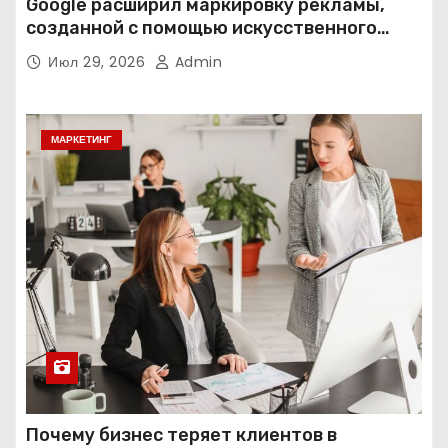
Google расширил маркировку рекламы,
созданной с помощью искусственного
интеллекта
Июл 29, 2026
Admin
МАРКЕТИНГ
Почему бизнес теряет клиентов в