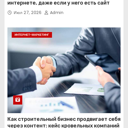
интернете, даже если у него есть сайт
Июл 27, 2026
Admin
ИНТЕРНЕТ-МАРКЕТИНГ
Как строительный бизнес продвигает себя
через контент: кейс кровельных компаний