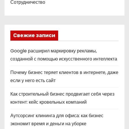
Сотрудничество
Свежие записи
Google расширил маркировку рекламы,
созданной с помощью искусственного интеллекта
Почему бизнес теряет клиентов в интернете, даже
если у него есть сайт
Как строительный бизнес продвигает себя через
контент: кейс кровельных компаний
Аутсорсинг клининга для офиса: как бизнес
экономит время и деньги на уборке