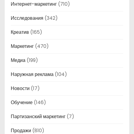
Интернет-маркетинг
(710)
Исследования
(342)
Креатив
(165)
Маркетинг
(470)
Медиа
(199)
Наружная реклама
(104)
Новости
(17)
Обучение
(146)
Партизанский маркетинг
(7)
Продажи
(810)