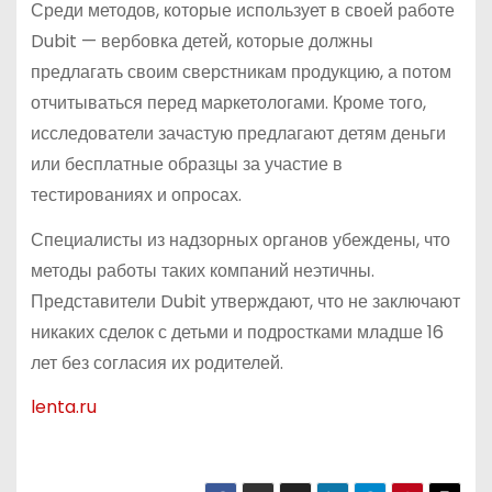
Среди методов, которые использует в своей работе
Dubit — вербовка детей, которые должны
предлагать своим сверстникам продукцию, а потом
отчитываться перед маркетологами. Кроме того,
исследователи зачастую предлагают детям деньги
или бесплатные образцы за участие в
тестированиях и опросах.
Специалисты из надзорных органов убеждены, что
методы работы таких компаний неэтичны.
Представители Dubit утверждают, что не заключают
никаких сделок с детьми и подростками младше 16
лет без согласия их родителей.
lenta.ru