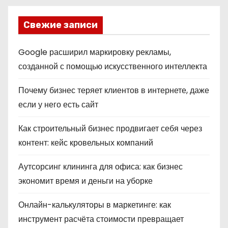
Свежие записи
Google расширил маркировку рекламы,
созданной с помощью искусственного интеллекта
Почему бизнес теряет клиентов в интернете, даже
если у него есть сайт
Как строительный бизнес продвигает себя через
контент: кейс кровельных компаний
Аутсорсинг клининга для офиса: как бизнес
экономит время и деньги на уборке
Онлайн-калькуляторы в маркетинге: как
инструмент расчёта стоимости превращает