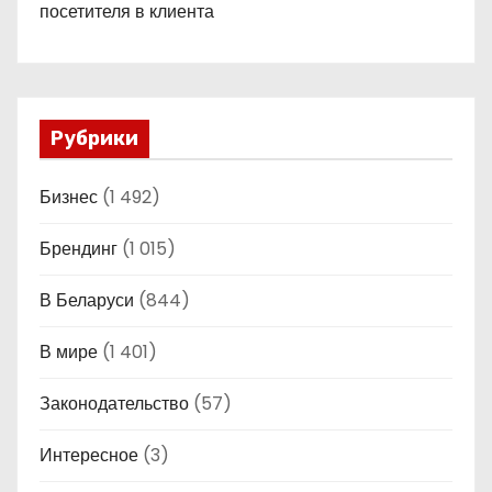
посетителя в клиента
Рубрики
Бизнес
(1 492)
Брендинг
(1 015)
В Беларуси
(844)
В мире
(1 401)
Законодательство
(57)
Интересное
(3)