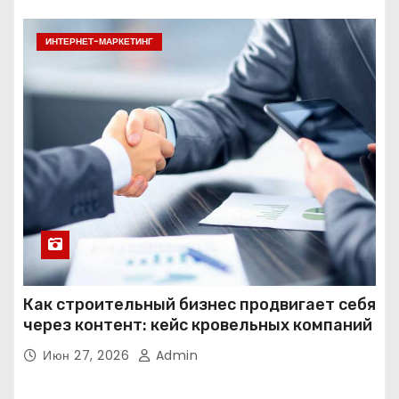
ИНТЕРНЕТ-МАРКЕТИНГ
Как строительный бизнес продвигает себя
через контент: кейс кровельных компаний
Июн 27, 2026
Admin