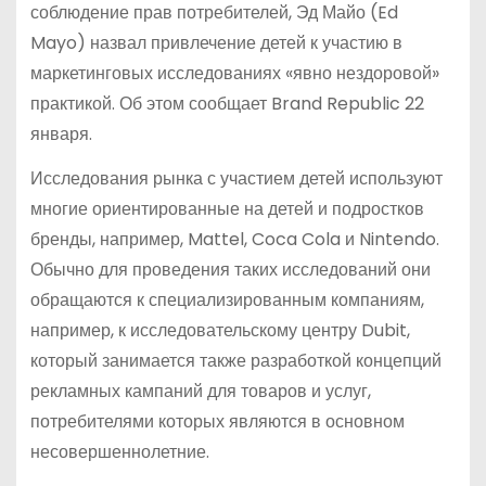
соблюдение прав потребителей, Эд Майо (Ed
Mayo) назвал привлечение детей к участию в
маркетинговых исследованиях «явно нездоровой»
практикой. Об этом сообщает Brand Republic 22
января.
Исследования рынка с участием детей используют
многие ориентированные на детей и подростков
бренды, например, Mattel, Coca Cola и Nintendo.
Обычно для проведения таких исследований они
обращаются к специализированным компаниям,
например, к исследовательскому центру Dubit,
который занимается также разработкой концепций
рекламных кампаний для товаров и услуг,
потребителями которых являются в основном
несовершеннолетние.