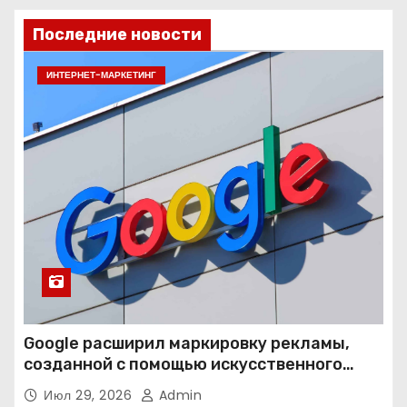
Последние новости
ИНТЕРНЕТ-МАРКЕТИНГ
Google расширил маркировку рекламы,
созданной с помощью искусственного
интеллекта
Июл 29, 2026
Admin