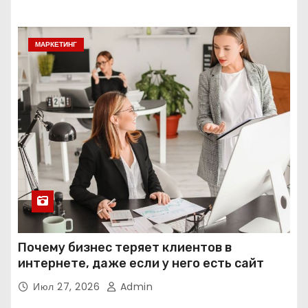
МАРКЕТИНГ
Почему бизнес теряет клиентов в
интернете, даже если у него есть сайт
Июл 27, 2026
Admin