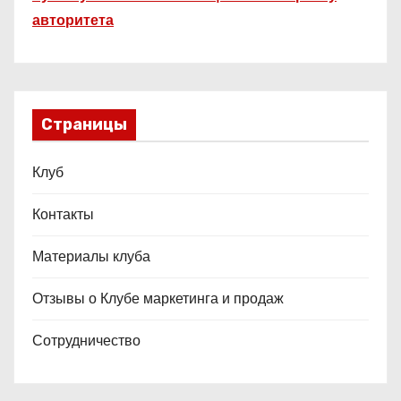
авторитета
Страницы
Клуб
Контакты
Материалы клуба
Отзывы о Клубе маркетинга и продаж
Сотрудничество