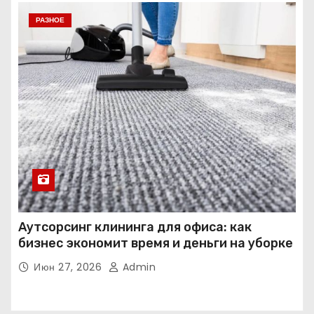
РАЗНОЕ
Аутсорсинг клининга для офиса: как
бизнес экономит время и деньги на уборке
Июн 27, 2026
Admin