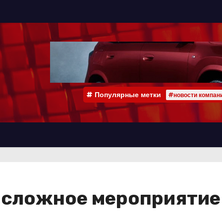
Популярные метки
#новости компан
 сложное мероприятие 