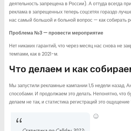
деятельность запрещена в России). А оттуда всегда пр
реклама в запрещенных теперь соцсетях гораздо лучш
нас самый большой и больной вопрос — как собирать р
Проблема №3 — провести мероприятие
Нет никаких гарантий, что через месяц нас снова не за
темпами, как в 2021-м.
Что делаем и как собира
Мы запустили рекламные кампании 1,5 недели назад. 
способами. И продолжаем это делать. Непонятно, что буд
делаем не так, и статистика регистраций это ощущение