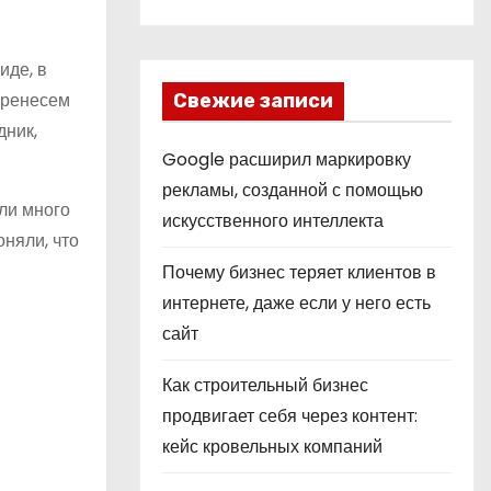
иде, в
еренесем
Свежие записи
дник,
Google расширил маркировку
рекламы, созданной с помощью
ли много
искусственного интеллекта
няли, что
Почему бизнес теряет клиентов в
интернете, даже если у него есть
сайт
Как строительный бизнес
продвигает себя через контент:
кейс кровельных компаний