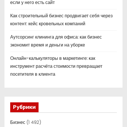
если у него есть сайт
Как строительный бизнес продвигает себя через
контент: кейс кровельных компаний
Аутсорсинг клининга для офиса: как бизнес
экономит время и деньги на уборке
Онлайн-калькуляторы в маркетинге: как
инструмент расчёта стоимости превращает
посетителя в клиента
Рубрики
Бизнес
(1 492)