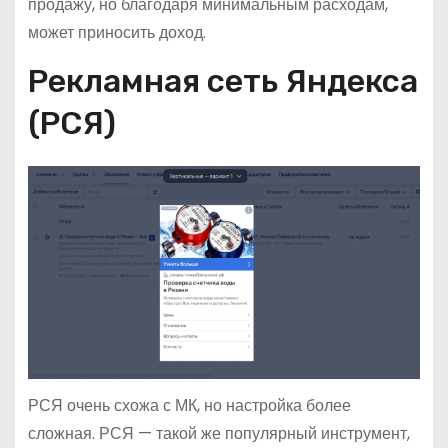
продажу, но благодаря минимальным расходам,
может приносить доход.
Рекламная сеть Яндекса
(РСЯ)
РСЯ очень схожа с МК, но настройка более
сложная. РСЯ — такой же популярный инструмент,