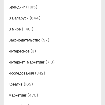
Брендинг
(1 015)
В Беларуси
(844)
В мире
(1 401)
Законодательство
(57)
Интересное
(3)
Интернет-маркетинг
(710)
Исследования
(342)
Креатив
(165)
Маркетинг
(470)