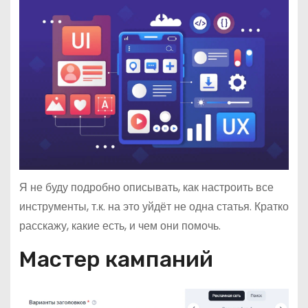
Я не буду подробно описывать, как настроить все
инструменты, т.к. на это уйдёт не одна статья. Кратко
расскажу, какие есть, и чем они помочь.
Мастер кампаний