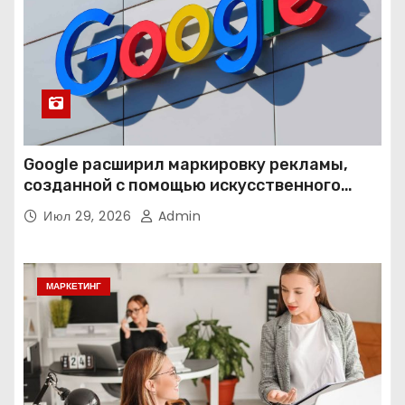
Google расширил маркировку рекламы,
созданной с помощью искусственного
интеллекта
Июл 29, 2026
Admin
МАРКЕТИНГ