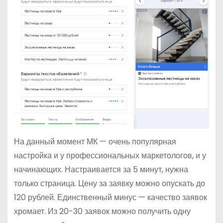
На данный момент МК — очень популярная
настройка и у профессиональных маркетологов, и у
начинающих. Настраивается за 5 минут, нужна
только страница. Цену за заявку можно опускать до
120 рублей. Единственный минус — качество заявок
хромает. Из 20-30 заявок можно получить одну