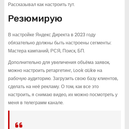
Рассказывал как настроить тут.
Резюмирую
В настройке Яндекс Директа в 2023 году
обязательно должны быть настроены сегменты:
Мастера кампаний, РСЯ, Поиск, БП.
Дополнительно для увеличения объёма заявок,
можно настроить ретаргетинг, Look aLike на
рабочую аудиторию. Загрузить свою базу клиентов,
сделать на неё рекламу. О том, как все это
настроить, я снимаю видео, их можно посмотреть у
меня в телеграмм канале.