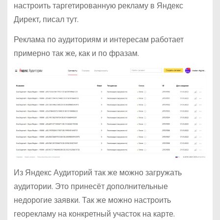
настроить таргетированную рекламу в Яндекс
Директ, писал тут.
Реклама по аудиториям и интересам работает
примерно так же, как и по фразам.
Из Яндекс Аудиторий так же можно загружать
аудитории. Это принесёт дополнительные
недорогие заявки. Так же можно настроить
георекламу на конкретный участок на карте.