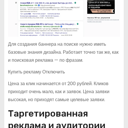
Для создания баннера на поиске нужно иметь
базовые знания дизайна. Работает точно так же, как
и поисковая реклама — по фразам.
Купить рекламу Отключить
Цена за клик начинается от 200 рублей. Кликов
приходит очень мало, как и заявок. Цена заявки
высокая, но приходят самые целевые заявки.
Таргетированная
реклама и аудитории