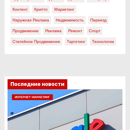
Контент
Крипто
Маркетинг
Наружная Реклама
Недвижимость
Переезд
Продвижение
Реклама
Ремонт
Спорт
Статейное Продвижение
Таргетинг
Технологии
Последние новости
ИНТЕРНЕТ-МАРКЕТИНГ