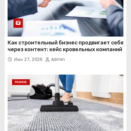
Как строительный бизнес продвигает себя
через контент: кейс кровельных компаний
Июн 27, 2026
Admin
РАЗНОЕ