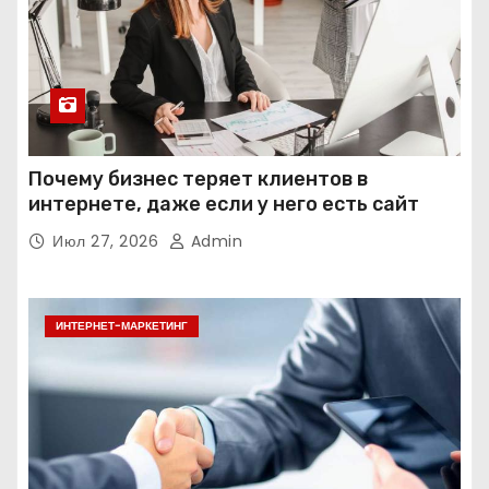
Почему бизнес теряет клиентов в
интернете, даже если у него есть сайт
Июл 27, 2026
Admin
ИНТЕРНЕТ-МАРКЕТИНГ