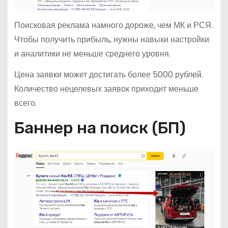
Поисковая реклама намного дороже, чем МК и РСЯ.
Чтобы получить прибыль, нужны навыки настройки
и аналитики не меньше среднего уровня.
Цена заявки может достигать более 5000 рублей.
Количество нецелевых заявок приходит меньше
всего.
Баннер на поиск (БП)