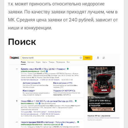
т.к. может приносить относительно недорогие
заявки. По качеству заявки приходят лучшем, чем в
МК. Средняя цена заявки от 240 рублей, зависит от
ниши и конкуренции.
Поиск