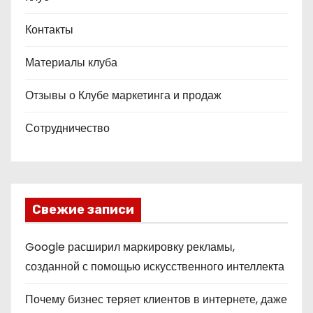
Контакты
Материалы клуба
Отзывы о Клубе маркетинга и продаж
Сотрудничество
Свежие записи
Google расширил маркировку рекламы,
созданной с помощью искусственного интеллекта
Почему бизнес теряет клиентов в интернете, даже