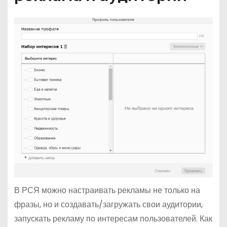
В РСЯ можно настраивать рекламы не только на
фразы, но и создавать/загружать свои аудитории,
запускать рекламу по интересам пользователей. Как