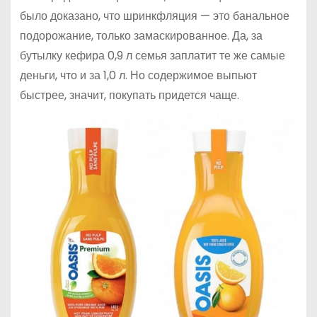
было доказано, что шринкфляция — это банальное
подорожание, только замаскированное. Да, за
бутылку кефира 0,9 л семья заплатит те же самые
деньги, что и за 1,0 л. Но содержимое выпьют
быстрее, значит, покупать придется чаще.