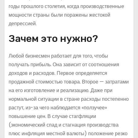
годы прошлого столетия, когда производственные
мощности страны были поражены жестокой
депрессией.
Зачем это нужно?
Любой бизнесмен работает для того, чтобы
получать прибыль. Она зависит от соотношения
доходов и расходов. Первое определяется
продажной стоимостью товара. Второе — затратами
на его изготовление и реализацию. Даже при
нормальной ситуации в стране расходы постепенно
растут, из-за чего наблюдается «ползучее»
повышение цен. В случае стагфляции
(экономический спад и стагнация производства
плюс инфляция местной валюты) положение резко