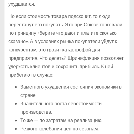
ухудшается.
Но если стоимость товара подскочит, то люди
перестанут его покупать. Это при Союзе торговали
по принципу «берите что дают и платите сколько
сказано». А в условиях рынка покупатели уйдут к
конкурентам, это грозит катастрофой для
предприятия. Что делать? Шринкфляция позволяет
удержать клиентов и сохранить прибыль. К ней
прибегают в случае:
Заметного ухудшения состояния экономики в
стране.
Значительного роста себестоимости
производства.
То же — по затратам на реализацию.
Резкого колебания цен по сезонам.