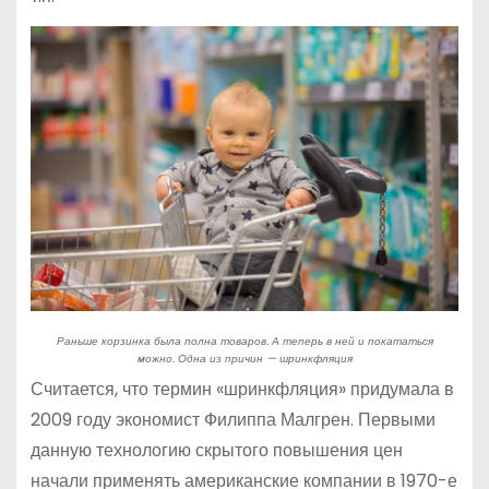
Раньше корзинка была полна товаров. А теперь в ней и покататься
можно. Одна из причин — шринкфляция
Считается, что термин «шринкфляция» придумала в
2009 году экономист Филиппа Малгрен. Первыми
данную технологию скрытого повышения цен
начали применять американские компании в 1970-е