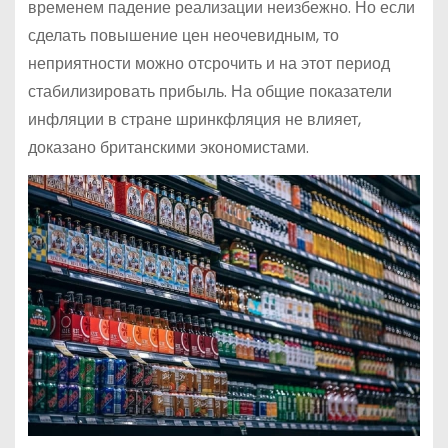
временем падение реализации неизбежно. Но если
сделать повышение цен неочевидным, то
неприятности можно отсрочить и на этот период
стабилизировать прибыль. На общие показатели
инфляции в стране шринкфляция не влияет,
доказано британскими экономистами.