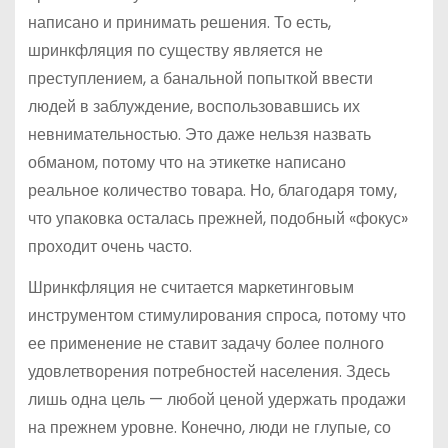
написано и принимать решения. То есть,
шринкфляция по существу является не
преступлением, а банальной попыткой ввести
людей в заблуждение, воспользовавшись их
невнимательностью. Это даже нельзя назвать
обманом, потому что на этикетке написано
реальное количество товара. Но, благодаря тому,
что упаковка осталась прежней, подобный «фокус»
проходит очень часто.
Шринкфляция не считается маркетинговым
инструментом стимулирования спроса, потому что
ее применение не ставит задачу более полного
удовлетворения потребностей населения. Здесь
лишь одна цель — любой ценой удержать продажи
на прежнем уровне. Конечно, люди не глупые, со