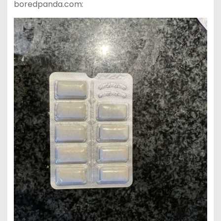
boredpanda.com: