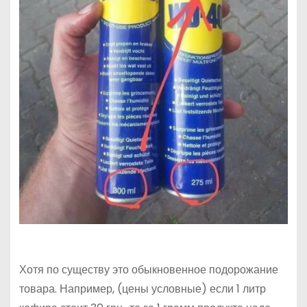
Хотя по существу это обыкновенное подорожание
товара. Например, (цены условные) если 1 литр