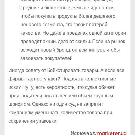
средние и бюджетные. Речь не идет о том,
чтобы покупать продукты более дешевого
ценового сегмента, это грозит потерей
качества. Но даже в пределах одной категории
проводят акции, делают скидки. Если на рынок
выходит новый бренд, он демпингует, чтобы
завоевать покупателей.
Иногда советуют бойкотировать товары. А если все
фирмы так поступают? Подавать коллективные
иски? Ну-у, есть вероятность, что судья обяжет
производителя писать вес или объем крупным
шрифтом. Однако ни один суд не запретит
компаниям уменьшать количество товара при
сохранении упаковки.
Источник:
marketer.ua