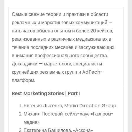
Самые свежие теории и практики в области
рекламных и маркетинговых коммуникаций —
пять часов обмена опытом и более 20 кейсов,
реализованных в различных медиаканалах в
течение последних месяцев и заслуживающих
внимания профессионального сообщества.
Докладчики — маркетологи, специалисты
крупнейших рекламных групп и AdTech-
платформ.
Best Marketing Stories | Part I
Евгения Лысенко, Media Direction Group
Михаил Постевой, сейлз-хаус «Газпром-
медиа»
Екатерина Башилова, «Аскона»