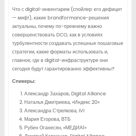
Что с digital-инвентарем (спойлер: его дефицит
— миф!), какие brandformance-решения
актуальны, почему по-прежнему важно
совершенствовать DCO, как в условиях
турбулентности создавать успешные пошаговые
стратегии, какие форматы использовать и,
главное, где в digital-инфраструктуре они
сегодня будут гарантированно эффективны?
Спикеры:
Александр Захаров, Digital Alliance
Наталья Дмитриева, «Индекс 20»
Александра Стрелкова, IVI
Мария Егорова, ВТБ
Рубен Оганесян, «МЕДИА1»