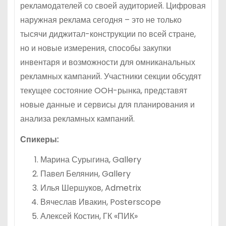
рекламодателей со своей аудиторией. Цифровая
наружная реклама сегодня – это не только
тысячи диджитал-конструкции по всей стране,
но и новые измерения, способы закупки
инвентаря и возможности для омниканальных
рекламных кампаний. Участники секции обсудят
текущее состояние OOH-рынка, представят
новые данные и сервисы для планирования и
анализа рекламных кампаний.
Спикеры:
Марина Сурыгина, Gallery
Павел Белянин, Gallery
Илья Шершуков, Admetrix
Вячеслав Ивакин, Posterscope
Алексей Костин, ГК «ПИК»