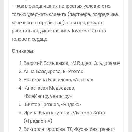
— как в сегодняшних непростых условиях не
только удержать клиента (партнера, подрядчика,
конечного потребителя), но и продолжать
работать над укреплением lovemark в его
голове и сердце.
Спикеры:
Василий Большаков, «М.Видео-Эльдорадо»
Анна Баздырева, E-Promo
Екатерина Башилова, «Аскона»
Анастасия Медведева,
«ВсеИнструменты.ру»
Виктор Грязнов, «Яндекс»
Ирина Краснокутская, Vivienne Sabo
(«Градиент»)
Виктория Фролова, ТД «Кухня без границ»