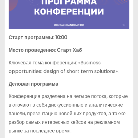
Старт программы: 10:00
Место проведения: Старт Хаб
Ключевая тема конференции: «Business
opportunities: design of short term solutions».
Деловая программа
Конференция разделена на четыре потока, которые
включают в себя дискуссионные и аналитические
панели, презентацию новейших продуктов, а также
разбор самых интересных кейсов на рекламном
рынке за последнее время.