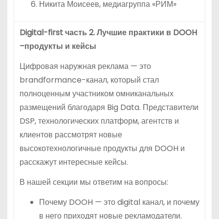
Никита Моисеев, медиагруппа «РИМ»
Digital-first часть 2. Лучшие практики в DOOH
–продукты и кейсы
Цифровая наружная реклама — это
brandformance-канал, который стал
полноценным участником омниканальных
размещений благодаря Big Data. Представители
DSP, технологических платформ, агентств и
клиентов рассмотрят новые
высокотехнологичные продукты для DOOH и
расскажут интересные кейсы.
В нашей секции мы ответим на вопросы:
Почему DOOH — это digital канал, и почему
в него приходят новые рекламодатели.