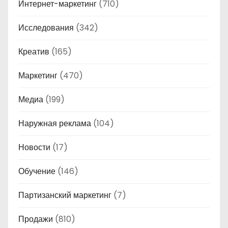
Интернет-маркетинг
(710)
Исследования
(342)
Креатив
(165)
Маркетинг
(470)
Медиа
(199)
Наружная реклама
(104)
Новости
(17)
Обучение
(146)
Партизанский маркетинг
(7)
Продажи
(810)