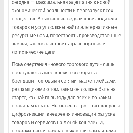
сегодня — максимальная адаптация к новой
экономической реальности и перезапуск всех
процессов. В считанные недели производители
товаров и услуг должны найти альтернативные
ресурсные базы, перестроить производственные
звенья, заново выстроить транспортные и
логистические цепи.
Пока очертания «нового торгового пути» лишь
проступают, самое время поговорить с
брендами, торговыми сетями, маркетплейсами,
рекламщиками о том, каким он должен быть на
старте, как найти выгоду для всех и по каким
правилам играть. Не менее остро стоят вопросы
цифровизации, внедрения инноваций, запуска
товаров и сервисов на любой кошелек. И,
пожалуй, самая важная и чувствительная тема