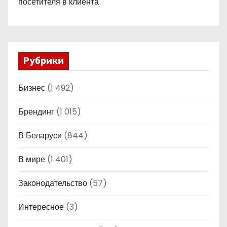
посетителя в клиента
Рубрики
Бизнес
(1 492)
Брендинг
(1 015)
В Беларуси
(844)
В мире
(1 401)
Законодательство
(57)
Интересное
(3)