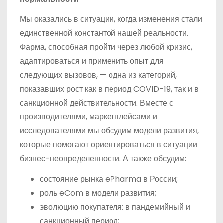
Мы оказались в ситуации, когда изменения стали
единственной константой нашей реальности.
Фарма, способная пройти через любой кризис,
адаптироваться и применить опыт для
следующих вызовов, — одна из категорий,
показавших рост как в период COVID-19, так и в
санкционной действительности. Вместе с
производителями, маркетплейсами и
исследователями мы обсудим модели развития,
которые помогают ориентироваться в ситуации
бизнес-неопределенности. А также обсудим:
состояние рынка ePharma в России;
роль eCom в модели развития;
эволюцию покупателя: в пандемийный и
санкционный период;