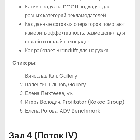
Какие продукты DOOH подходят для
разных категорий рекламодателей
Как данные сотовых операторов помогают
измерить эффективность. размещения для
онлайн и офлайн площадок.
Как работает BrandLift для наружки.
Спикеры:
Вячеслав Кан, Gallery
Валентин Ельцов, Gallery
Елена Пыхтеева, VK
Игорь Володин, Profitator (Kokoc Group)
Елена Ротова, ADV Benchmark
Зал 4 (Поток IV)