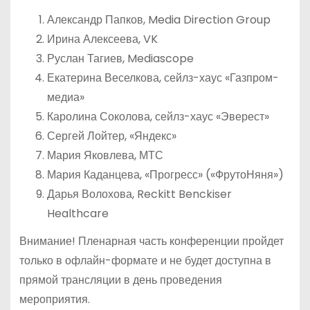
Александр Папков, Media Direction Group
Ирина Алексеева, VK
Руслан Тагиев, Mediascope
Екатерина Веселкова, сейлз-хаус «Газпром-
медиа»
Каролина Соколова, сейлз-хаус «Эверест»
Сергей Лойтер, «Яндекс»
Мария Яковлева, МТС
Мария Каданцева, «Прогресс» («ФрутоНяня»)
Дарья Волохова, Reckitt Benckiser
Healthcare
Внимание! Пленарная часть конференции пройдет
только в офлайн-формате и не будет доступна в
прямой трансляции в день проведения
мероприятия.