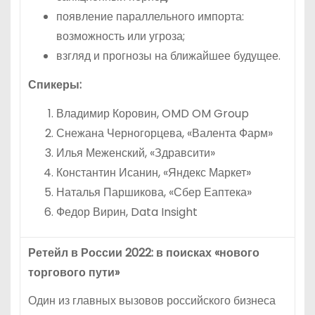
появление параллельного импорта:
возможность или угроза;
взгляд и прогнозы на ближайшее будущее.
Спикеры:
Владимир Коровин, OMD OM Group
Снежана Черногорцева, «Валента Фарм»
Илья Меженский, «Здравсити»
Константин Исанин, «Яндекс Маркет»
Наталья Паршикова, «Сбер Еаптека»
Федор Вирин, Data Insight
Ретейл в России 2022: в поисках «нового
торгового пути»
Один из главных вызовов российского бизнеса