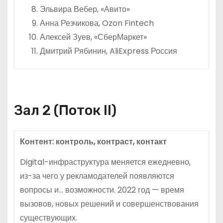
Эльвира Вебер, «Авито»
Анна Резчикова, Ozon Fintech
Алексей Зуев, «СберМаркет»
Дмитрий Рябинин, AliExpress Россия
Зал 2 (Поток II)
Контент: контроль, контраст, контакт
Digital-инфраструктура меняется ежедневно,
из-за чего у рекламодателей появляются
вопросы и… возможности. 2022 год — время
вызовов, новых решений и совершенствования
существующих.