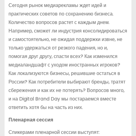
Сегодня рынок медиарекламы ждет идей и
практических советов по сохранению бизнеса.
Количество вопросов растет с каждым днем.
Например, сможет ли индустрия консолидироваться
и самостоятельно, не ожидая поддержки извне, не
только удержаться от резкого падения, но и,
помогая друг другу, спасти всех? Как изменился
медиаландшафт с уходом иностранных игроков?
Как локализуются бизнесы, решившие остаться в
России? Как потребители выбирают бренды, тратят
сбережения и как их не потерять? Вопросов много,
и на Digital Brand Day мы постараемся вместе
ответить хотя бы на часть из них.
Пленарная сессия
Спикерами пленарной сессии выступят: