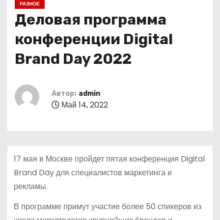
РАЗНОЕ
о
Деловая программа
м
у
конференции Digital
Brand Day 2022
Автор:
admin
Май 14, 2022
17 мая в Москве пройдет пятая конференция Digital
Brand Day для специалистов маркетинга и
рекламы.
В программе примут участие более 50 спикеров из