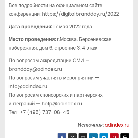
Все подробности на официальном сайте
конференции: https://digitalbrandday.ru/2022
Дата проведения:
17 мая 2022 года
Место проведения:
г.Москва, Берсеневская
набережная, дом 6, строение 3, 4 этаж
По вопросам аккредитации СМИ —
brandday@adindex.ru
По вопросам участия в мероприятии —
info@adindex.ru
По вопросам спонсорских и партнерских
интеграций — help@adindex.ru
Тел.: +7 (495) 737-08-45
Источник:
adindex.ru