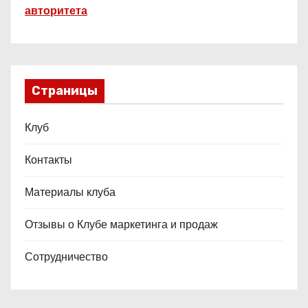
авторитета
Страницы
Клуб
Контакты
Материалы клуба
Отзывы о Клубе маркетинга и продаж
Сотрудничество