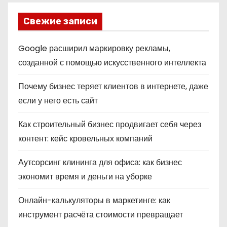
Свежие записи
Google расширил маркировку рекламы,
созданной с помощью искусственного интеллекта
Почему бизнес теряет клиентов в интернете, даже
если у него есть сайт
Как строительный бизнес продвигает себя через
контент: кейс кровельных компаний
Аутсорсинг клининга для офиса: как бизнес
экономит время и деньги на уборке
Онлайн-калькуляторы в маркетинге: как
инструмент расчёта стоимости превращает