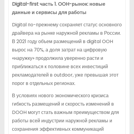
Digital-first часть 1. OOH-рынок: новые
данные и сервисы для работы
Digital по-прежнему сохраняет статус основного
драйвера на рынке наружной рекламы в России.
В 2021 году объем размещений в digital OOH
вырос на 70%, а доля затрат на цифровую
«наружку» продолжила уверенно расти и
приближаться к половине всех инвестиций
рекламодателей в outdoor, уже превышая этот
порог в отдельных регионах.
В условиях нового экономического кризиса
гибкость размещений и скорость изменений в
DOOH могут стать важным преимуществом для
работы всей индустрии наружной рекламы и
сохранения эффективных коммуникаций