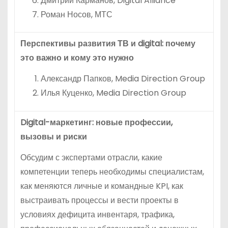
Дмитрий Карманов, Digital Alliance
Роман Носов, МТС
Перспективы развития ТВ и digital: почему
это важно и кому это нужно
Александр Папков, Media Direction Group
Илья Куценко, Media Direction Group
Digital-маркетинг: новые профессии,
вызовы и риски
Обсудим с экспертами отрасли, какие
компетенции теперь необходимы специалистам,
как меняются личные и командные KPI, как
выстраивать процессы и вести проекты в
условиях дефицита инвентаря, трафика,