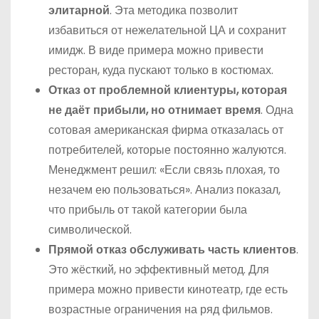
элитарной
. Эта методика позволит
избавиться от нежелательной ЦА и сохранит
имидж. В виде примера можно привести
ресторан, куда пускают только в костюмах.
Отказ от проблемной клиентуры, которая
не даёт прибыли, но отнимает время
. Одна
сотовая американская фирма отказалась от
потребителей, которые постоянно жалуются.
Менеджмент решил: «Если связь плохая, то
незачем ею пользоваться». Анализ показал,
что прибыль от такой категории была
символической.
Прямой отказ обслуживать часть клиентов
.
Это жёсткий, но эффективный метод. Для
примера можно привести кинотеатр, где есть
возрастные ограничения на ряд фильмов.