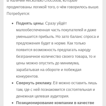
В наличии несколько способов, которые
продиктованы логикой того, о чём говорилось выше.
Потребуется:
Поднять цены
. Сразу уйдёт
малообеспеченная часть покупателей и даже
уменьшится прибыль. Но зато баланс спроса и
предложения будет в норме. Как только
появится возможность предлагать народу
безграничное количество своего товара, то и
цены можно опустить до минимума,
зарабатывая на обороте и побеждая
конкурентов.
Свернуть рекламу.
Её можно оставить лишь
там, где с ней познакомится состоятельная и
денежная целевая аудитория.
Позиционирование компании в качестве