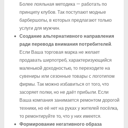
Более лояльная методика — работать по
принципу клубов. Так поступают модные
барбершопы, в которых предлагают только
услуги для мужчин.
Создание альтернативного направления
ради перевода внимания потребителей
.
Если Ваша торговая марка не желает
продавать ширпотреб, характеризующийся
маленькой доходностью, то переходите на
сувениры или сезонные товары с логотипом
фирмы. Так можно избавиться от того, что
засоряет полки, но не даёт прибыли. Если
Ваша компания занимается ремонтом дорогой
техники, но её нет на руках у жителей посёлка,
то ремонтируйте то, что у них имеется.
Формирование негативного образа