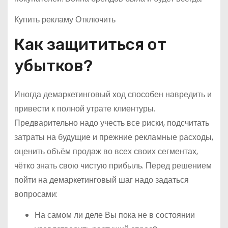
Купить рекламу Отключить
Как защититься от
убытков?
Иногда демаркетинговый ход способен навредить и
привести к полной утрате клиентуры.
Предварительно надо учесть все риски, подсчитать
затраты на будущие и прежние рекламные расходы,
оценить объём продаж во всех своих сегментах,
чётко знать свою чистую прибыль. Перед решением
пойти на демаркетинговый шаг надо задаться
вопросами:
На самом ли деле Вы пока не в состоянии