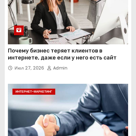
Почему бизнес теряет клиентов в
интернете, даже если у него есть сайт
Июл 27, 2026
Admin
ИНТЕРНЕТ-МАРКЕТИНГ