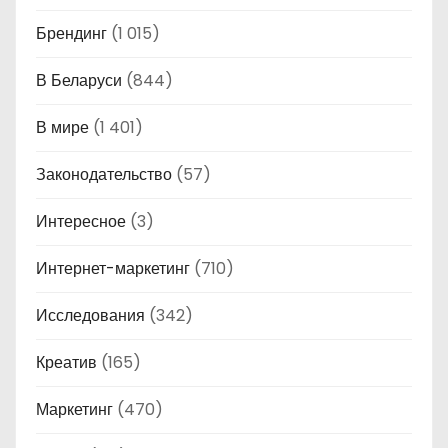
Брендинг
(1 015)
В Беларуси
(844)
В мире
(1 401)
Законодательство
(57)
Интересное
(3)
Интернет-маркетинг
(710)
Исследования
(342)
Креатив
(165)
Маркетинг
(470)