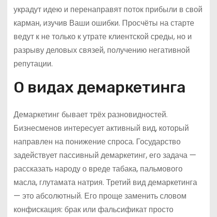
украдут идею и перенаправят поток прибыли в свой
карман, изучив Ваши ошибки. Просчёты на старте
ведут к не только к утрате клиентской среды, но и
разрыву деловых связей, получению негативной
репутации.
О видах демаркетинга
Демаркетинг бывает трёх разновидностей.
Бизнесменов интересует активный вид, который
направлен на понижение спроса. Государство
задействует пассивный демаркетинг, его задача —
рассказать народу о вреде табака, пальмового
масла, глутамата натрия. Третий вид демаркетинга
— это абсолютный. Его проще заменить словом
конфискация: брак или фальсификат просто