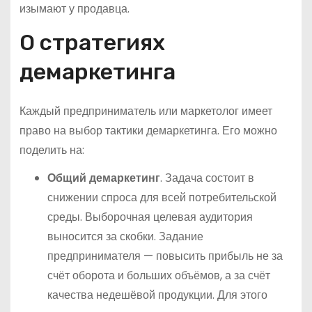
изымают у продавца.
О стратегиях
демаркетинга
Каждый предприниматель или маркетолог имеет
право на выбор тактики демаркетинга. Его можно
поделить на:
Общий демаркетинг
. Задача состоит в
снижении спроса для всей потребительской
среды. Выборочная целевая аудитория
выносится за скобки. Задание
предпринимателя — повысить прибыль не за
счёт оборота и больших объёмов, а за счёт
качества недешёвой продукции. Для этого