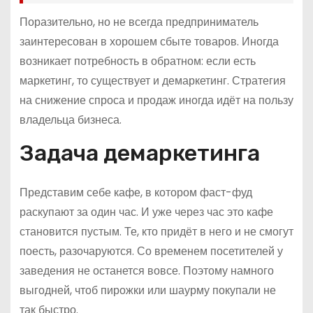
Поразительно, но не всегда предприниматель
заинтересован в хорошем сбыте товаров. Иногда
возникает потребность в обратном: если есть
маркетинг, то существует и демаркетинг. Стратегия
на снижение спроса и продаж иногда идёт на пользу
владельца бизнеса.
Задача демаркетинга
Представим себе кафе, в котором фаст-фуд
раскупают за один час. И уже через час это кафе
становится пустым. Те, кто придёт в него и не смогут
поесть, разочаруются. Со временем посетителей у
заведения не останется вовсе. Поэтому намного
выгодней, чтоб пирожки или шаурму покупали не
так быстро.