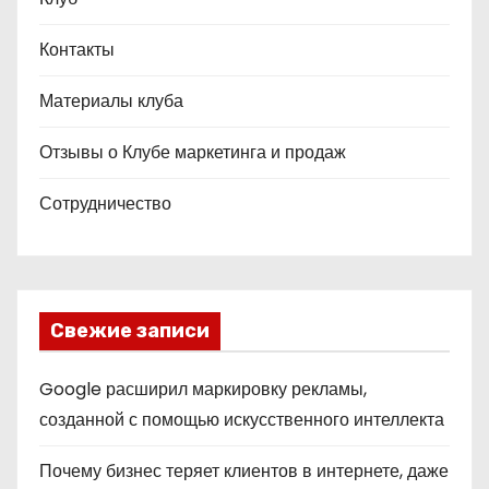
Контакты
Материалы клуба
Отзывы о Клубе маркетинга и продаж
Сотрудничество
Свежие записи
Google расширил маркировку рекламы,
созданной с помощью искусственного интеллекта
Почему бизнес теряет клиентов в интернете, даже