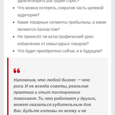
удовлетворить растущий спрос?
Что можно потерять, сократив часть целевой
аудитории?
Какие товарные сегменты прибыльны, а какие
являются балластом?
Не принесёт ли катастрофический урон
избавление от невыгодных товаров?
Что будет приобретено сейчас и в будущем?
Напомним
, что любой бизнес — это
риск. И не всегда советы, реальная
практика и опыт посторонних
помогают. То, что работает у других,
может оказаться губительным для
Вас. Будьте готовы ко всему и не