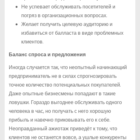
Не успевает обслуживать посетителей и
погряз в организационных вопросах.
Желает получить целевую аудиторию и
избавиться от балласта в виде проблемных
клиентов.
Баланс спроса и предложения
Иногда случается так, что неопытный начинающий
предприниматель не в силах спрогнозировать
точное количество потенциальных покупателей.
Даже опытные бизнесмены попадают в такие
ловушки. Гораздо выгоднее обслуживать одного
человека в час, но получать с него хорошую
прибыль и навечно приковывать его к себе.
Неоправданный ажиотаж приведёт к тому, что
клиентов не останется вовсе, а ушлые конкуренты