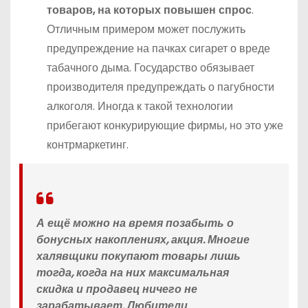
товаров, на которых повышен спрос
.
Отличным примером может послужить
предупреждение на пачках сигарет о вреде
табачного дыма. Государство обязывает
производителя предупреждать о пагубности
алкоголя. Иногда к такой технологии
прибегают конкурирующие фирмы, но это уже
контрмаркетинг.
А ещё можно на время позабыть о
бонусных накоплениях, акция. Многие
халявщики покупают товары лишь
тогда, когда на них максимальная
скидка и продавец ничего не
зарабатывает. Любители