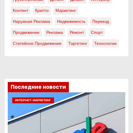
Контент
Крипто
Маркетинг
Наружная Реклама
Недвижимость
Переезд
Продвижение
Реклама
Ремонт
Спорт
Статейное Продвижение
Таргетинг
Технологии
Последние новости
ИНТЕРНЕТ-МАРКЕТИНГ