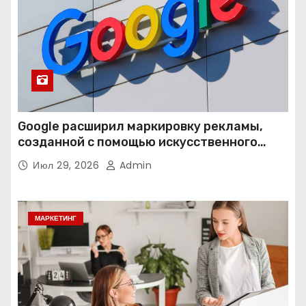
Google расширил маркировку рекламы,
созданной с помощью искусственного
интеллекта
Июл 29, 2026
Admin
МАРКЕТИНГ