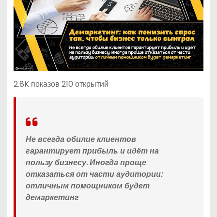
2.8K показов 210 открытий
Не всегда обилие клиентов
гарантирует прибыль и идёт на
пользу бизнесу. Иногда проще
отказаться от части аудитории:
отличным помощником будет
демаркетинг