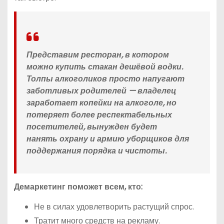
Представим ресторан, в котором
можно купить стакан дешёвой водки.
Толпы алкоголиков просто напугают
заботливых родителей — владелец
заработает копейки на алкоголе, но
потеряет более респектабельных
посетителей, вынужден будет
нанять охрану и армию уборщиков для
поддержания порядка и чистоты.
Демаркетинг поможет всем, кто:
Не в силах удовлетворить растущий спрос.
Тратит много средств на рекламу.