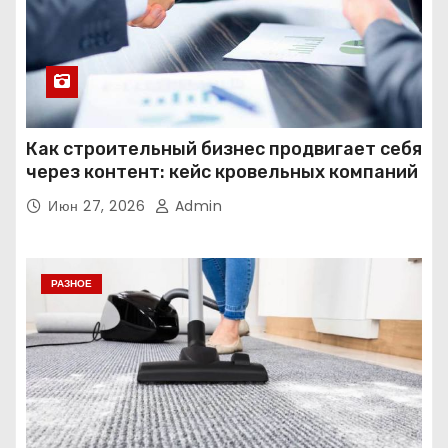
Как строительный бизнес продвигает себя
через контент: кейс кровельных компаний
Июн 27, 2026
Admin
РАЗНОЕ