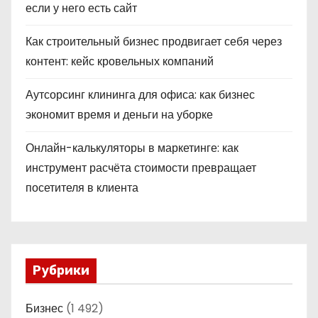
если у него есть сайт
Как строительный бизнес продвигает себя через
контент: кейс кровельных компаний
Аутсорсинг клининга для офиса: как бизнес
экономит время и деньги на уборке
Онлайн-калькуляторы в маркетинге: как
инструмент расчёта стоимости превращает
посетителя в клиента
Рубрики
Бизнес
(1 492)