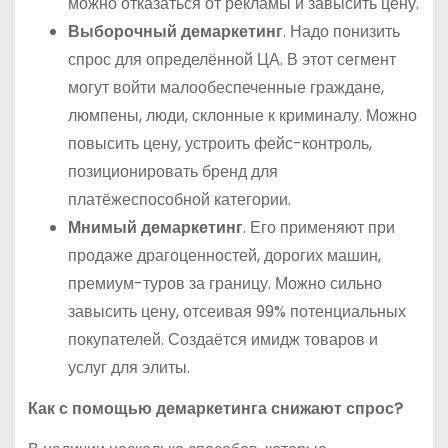
можно отказаться от рекламы и завысить цену.
Выборочный демаркетинг
. Надо понизить
спрос для определённой ЦА. В этот сегмент
могут войти малообеспеченные граждане,
люмпены, люди, склонные к криминалу. Можно
повысить цену, устроить фейс-контроль,
позиционировать бренд для
платёжеспособной категории.
Мнимый демаркетинг
. Его применяют при
продаже драгоценностей, дорогих машин,
премиум-туров за границу. Можно сильно
завысить цену, отсеивая 99% потенциальных
покупателей. Создаётся имидж товаров и
услуг для элиты.
Как с помощью демаркетинга снижают спрос?