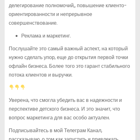
делегирование полномочий,, повышение клиенто-
ориентированности и непрерывное
совершенствование.
Реклама и маркетинг.
Послушайте это самый важный аспект, на который
нужно сделать упор, еще до открытия первой точки
офлайн бизнеса. Более того это гарант стабильного
потока клиентов и выручки.
Уверена, что смогла убедить вас в надежности и
перспективе детского бизнеса. И это значит, что
вопрос маркетинга для вас особо актуален.
Подписывайтесь в мой Телеграм Канал,
рассказываю, о том как запустить и привлекать