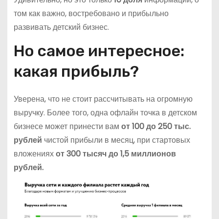
том как важно, востребовано и прибыльно
развивать детский бизнес.
Но самое интересное:
какая прибыль?
Уверена, что не стоит рассчитывать на огромную
выручку. Более того, одна офлайн точка в детском
бизнесе может принести вам
от 100 до 250 тыс.
рублей
чистой прибыли в месяц, при стартовых
вложениях
от 300 тысяч до 1,5 миллионов
рублей.