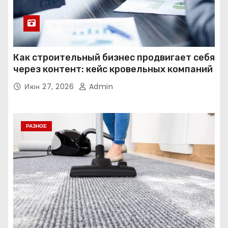
Как строительный бизнес продвигает себя
через контент: кейс кровельных компаний
Июн 27, 2026
Admin
РАЗНОЕ