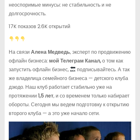
неоспоримые минусы: не стабильность и не
долгосрочность.
17K показов 2.6K открытий
На связи
Алена Медведь
, эксперт по продвижению
офлайн бизнеса:
мой Телеграм Канал,
о том как
запустить офлайн бизнес,
подписывайтесь. А так
же владелица семейного бизнеса — детского клуба
дзюдо. Наш клуб работает стабильно уже на
протяжении
1,5 лет
, и со временем только набирает
обороты. Сегодня мы ведем подготовку к открытию
второго клуба — а это уже начало сети.