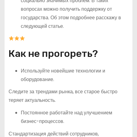
социально значимых проблем. В таких
вопросах можно получить поддержку от
государства. Об этом подробнее расскажу в
следующей статье.
Как не прогореть?
Используйте новейшие технологии и
оборудование.
Следите за трендами рынка, все старое быстро
теряет актуальность.
Постоянное работайте над улучшением
бизнес-процессов.
Стандартизация действий сотрудников,