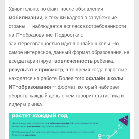
Удивительно, но факт: после объявления
мобилизации
, и текучки кадров в зарубежные
страны — наблюдается всплеск востребованности
на IT-образование. Подростки с
заинтересованностью идут в онлайн школы. Но
самое интересное, данный формат образования, не
всегда гарантирует
вовлеченность
ребенка,
результат
и
присмотр
, в то время когда взрослые
находятся на работе. Более того
офлайн школы
ИТ-образования
— формат, который набирает
обороты каждый день, о чем говорит статистика и
лидеры рынка.