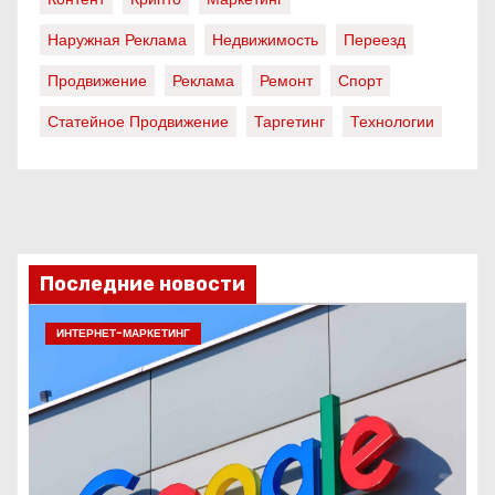
Наружная Реклама
Недвижимость
Переезд
Продвижение
Реклама
Ремонт
Спорт
Статейное Продвижение
Таргетинг
Технологии
Последние новости
ИНТЕРНЕТ-МАРКЕТИНГ