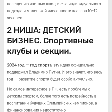
посещению частных школ, из-за индивидуального
подхода и маленькой численности классов 10-12
человек.
2 НИША: ДЕТСКИЙ
БИЗНЕС. Спортивные
клубы и секции.
2024 год — год спорта
, эту идею официально
поддержал Владимир Путин. И это значит, что весь
год — развитие спорта будет особо актуально.
Но самое интересное в РФ, есть проблемы с
детским спортом, более того есть потребность в
воспитании будущих Олимпийских чемпионов, а
финансирования недостаточно.