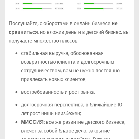
Послушайте, с оборотами в онлайн бизнесе
не
сравниться
, но вложив деньги в детский бизнес, вы
получаете множество плюсов:
стабильная выручка, обоснованная
возвратностью клиента и долгосрочным
сотрудничеством, вам не нужно постоянно
привлекать новых клиентов;
востребованность и рост рынка;
долгосрочная перспектива, в ближайшие 10
лет рост ниши неизбежен;
МИССИЯ:
все же развитие детского бизнеса,
влечет за собой благое дело: закрытие