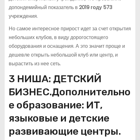
допондемийный показатель в
2019 году 573
учреждения.
Но самое интересное прирост идет за счет открытия
небольших клубов, в виду дорогостоящего
оборудования и оснащения. А это значит проще и
дешевле открыть небольшой клуб или центр, и
вырастить из нее сеть.
3 НИША: ДЕТСКИЙ
БИЗНЕС.Дополнительно
е образование: ИТ,
языковые и детские
развивающие центры.