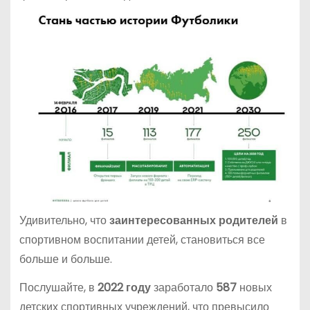
Удивительно, что
заинтересованных родителей
в
спортивном воспитании детей, становиться все
больше и больше.
Послушайте, в
2022 году
заработало
587
новых
детских спортивных учреждений, что превысило