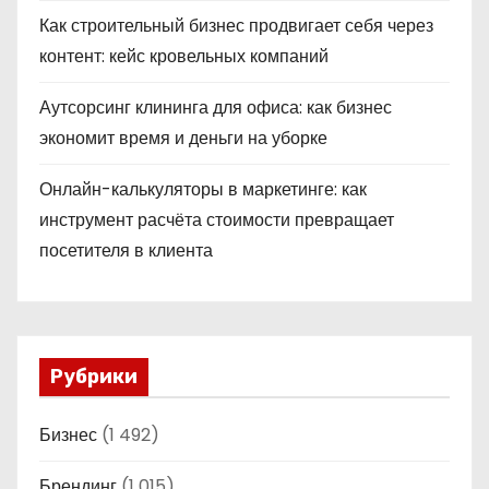
Как строительный бизнес продвигает себя через
контент: кейс кровельных компаний
Аутсорсинг клининга для офиса: как бизнес
экономит время и деньги на уборке
Онлайн-калькуляторы в маркетинге: как
инструмент расчёта стоимости превращает
посетителя в клиента
Рубрики
Бизнес
(1 492)
Брендинг
(1 015)