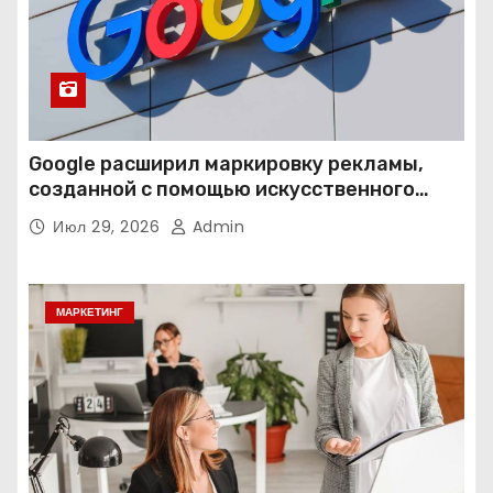
Google расширил маркировку рекламы,
созданной с помощью искусственного
интеллекта
Июл 29, 2026
Admin
МАРКЕТИНГ