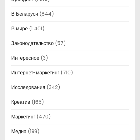
В Беларуси
(844)
В мире
(1 401)
Законодательство
(57)
Интересное
(3)
Интернет-маркетинг
(710)
Исследования
(342)
Креатив
(165)
Маркетинг
(470)
Медиа
(199)