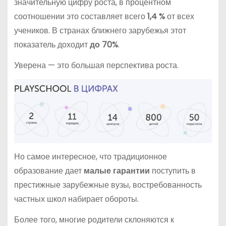
значительную цифру роста, в процентном
соотношении это составляет всего
1,4 %
от всех
учеников. В странах ближнего зарубежья этот
показатель доходит
до 70%
.
Уверена — это большая перспектива роста.
Но самое интересное, что традиционное
образование дает
малые гарантии
поступить в
престижные зарубежные вузы, востребованность
частных школ набирает обороты.
Более того, многие родители склоняются к