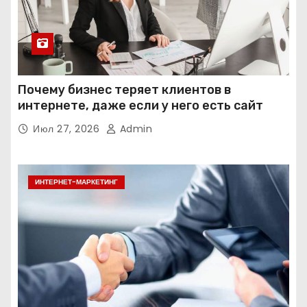
Почему бизнес теряет клиентов в
интернете, даже если у него есть сайт
Июл 27, 2026
Admin
ИНТЕРНЕТ-МАРКЕТИНГ