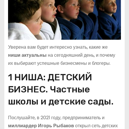
Уверена вам будет интересно узнать, какие же
ниши актуальны
на сегодняшний день, и почему
их выбирают успешные бизнесмены и блогеры.
1 НИША: ДЕТСКИЙ
БИЗНЕС. Частные
школы и детские сады.
Послушайте, в 2021 году, предприниматель и
миллиардер Игорь Рыбаков
открыл сеть детских