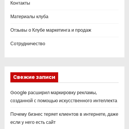
Контакты
Материалы клуба
Отзывы о Клубе маркетинга и продаж
Сотрудничество
Свежие записи
Google расширил маркировку рекламы,
созданной с помощью искусственного интеллекта
Почему бизнес теряет клиентов в интернете, даже
если у него есть сайт