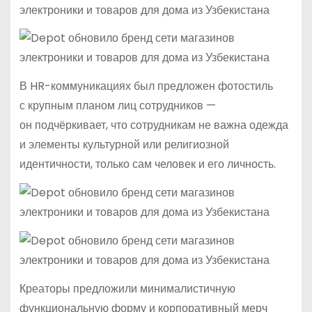
В HR-коммуникациях был предложен фотостиль
с крупным планом лиц сотрудников —
он подчёркивает, что сотрудникам не важна одежда
и элементы культурной или религиозной
идентичности, только сам человек и его личность.
Креаторы предложили минималистичную
функциональную форму и корпоративный мерч