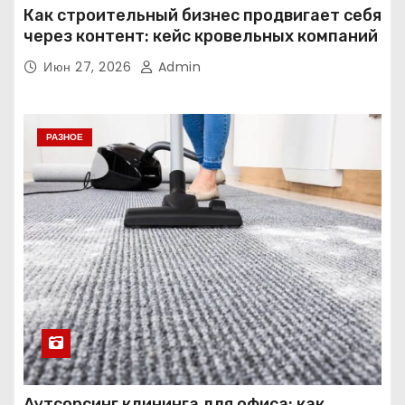
Как строительный бизнес продвигает себя
через контент: кейс кровельных компаний
Июн 27, 2026
Admin
РАЗНОЕ
Аутсорсинг клининга для офиса: как