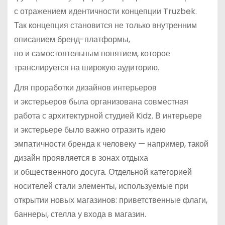
с отражением идентичности концепции Truzbek.
Так концепция становится не только внутренним
описанием бренд-платформы,
но и самостоятельным понятием, которое
транслируется на широкую аудиторию.
Для проработки дизайнов интерьеров
и экстерьеров была организована совместная
работа с архитектурной студией Kidz. В интерьере
и экстерьере было важно отразить идею
эмпатичности бренда к человеку — например, такой
дизайн проявляется в зонах отдыха
и общественного досуга. Отдельной категорией
носителей стали элементы, используемые при
открытии новых магазинов: приветственные флаги,
баннеры, стелла у входа в магазин.