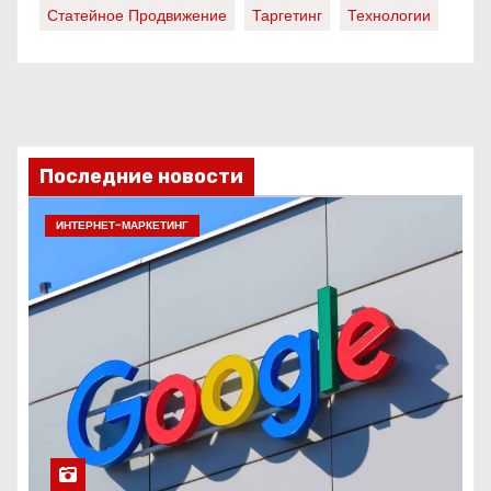
Статейное Продвижение
Таргетинг
Технологии
Последние новости
ИНТЕРНЕТ-МАРКЕТИНГ