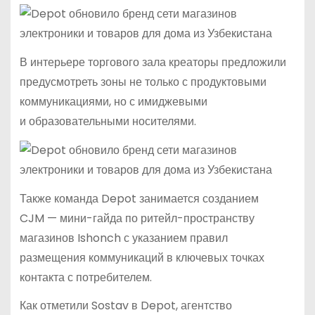
В интерьере торгового зала креаторы предложили
предусмотреть зоны не только с продуктовыми
коммуникациями, но с имиджевыми
и образовательными носителями.
Также команда Depot занимается созданием
CJM — мини-гайда по ритейл-пространству
магазинов Ishonch с указанием правил
размещения коммуникаций в ключевых точках
контакта с потребителем.
Как отметили Sostav в Depot, агентство