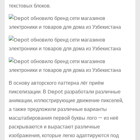
текстовых блоков.
В основу авторского паттерна лёг приём
пикселизации. В Depot разработали различные
анимации, иллюстрирующие движение пикселей,
а также предложили различные варианты
масштабирования первой буквы лого — из неё
раскрываются и вырастают различные
изображения, которые легко адаптируются под