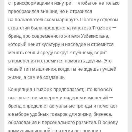
с трансформациями изнутри — чтобы он не только
преобразился внешне, но и отразился
на пользовательском маршруте. Поэтому отделом
стратегии была предложена гипотеза Truzbek —
бренд про современного жителя Узбекистана,
который ценит культуру и наследие и стремится
менять себя и среду вокруг к лучшему, верит
в изменения и стремится помогать другим. Это
новый тип мышления, когда ты не ждешь лучшей
жизни, а сам её создаешь.
Концепция Truzbek предполагает, что Ishonch
выступает визионером и лидером изменений —
бренд определяет актуальные тренды и помогает
в выборе удобных товаров для жизни, бизнеса,
образования и персонального развития. В основу
коммуникационной стратегии лег принцип