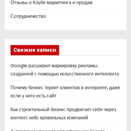
Отзывы о Клубе маркетинга и продаж
Сотрудничество
Свежие записи
Google расширил маркировку рекламы,
созданной с помощью искусственного интеллекта
Почему бизнес теряет клиентов в интернете, даже
если у него есть сайт
Как строительный бизнес продвигает себя через
контент: кейс кровельных компаний