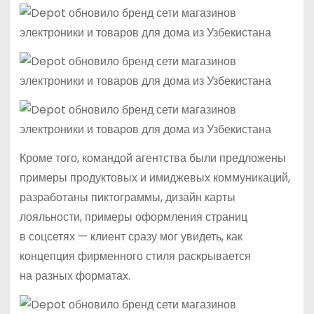
Кроме того, командой агентства были предложены
примеры продуктовых и имиджевых коммуникаций,
разработаны пиктограммы, дизайн карты
лояльности, примеры оформления страниц
в соцсетях — клиент сразу мог увидеть, как
концепция фирменного стиля раскрывается
на разных форматах.