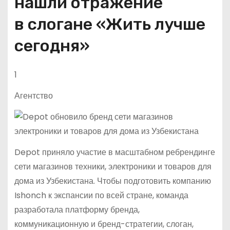
нашли отражение
в слогане «Жить лучше
сегодня»
1
Агентство
Depot приняло участие в масштабном ребрендинге
сети магазинов техники, электроники и товаров для
дома из Узбекистана. Чтобы подготовить компанию
Ishonch к экспансии по всей стране, команда
разработала платформу бренда,
коммуникационную и бренд-стратегии, слоган,