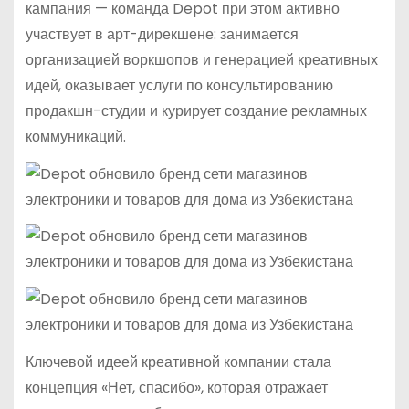
кампания — команда Depot при этом активно
участвует в арт-дирекшене: занимается
организацией воркшопов и генерацией креативных
идей, оказывает услуги по консультированию
продакшн-студии и курирует создание рекламных
коммуникаций.
Ключевой идеей креативной компании стала
концепция «Нет, спасибо», которая отражает