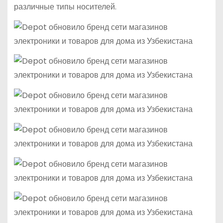
различные типы носителей.