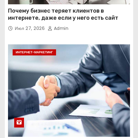
Почему бизнес теряет клиентов в
интернете, даже если у него есть сайт
Июл 27, 2026
Admin
ИНТЕРНЕТ-МАРКЕТИНГ