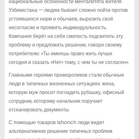
национальные особенности менталитета жителя
Узбекистана — людям бывает сложно пойти против
устоявшихся норм и обычаев, выразить своё
несогласие и проявить индивидуальность.
Компания берёт на себя смелость подсветить эту
проблему и предложить решение, говоря своему
потребителю: «Ты имеешь право жить лучше
сегодня и сказать «Нет» тому, с чем ты не согласен».
Главными героями промороликов стали обычные
люди в типичных жизненных ситуациях: жена,
которую муж просит погладить рубашку, офисный
сотрудник, которому начальник поручает
отсканировать документы.
С помощью товаров Ishonch люди видят
альтернативное решение типичных проблем