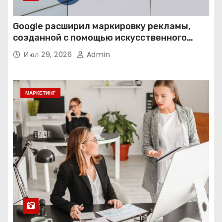
Google расширил маркировку рекламы,
созданной с помощью искусственного
интеллекта
Июл 29, 2026
Admin
МАРКЕТИНГ