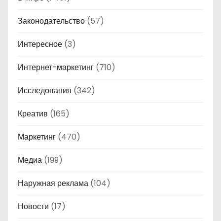
Законодательство
(57)
Интересное
(3)
Интернет-маркетинг
(710)
Исследования
(342)
Креатив
(165)
Маркетинг
(470)
Медиа
(199)
Наружная реклама
(104)
Новости
(17)