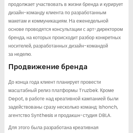
продолжает участвовать в жизни бренда и курирует
дизайн-команду клиента по разработанным
макетам и коммуникациям. На еженедельной
основе проводятся консультации с арт-директором
бренда, на которых происходит разбор конкретных
носителей, разработанных дизайн-командой
за неделю.
Продвижение бренда
До конца года клиент планирует провести
масштабный релиз платформы Truzbek. Кроме
Depot, в работе над креативной кампанией были
задействованы сразу несколько команд: Ishonch,
агентство Synthesis и продакшн-студия DBLA.
Для этого была разработана креативная