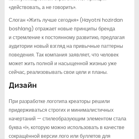
«действовать, а не говорить».
Слоган «Жить лучше сегодня» (Hayotni hozirdan
boshlang) отражает новые принципы бренда
и стремление к постоянному развитию, предлагая
аудитории новый взгляд на привычные паттерны
поведения. Так компания заявляет, что человек
может жить полной и насыщенной жизнью уже
сейчас, реализовывать свои цели и планы.
Дизайн
При разработке логотипа креаторы решили
придерживаться строгих и минималистичных
начертаний — стилеобразующим элементом стала
буква «I», которую можно использовать в качестве
сокращённой версии лого или буллетов для