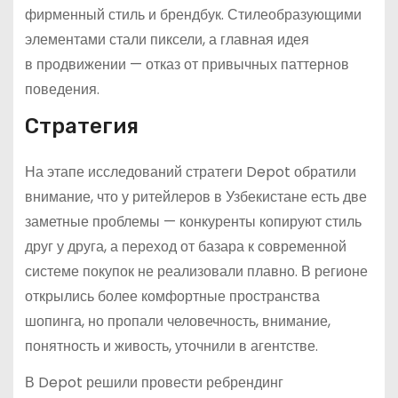
фирменный стиль и брендбук. Стилеобразующими
элементами стали пиксели, а главная идея
в продвижении — отказ от привычных паттернов
поведения.
Стратегия
На этапе исследований стратеги Depot обратили
внимание, что у ритейлеров в Узбекистане есть две
заметные проблемы — конкуренты копируют стиль
друг у друга, а переход от базара к современной
системе покупок не реализовали плавно. В регионе
открылись более комфортные пространства
шопинга, но пропали человечность, внимание,
понятность и живость, уточнили в агентстве.
В Depot решили провести ребрендинг