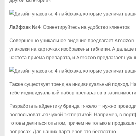
другой категории».
Лайфхак №4
: Ориентируйтесь на удобство клиентов
Совершенно уникальное видение предлагает Amazon Ph
упаковки на карточках изображены таблетки. А дальше
частота приема препарата, и Amazon предлагает нужн
Также существует тренд на индивидуальный подход. На
тебе индивидуальный набор препаратов в зависимости о
Разработать айдентику бренда тяжело – нужно провод
воспользоваться чужой экспертизой. Например, в порт
готовы делиться опытом, причем не только в продакшен
вопросах. Для наших партнеров это бесплатно.