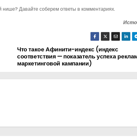
й нише? Давайте соберем ответы в комментариях.
Исто
Что такое Афинити-индекс (индекс
соответствия — показатель успеха рекла
маркетинговой кампании)