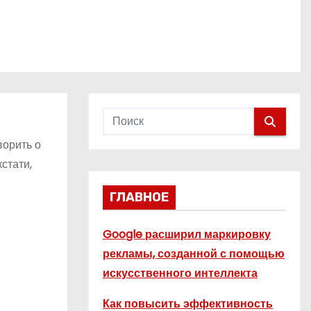
ворить о
стати,
ГЛАВНОЕ
Google расширил маркировку
рекламы, созданной с помощью
искусственного интеллекта
Как повысить эффективность