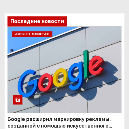
Последние новости
ИНТЕРНЕТ-МАРКЕТИНГ
Google расширил маркировку рекламы,
созданной с помощью искусственного