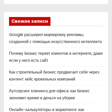
Свежие записи
Google расширил маркировку рекламы,
созданной с помощью искусственного интеллекта
Почему бизнес теряет клиентов в интернете, даже
если у него есть сайт
Как строительный бизнес продвигает себя через
контент: кейс кровельных компаний
Аутсорсинг клининга для офиса: как бизнес
экономит время и деньги на уборке
Онлайн-калькуляторы в маркетинге: как