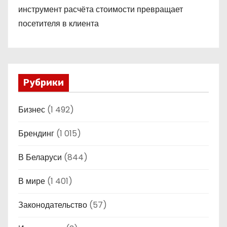
инструмент расчёта стоимости превращает
посетителя в клиента
Рубрики
Бизнес
(1 492)
Брендинг
(1 015)
В Беларуси
(844)
В мире
(1 401)
Законодательство
(57)