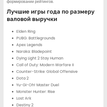
формировании рейтингов.
Лучшие игры года по размеру
валовой выручки
Elden Ring
PUBG: Battlegrounds
Apex Legends
Naraka: Bladepoint
Dying Light 2 Stay Human
Call of Duty: Modern Warfare II
Counter-Strike: Global Offensive
Dota 2
Yu-Gi-Oh! Master Duel
Monster Hunter: Rise
Lost Ark
Destiny 2