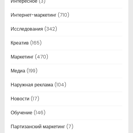
Интересное
(3)
Интернет-маркетинг
(710)
Исследования
(342)
Креатив
(165)
Маркетинг
(470)
Медиа
(199)
Наружная реклама
(104)
Новости
(17)
Обучение
(146)
Партизанский маркетинг
(7)