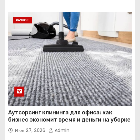
РАЗНОЕ
Аутсорсинг клининга для офиса: как
бизнес экономит время и деньги на уборке
Июн 27, 2026
Admin