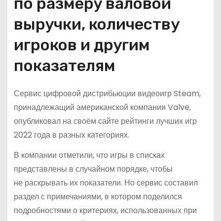
по размеру валовой
выручки, количеству
игроков и другим
показателям
Сервис цифровой дистрибьюции видеоигр Steam,
принадлежащий американской компании Valve,
опубликовал на своём сайте рейтинги лучших игр
2022 года в разных категориях.
В компании отметили, что игры в списках
представлены в случайном порядке, чтобы
не раскрывать их показатели. Но сервис составил
раздел с примечаниями, в котором поделился
подробностями о критериях, использованных при