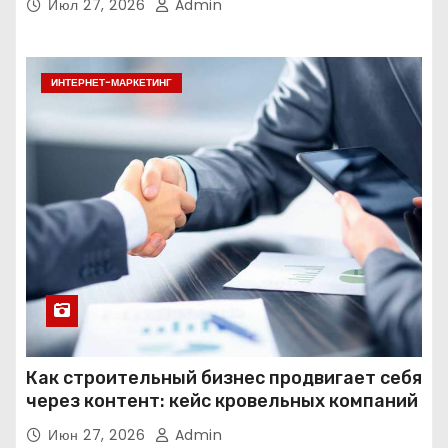
Июл 27, 2026
Admin
ИНТЕРНЕТ-МАРКЕТИНГ
Как строительный бизнес продвигает себя
через контент: кейс кровельных компаний
Июн 27, 2026
Admin