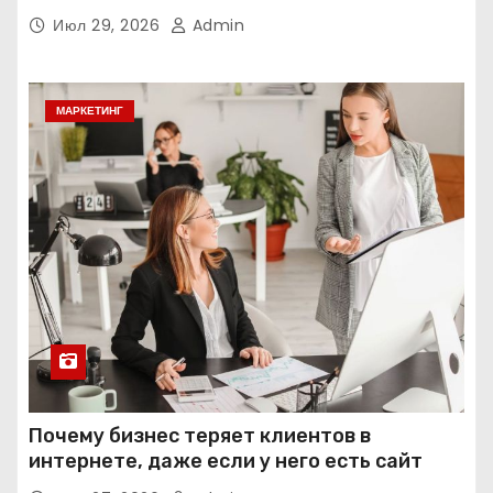
интеллекта
Июл 29, 2026
Admin
МАРКЕТИНГ
Почему бизнес теряет клиентов в
интернете, даже если у него есть сайт