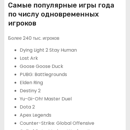
Самые популярные игры года
по числу одновременных
игроков
Более 240 тыс. игроков
Dying Light 2 Stay Human
Lost Ark
Goose Goose Duck
PUBG: Battlegrounds
Elden Ring
Destiny 2
Yu-Gi-Oh! Master Duel
Dota 2
Apex Legends
Counter-Strike: Global Offensive