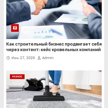
Как строительный бизнес продвигает себя
через контент: кейс кровельных компаний
Июн 27, 2026
Admin
РАЗНОЕ