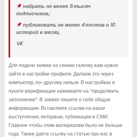
набрать не менее 5 тысяч
подписчиков;
публиковать не менее 4 постов и 10
историй в месяц.
VK
Для подачи заявки на синюю галочку вам нужно
зайти в настройки профиля. Делаем это через
компьютер, по-другому нельзя. В настройках в
пункте верификация нажимаете на “продолжить
заполнение”. В заявке пишите о себе общую
информацию. Вставляете ссылки на ваши
выступления, интервью, публикации в СМИ.
Главное чтобы этим материалам было не больше
года. Также даёте ссылку на статью про вас в