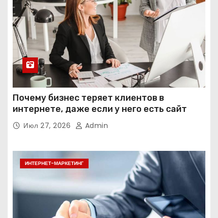
Почему бизнес теряет клиентов в
интернете, даже если у него есть сайт
Июл 27, 2026
Admin
ИНТЕРНЕТ-МАРКЕТИНГ