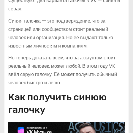
Существуют два варианта галочек в VK — синяя и
серая.
Синяя галочка — это подтверждение, что за
страницей или сообществом стоит реальный
человек или организация. Но её выдают только
известным личностям и компаниям.
Но теперь доказать всем, что за аккаунтом стоит
реальный человек, может любой. В этом году VK
ввёл серую галочку. Её может получить обычный
человек быстро и легко.
Как получить синюю
галочку