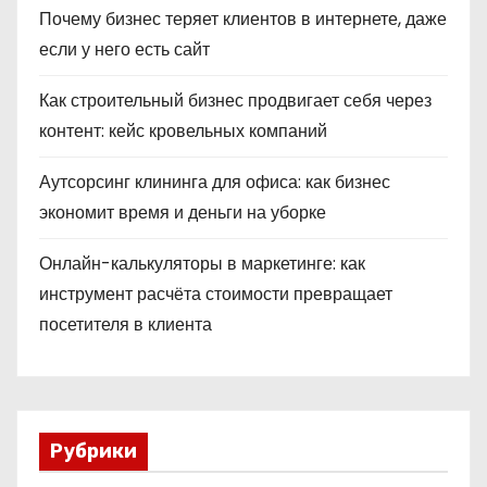
Почему бизнес теряет клиентов в интернете, даже
если у него есть сайт
Как строительный бизнес продвигает себя через
контент: кейс кровельных компаний
Аутсорсинг клининга для офиса: как бизнес
экономит время и деньги на уборке
Онлайн-калькуляторы в маркетинге: как
инструмент расчёта стоимости превращает
посетителя в клиента
Рубрики