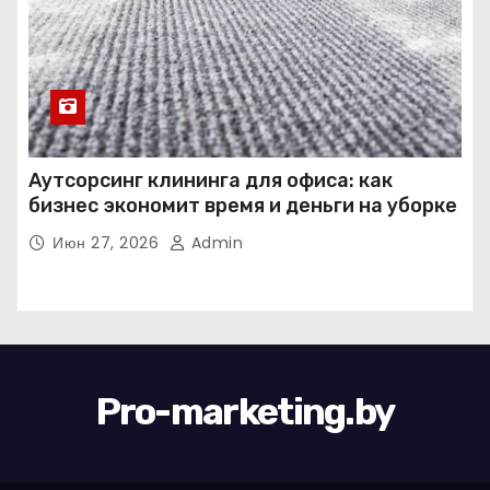
Аутсорсинг клининга для офиса: как
бизнес экономит время и деньги на уборке
Июн 27, 2026
Admin
Pro-marketing.by