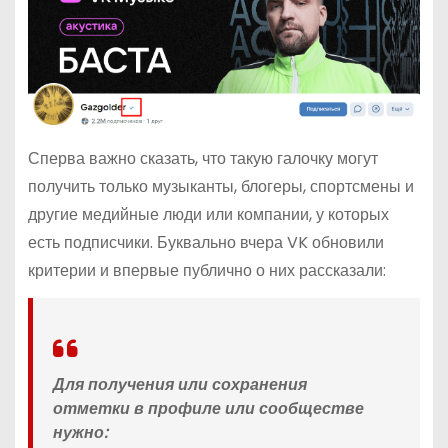
Сперва важно сказать, что такую галочку могут
получить только музыканты, блогеры, спортсмены и
другие медийные люди или компании, у которых
есть подписчики. Буквально вчера VK обновили
критерии и впервые публично о них рассказали:
Для получения или сохранения
отметки в профиле или сообществе
нужно: