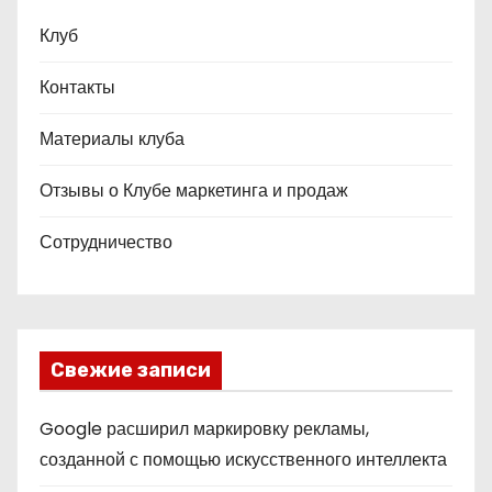
Клуб
Контакты
Материалы клуба
Отзывы о Клубе маркетинга и продаж
Сотрудничество
Свежие записи
Google расширил маркировку рекламы,
созданной с помощью искусственного интеллекта