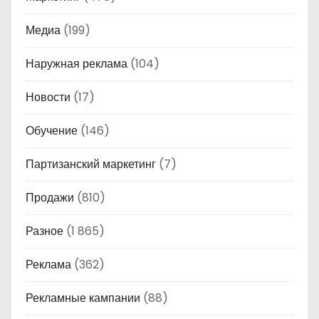
Медиа
(199)
Наружная реклама
(104)
Новости
(17)
Обучение
(146)
Партизанский маркетинг
(7)
Продажи
(810)
Разное
(1 865)
Реклама
(362)
Рекламные кампании
(88)