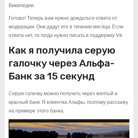
Википедии.
Готово! Теперь вам нужно дождаться ответа от
модерации. Они дадут его в течении месяца. Если
ответа нет, то тогда нужно писать в поддержку VK.
Как я получила серую
галочку через Альфа-
Банк за 15 секунд
Серую галочку можно получить через желтый и
красный банк. Я клиентка Альфы, поэтому расскажу
на примере этого банка.