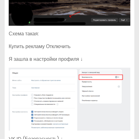
Схема такая:
Купить рекламу Отключить
Я зашла в настройки профиля ↓
VK ID (Безопасность) ↓