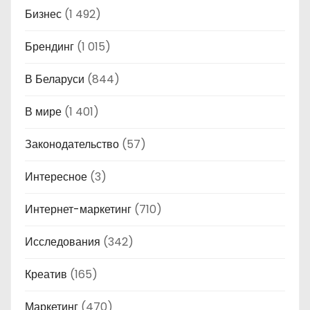
Бизнес
(1 492)
Брендинг
(1 015)
В Беларуси
(844)
В мире
(1 401)
Законодательство
(57)
Интересное
(3)
Интернет-маркетинг
(710)
Исследования
(342)
Креатив
(165)
Маркетинг
(470)