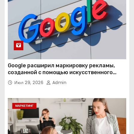
Google расширил маркировку рекламы,
созданной с помощью искусственного
интеллекта
Июл 29, 2026
Admin
МАРКЕТИНГ