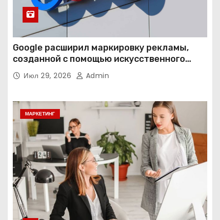
Google расширил маркировку рекламы,
созданной с помощью искусственного
интеллекта
Июл 29, 2026
Admin
МАРКЕТИНГ