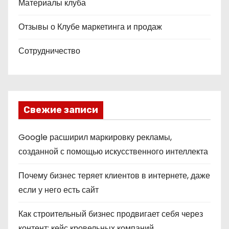
Материалы клуба
Отзывы о Клубе маркетинга и продаж
Сотрудничество
Свежие записи
Google расширил маркировку рекламы,
созданной с помощью искусственного интеллекта
Почему бизнес теряет клиентов в интернете, даже
если у него есть сайт
Как строительный бизнес продвигает себя через
контент: кейс кровельных компаний