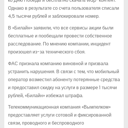
ко Дню Победы и бесплатно скачать wap-контент.
Однако в результате со счета пользователя списали
4,5 тысячи рублей и заблокировали номер.
В «Билайн» заявили, что все сервисы акции были
бесплатные и пообещали провести собственное
расследование. По мнению компании, инцидент
произошел из-за технического сбоя.
ФАС признала компанию виновной и призвала
устранить нарушения. В связи с тем, что мобильный
оператор возместил абоненту потерянные средства
и предоставил скидку на услуги в размере 1 тысячи
рублей, «Билайн» избежал штрафа.
Телекоммуникационная компания «Вымпелком»
предоставляет услуги сотовой и фиксированной
связи, проводного и беспроводного