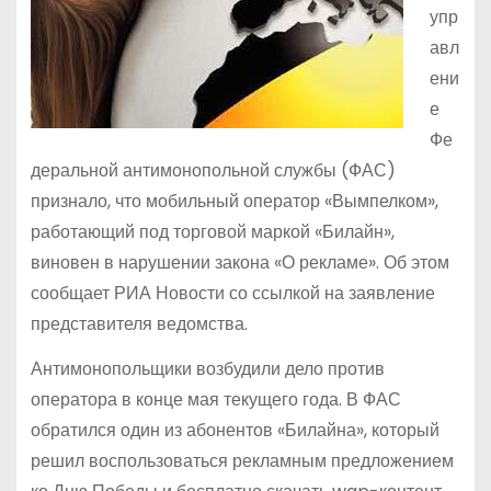
упр
авл
ени
е
Фе
деральной антимонопольной службы (ФАС)
признало, что мобильный оператор «Вымпелком»,
работающий под торговой маркой «Билайн»,
виновен в нарушении закона «О рекламе». Об этом
сообщает РИА Новости со ссылкой на заявление
представителя ведомства.
Антимонопольщики возбудили дело против
оператора в конце мая текущего года. В ФАС
обратился один из абонентов «Билайна», который
решил воспользоваться рекламным предложением