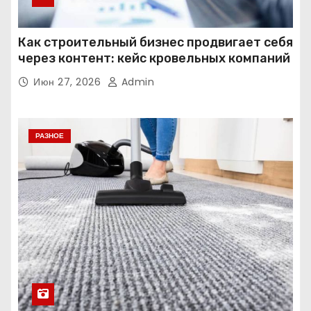
Как строительный бизнес продвигает себя
через контент: кейс кровельных компаний
Июн 27, 2026
Admin
РАЗНОЕ