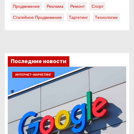
Продвижение
Реклама
Ремонт
Спорт
Статейное Продвижение
Таргетинг
Технологии
Последние новости
ИНТЕРНЕТ-МАРКЕТИНГ