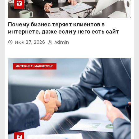
Почему бизнес теряет клиентов в
интернете, даже если у него есть сайт
Июл 27, 2026
Admin
ИНТЕРНЕТ-МАРКЕТИНГ