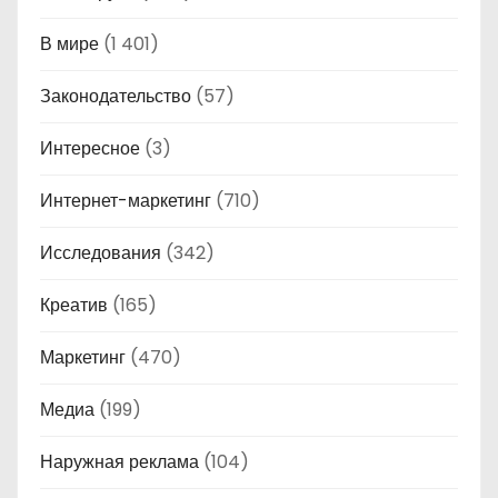
В мире
(1 401)
Законодательство
(57)
Интересное
(3)
Интернет-маркетинг
(710)
Исследования
(342)
Креатив
(165)
Маркетинг
(470)
Медиа
(199)
Наружная реклама
(104)