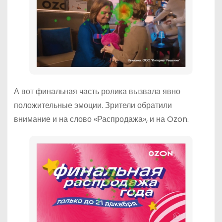
А вот финальная часть ролика вызвала явно
положительные эмоции. Зрители обратили
внимание и на слово «Распродажа», и на Ozon.