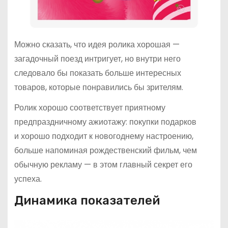
Можно сказать, что идея ролика хорошая —
загадочный поезд интригует, но внутри него
следовало бы показать больше интересных
товаров, которые понравились бы зрителям.
Ролик хорошо соответствует приятному
предпраздничному ажиотажу: покупки подарков
и хорошо подходит к новогоднему настроению,
больше напоминая рождественский фильм, чем
обычную рекламу — в этом главный секрет его
успеха.
Динамика показателей