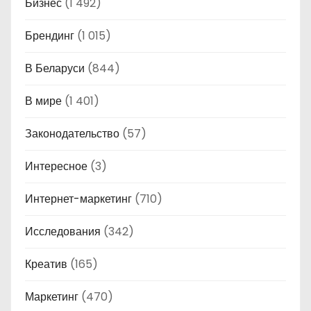
Бизнес
(1 492)
Брендинг
(1 015)
В Беларуси
(844)
В мире
(1 401)
Законодательство
(57)
Интересное
(3)
Интернет-маркетинг
(710)
Исследования
(342)
Креатив
(165)
Маркетинг
(470)