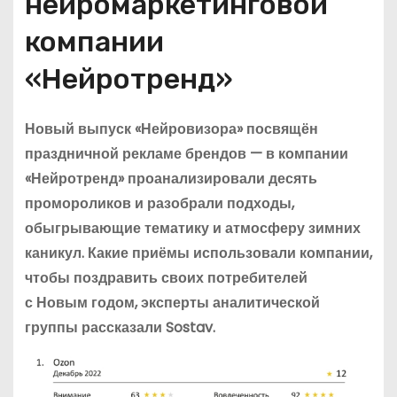
нейромаркетинговой
компании
«Нейротренд»
Новый выпуск «Нейровизора» посвящён
праздничной рекламе брендов — в компании
«Нейротренд» проанализировали десять
промороликов и разобрали подходы,
обыгрывающие тематику и атмосферу зимних
каникул. Какие приёмы использовали компании,
чтобы поздравить своих потребителей
с Новым годом, эксперты аналитической
группы рассказали Sostav.