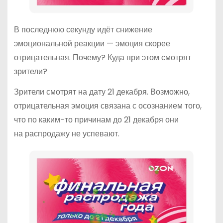
В последнюю секунду идёт снижение
эмоциональной реакции — эмоция скорее
отрицательная. Почему? Куда при этом смотрят
зрители?
Зрители смотрят на дату 21 декабря. Возможно,
отрицательная эмоция связана с осознанием того,
что по каким-то причинам до 21 декабря они
на распродажу не успевают.