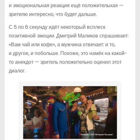
и эмоциональная реакция ещё положительная —
зрителю интересно, что будет дальше.
С 5 по 6 секунду идёт некоторый всплеск
позитивной эмоции. Дмитрий Маликов спрашивает:
«Вам чай или кофе», а мужчина отвечает: и то,
и другое, и побольше. Похоже, это намёк на какой-
то анекдот — зритель положительно оценил этот
диалог.