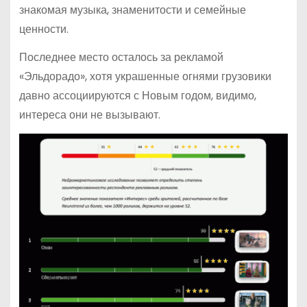
знакомая музыка, знаменитости и семейные
ценности.
Последнее место осталось за рекламой
«Эльдорадо», хотя украшенные огнями грузовики
давно ассоциируются с Новым годом, видимо,
интереса они не вызывают.