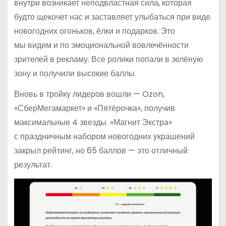
внутри возникает неподвластная сила, которая
будто щекочет нас и заставляет улыбаться при виде
новогодних огоньков, ёлки и подарков. Это
мы видим и по эмоциональной вовлечённости
зрителей в рекламу. Все ролики попали в зелёную
зону и получили высокие баллы.
Вновь в тройку лидеров вошли — Ozon,
«СберМегамаркет» и «Пятёрочка», получив
максимальные 4 звезды. «Магнит Экстра»
с праздничным набором новогодних украшений
закрыл рейтинг, но 65 баллов — это отличный
результат.