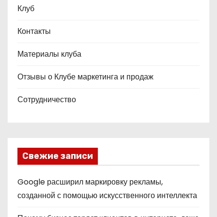
Клуб
Контакты
Материалы клуба
Отзывы о Клубе маркетинга и продаж
Сотрудничество
Свежие записи
Google расширил маркировку рекламы,
созданной с помощью искусственного интеллекта