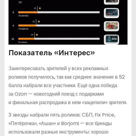
Показатель «Интерес»
Заинтересовать зрителей у всех рекламных
роликов получилось, так как среднее значение в 52
балла набрали все участники. Ещё одна победа
за Ozon — новогодний поезд с подарками
и финальная распродажа в нем «зацепили» зрителя.
3 звезды набрали пять роликов: СБП, Fix Price,
«Пятёрочка», «Ашан» и Borjomi — все бренды
использовали разные инструменты: хорошо