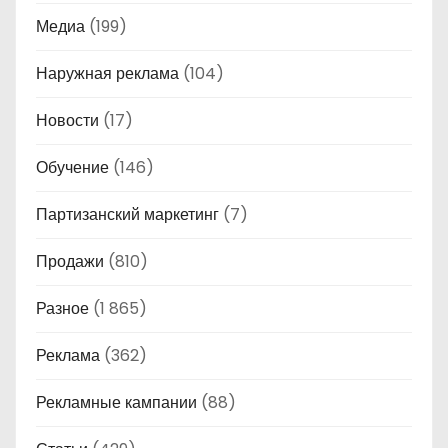
Медиа
(199)
Наружная реклама
(104)
Новости
(17)
Обучение
(146)
Партизанский маркетинг
(7)
Продажи
(810)
Разное
(1 865)
Реклама
(362)
Рекламные кампании
(88)