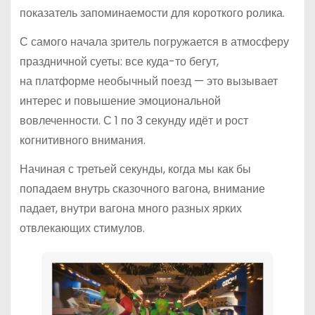
показатель запоминаемости для короткого ролика.
С самого начала зритель погружается в атмосферу
праздничной суеты: все куда-то бегут,
на платформе необычный поезд — это вызывает
интерес и повышение эмоциональной
вовлеченности. С 1 по 3 секунду идёт и рост
когнитивного внимания.
Начиная с третьей секунды, когда мы как бы
попадаем внутрь сказочного вагона, внимание
падает, внутри вагона много разных ярких
отвлекающих стимулов.