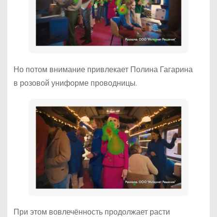
Но потом внимание привлекает Полина Гагарина
в розовой униформе проводницы.
При этом вовлечённость продолжает расти