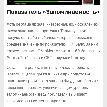
Показатель «Запоминаемость»
Хоть реклама яркая и интересная, но, к сожалению,
плохо запомнилась зрителям. Только у Ozon
получилось набрать баллы, которые превысили
среднее значение по показателю — 71 балл. За ним
следует реклама СберМегамаркета — 68 баллов. Fix
Price, «Пятёрочка» и СБП получили 1 звезду.
Остальным роликам не получилось завоевать
и этого. В целом креативщикам при подготовке
новогодних роликов следовало бы уделить больше
внимания приёмам, увеличивающим уровень
запоминаемости, ведь покупатели выбирают
знакомое из множества вариантов.