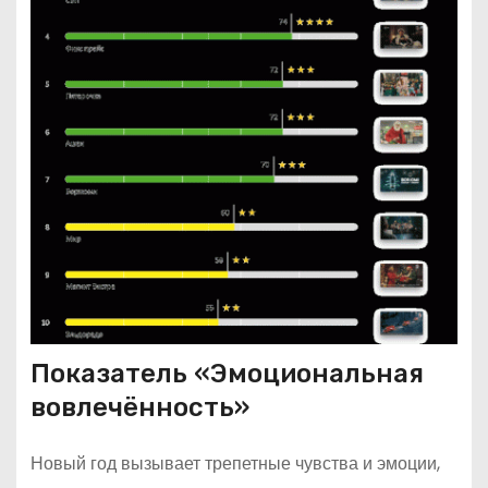
Показатель «Эмоциональная
вовлечённость»
Новый год вызывает трепетные чувства и эмоции,