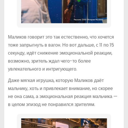
Маликов говорит это так естественно, что хочется
тоже запрыгнуть в вагон. Но вот дальше, с 11 по 15
секунду, идёт снижение эмоциональной реакции,
возможно, зритель ждал чего-то более
увлекательного и интригующего.
Даже мягкая игрушка, которую Маликов даёт
мальчику, хоть и привлекает внимание, но скорее
не она сама, а эмоциональная реакция мальчика —
в целом эпизод не понравился зрителям.