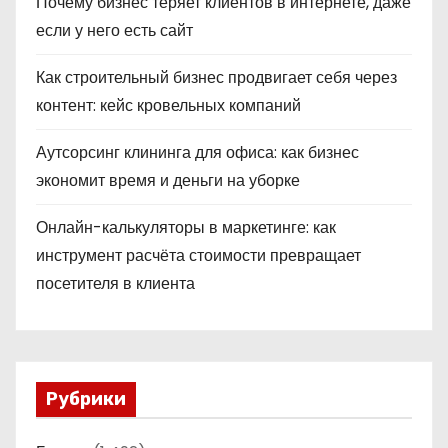
Почему бизнес теряет клиентов в интернете, даже
если у него есть сайт
Как строительный бизнес продвигает себя через
контент: кейс кровельных компаний
Аутсорсинг клининга для офиса: как бизнес
экономит время и деньги на уборке
Онлайн-калькуляторы в маркетинге: как
инструмент расчёта стоимости превращает
посетителя в клиента
Рубрики