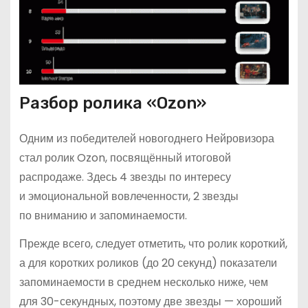
Разбор ролика «Ozon»
Одним из победителей новогоднего Нейровизора
стал ролик Ozon, посвящённый итоговой
распродаже. Здесь 4 звезды по интересу
и эмоциональной вовлеченности, 2 звезды
по вниманию и запоминаемости.
Прежде всего, следует отметить, что ролик короткий,
а для коротких роликов (до 20 секунд) показатели
запоминаемости в среднем несколько ниже, чем
для 30-секундных, поэтому две звезды — хороший