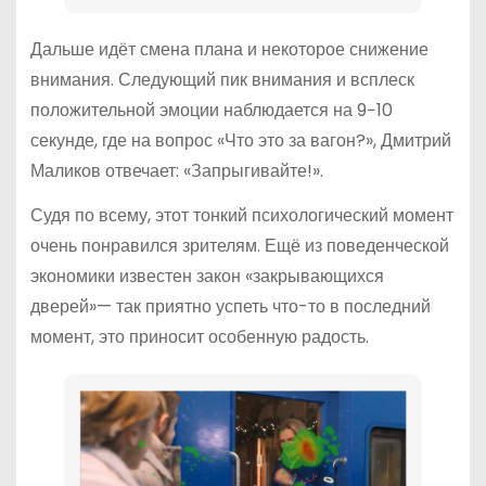
Дальше идёт смена плана и некоторое снижение
внимания. Следующий пик внимания и всплеск
положительной эмоции наблюдается на 9−10
секунде, где на вопрос «Что это за вагон?», Дмитрий
Маликов отвечает: «Запрыгивайте!».
Судя по всему, этот тонкий психологический момент
очень понравился зрителям. Ещё из поведенческой
экономики известен закон «закрывающихся
дверей»— так приятно успеть что-то в последний
момент, это приносит особенную радость.