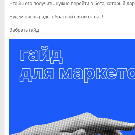
Чтобы его получить, нужно перейти в бота, который дар
Будем очень рады обратной связи от вас!
Забрать гайд