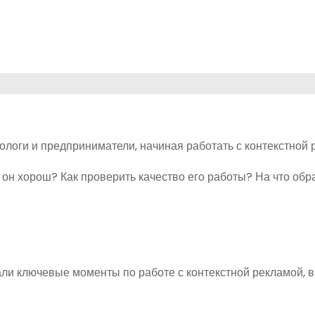
ологи и предприниматели, начиная работать с контекстной
 он хорош? Как проверить качество его работы? На что об
рали ключевые моменты по работе с контекстной рекламой, 