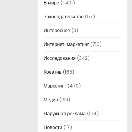
В мире
(1 401)
Законодательство
(57)
Интересное
(3)
Интернет-маркетинг
(710)
Исследования
(342)
Креатив
(165)
Маркетинг
(470)
Медиа
(199)
Наружная реклама
(104)
Новости
(17)