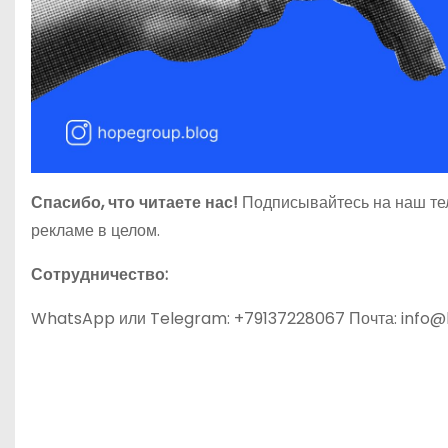
Спасибо, что читаете нас!
Подписывайтесь на наш те
рекламе в целом.
Сотрудничество:
WhatsApp или Telegram: +79137228067 Почта: info