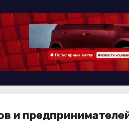
Популярные метки
#новости компан
ов и предпринимателей