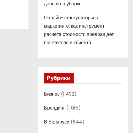
деньги на уборке
Онлайн-калькуляторы в
маркетинге: как инструмент
расчёта стоимости превращает
посетителя в клиента
Рубрики
Бизнес
(1 492)
Брендинг
(1 015)
В Беларуси
(844)