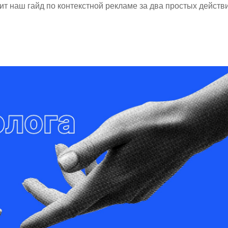
ит наш гайд по контекстной рекламе за два простых действи