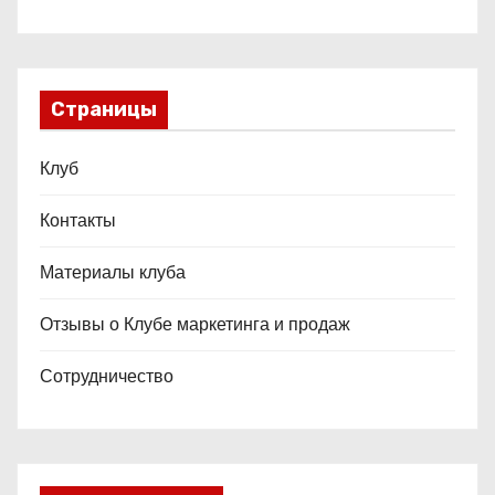
Страницы
Клуб
Контакты
Материалы клуба
Отзывы о Клубе маркетинга и продаж
Сотрудничество