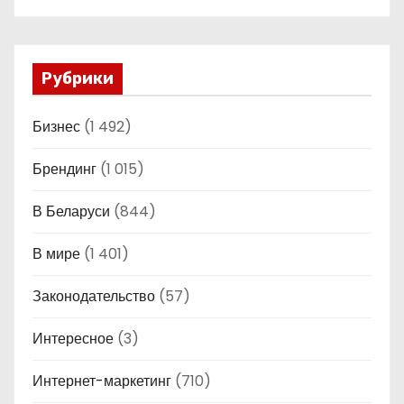
Рубрики
Бизнес
(1 492)
Брендинг
(1 015)
В Беларуси
(844)
В мире
(1 401)
Законодательство
(57)
Интересное
(3)
Интернет-маркетинг
(710)