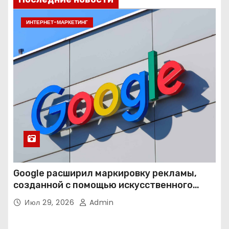
ИНТЕРНЕТ-МАРКЕТИНГ
Google расширил маркировку рекламы,
созданной с помощью искусственного
интеллекта
Июл 29, 2026
Admin