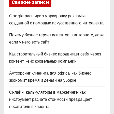
Свежие записи
Google расширил маркировку рекламы,
созданной с помощью искусственного интеллекта
Почему бизнес теряет клиентов в интернете, даже
если у него есть сайт
Как строительный бизнес продвигает себя через
контент: кейс кровельных компаний
Аутсорсинг клининга для офиса: как бизнес
экономит время и деньги на уборке
Онлайн-калькуляторы в маркетинге: как
инструмент расчёта стоимости превращает
посетителя в клиента