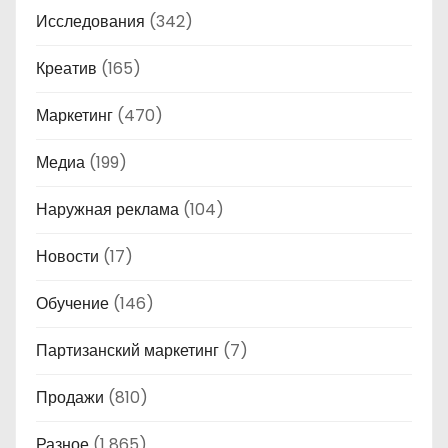
Исследования
(342)
Креатив
(165)
Маркетинг
(470)
Медиа
(199)
Наружная реклама
(104)
Новости
(17)
Обучение
(146)
Партизанский маркетинг
(7)
Продажи
(810)
Разное
(1 865)