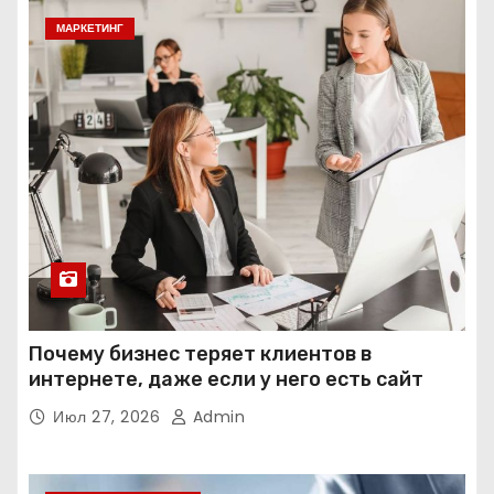
МАРКЕТИНГ
Почему бизнес теряет клиентов в
интернете, даже если у него есть сайт
Июл 27, 2026
Admin