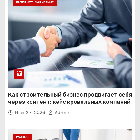
ИНТЕРНЕТ-МАРКЕТИНГ
Как строительный бизнес продвигает себя
через контент: кейс кровельных компаний
Июн 27, 2026
Admin
РАЗНОЕ