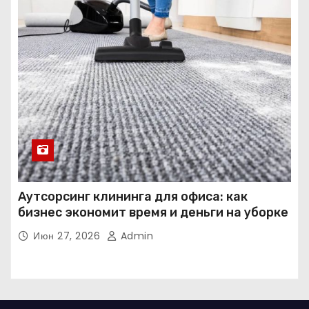
Аутсорсинг клининга для офиса: как
бизнес экономит время и деньги на уборке
Июн 27, 2026
Admin