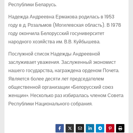
Республики Беларусь.
Надежда Андреевна Ермакова родилась в 1953
году в д. Розальмов (Могилевская область). В 1978
году окончила Белорусский госуниверситет
народного хозяйства им. В.В. Куйбышева.
Послужной список Надежды Андреевной
заслуживает уважения. Заслуженный экономист
нашего государства, награждена орденом Почета.
Является более десяти лет председателем
общественной организации «Белорусский союз
женщин». Несколько раз избиралась членом Совета
Республики Национального собрания.