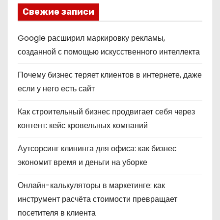
Свежие записи
Google расширил маркировку рекламы,
созданной с помощью искусственного интеллекта
Почему бизнес теряет клиентов в интернете, даже
если у него есть сайт
Как строительный бизнес продвигает себя через
контент: кейс кровельных компаний
Аутсорсинг клининга для офиса: как бизнес
экономит время и деньги на уборке
Онлайн-калькуляторы в маркетинге: как
инструмент расчёта стоимости превращает
посетителя в клиента