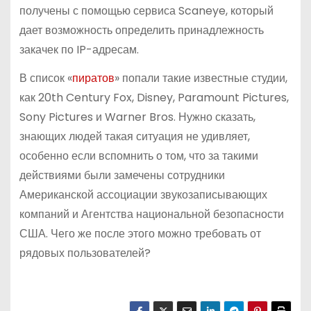
получены с помощью сервиса Scaneye, который
дает возможность определить принадлежность
закачек по IP-адресам.
В список «
пиратов
» попали такие известные студии,
как 20th Century Fox, Disney, Paramount Pictures,
Sony Pictures и Warner Bros. Нужно сказать,
знающих людей такая ситуация не удивляет,
особенно если вспомнить о том, что за такими
действиями были замечены сотрудники
Американской ассоциации звукозаписывающих
компаний и Агентства национальной безопасности
США. Чего же после этого можно требовать от
рядовых пользователей?