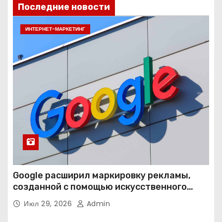
Последние новости
ИНТЕРНЕТ-МАРКЕТИНГ
Google расширил маркировку рекламы,
созданной с помощью искусственного
интеллекта
Июл 29, 2026
Admin