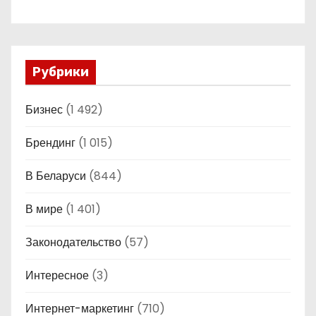
Рубрики
Бизнес
(1 492)
Брендинг
(1 015)
В Беларуси
(844)
В мире
(1 401)
Законодательство
(57)
Интересное
(3)
Интернет-маркетинг
(710)