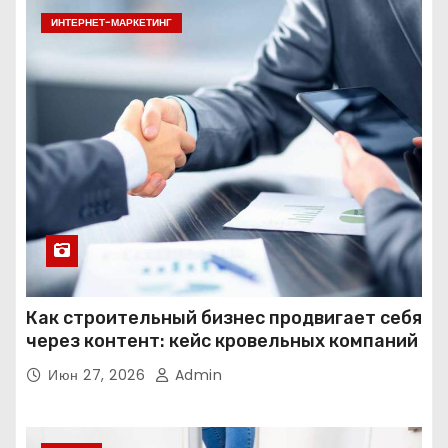
ИНТЕРНЕТ-МАРКЕТИНГ
Как строительный бизнес продвигает себя
через контент: кейс кровельных компаний
Июн 27, 2026
Admin