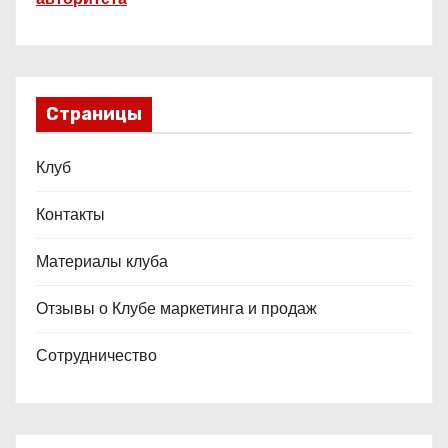
Страницы
Клуб
Контакты
Материалы клуба
Отзывы о Клубе маркетинга и продаж
Сотрудничество