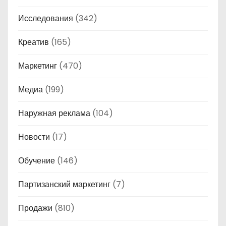
Исследования
(342)
Креатив
(165)
Маркетинг
(470)
Медиа
(199)
Наружная реклама
(104)
Новости
(17)
Обучение
(146)
Партизанский маркетинг
(7)
Продажи
(810)