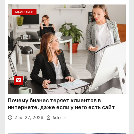
МАРКЕТИНГ
Почему бизнес теряет клиентов в
интернете, даже если у него есть сайт
Июл 27, 2026
Admin