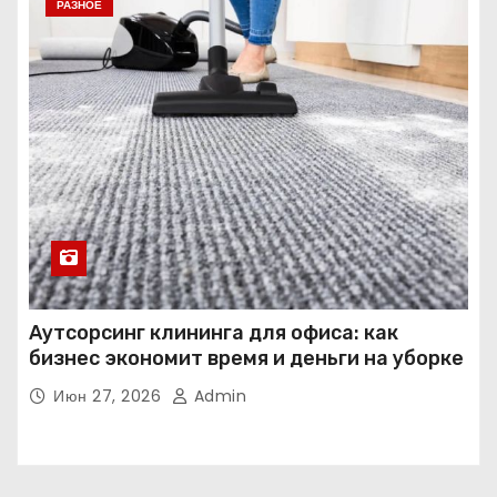
РАЗНОЕ
Аутсорсинг клининга для офиса: как
бизнес экономит время и деньги на уборке
Июн 27, 2026
Admin