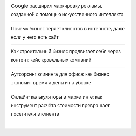
Google расширил маркировку рекламы,
созданной с помощью искусственного интеллекта
Почему бизнес теряет клиентов в интернете, даже
если у него есть сайт
Как строительный бизнес продвигает себя через
контент: кейс кровельных компаний
Аутсорсинг клининга для офиса: как бизнес
экономит время и деньги на уборке
Онлайн-калькуляторы в маркетинге: как
инструмент расчёта стоимости превращает
посетителя в клиента