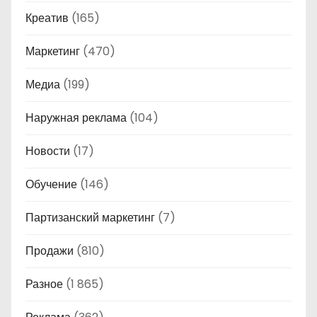
Креатив
(165)
Маркетинг
(470)
Медиа
(199)
Наружная реклама
(104)
Новости
(17)
Обучение
(146)
Партизанский маркетинг
(7)
Продажи
(810)
Разное
(1 865)