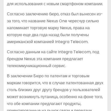
для использования с новым смартфоном компании.
Согласно заключению бюро, отказ был вынесен из-
за того, что название Nexus One чересчур сильно
напоминает торговую марку Nexus, права на
которую еще два года назад были получены
американской компанией Integra Telecom.
Согласно данным на сайте Integra Telecom, под
брендом Nexus эта компания предлагает
телекоммуникационный сервис.
В заключении Бюро по патентам и торговым
маркам говорится, что в случае патентованная двух
столь близких друг другу брендов у пользователей
может возникнуть путаница, особенно на фоне того,
что обе компании предлагают продукты,
ориентированные на рынок связи и передачи