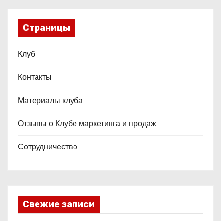
Страницы
Клуб
Контакты
Материалы клуба
Отзывы о Клубе маркетинга и продаж
Сотрудничество
Свежие записи