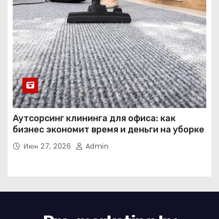
Аутсорсинг клининга для офиса: как
бизнес экономит время и деньги на уборке
Июн 27, 2026
Admin