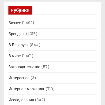
Рубрики
Бизнес
(1 492)
Брендинг
(1 015)
В Беларуси
(844)
В мире
(1 401)
Законодательство
(57)
Интересное
(3)
Интернет-маркетинг
(710)
Исследования
(342)