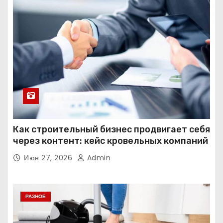
Как строительный бизнес продвигает себя
через контент: кейс кровельных компаний
Июн 27, 2026
Admin
РАЗНОЕ