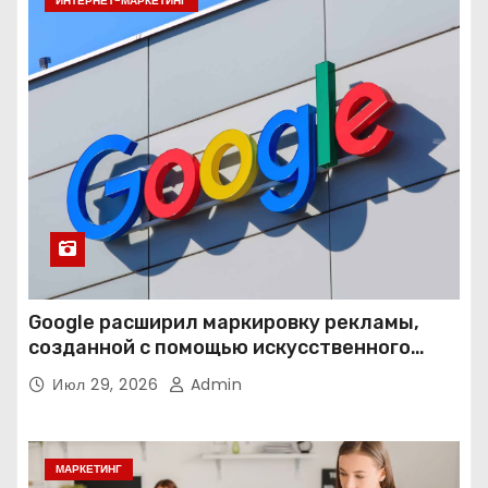
ИНТЕРНЕТ-МАРКЕТИНГ
Google расширил маркировку рекламы,
созданной с помощью искусственного
интеллекта
Июл 29, 2026
Admin
МАРКЕТИНГ