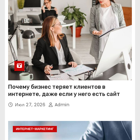
Почему бизнес теряет клиентов в
интернете, даже если у него есть сайт
Июл 27, 2026
Admin
ИНТЕРНЕТ-МАРКЕТИНГ